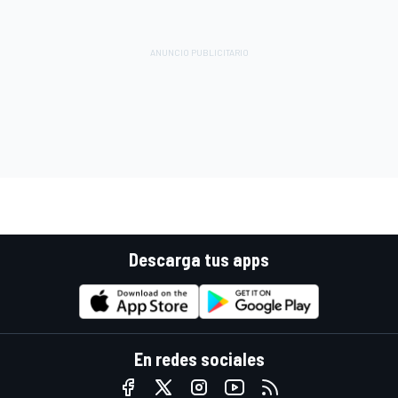
Descarga tus apps
En redes sociales