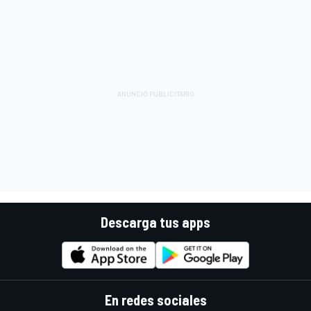
Descarga tus apps
En redes sociales