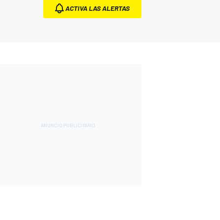
ACTIVA LAS ALERTAS