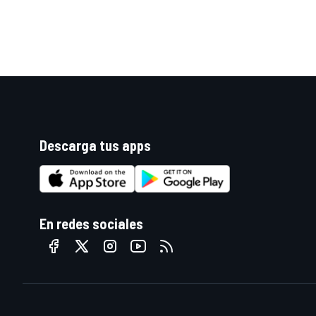
Descarga tus apps
En redes sociales