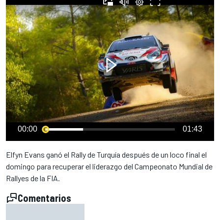
00:00
01:43
Elfyn Evans ganó el Rally de Turquía después de un loco final el
domingo para recuperar el liderazgo del Campeonato Mundial de
Rallyes de la FIA.
Comentarios