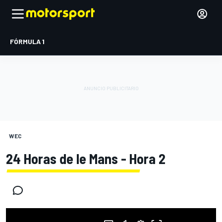
FÓRMULA 1
WEC
24 Horas de le Mans - Hora 2