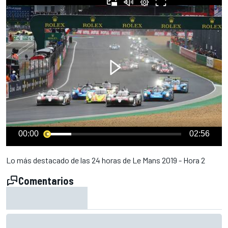
00:00
02:56
Lo más destacado de las 24 horas de Le Mans 2019 - Hora 2
Comentarios