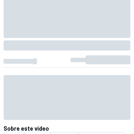
Sobre este vídeo