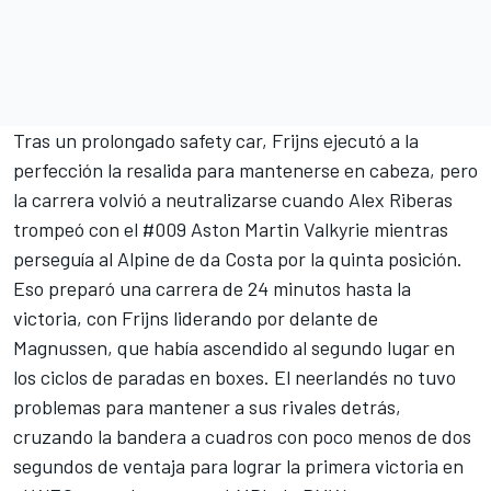
Tras un prolongado safety car, Frijns ejecutó a la
perfección la resalida para mantenerse en cabeza, pero
la carrera volvió a neutralizarse cuando
Alex Riberas
trompeó con el #009 Aston Martin Valkyrie mientras
perseguía al Alpine de da Costa por la quinta posición.
Eso preparó una carrera de 24 minutos hasta la
victoria, con Frijns liderando por delante de
Magnussen, que había ascendido al segundo lugar en
los ciclos de paradas en boxes. El neerlandés no tuvo
problemas para mantener a sus rivales detrás,
cruzando la bandera a cuadros con poco menos de dos
segundos de ventaja para lograr la primera victoria en