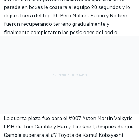
parada en boxes le costara al equipo 20 segundos y lo
dejara fuera del top 10. Pero Molina, Fuoco y Nielsen
fueron recuperando terreno gradualmente y
finalmente completaron las posiciones del podio.
La cuarta plaza fue para el #007 Aston Martin Valkyrie
LMH de
Tom Gamble
y
Harry Tincknell
, después de que
Gamble superara al #7 Toyota de
Kamui Kobayashi