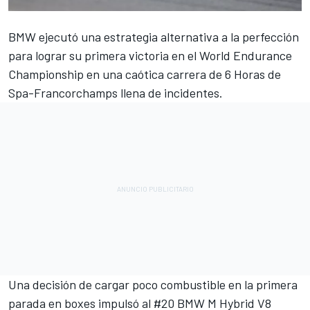
BMW ejecutó una estrategia alternativa a la perfección
para lograr su primera victoria en el World Endurance
Championship en una caótica carrera de 6 Horas de
Spa-Francorchamps llena de incidentes.
Una decisión de cargar poco combustible en la primera
parada en boxes impulsó al #20 BMW M Hybrid V8