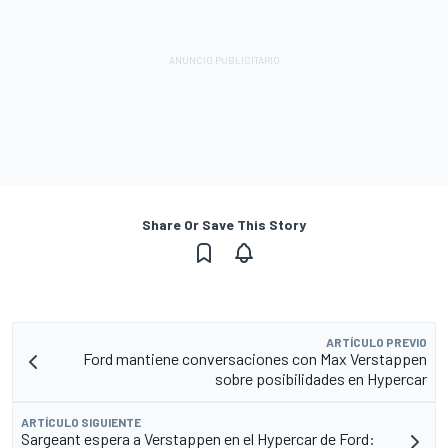
Share Or Save This Story
ARTÍCULO PREVIO
Ford mantiene conversaciones con Max Verstappen
sobre posibilidades en Hypercar
ARTÍCULO SIGUIENTE
Sargeant espera a Verstappen en el Hypercar de Ford: