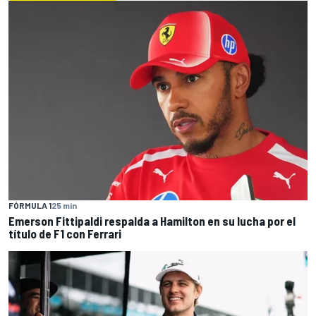
FÓRMULA 1
25 min
Emerson Fittipaldi respalda a Hamilton en su lucha por el
título de F1 con Ferrari