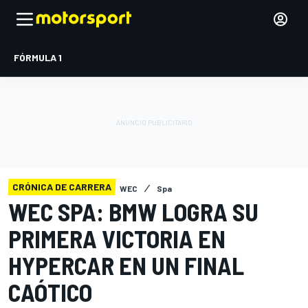
FÓRMULA 1
CRÓNICA DE CARRERA
WEC
Spa
WEC SPA: BMW LOGRA SU
PRIMERA VICTORIA EN
HYPERCAR EN UN FINAL
CAÓTICO