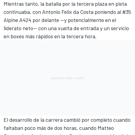
Mientras tanto, la batalla por la tercera plaza en pista
continuaba, con
Antonio Felix da Costa
poniendo al #35
Alpine A424 por delante —y potencialmente en el
liderato neto— con una vuelta de entrada y un servicio
en boxes más rápidos en la tercera hora.
El desarrollo de la carrera cambió por completo cuando
faltaban poco más de dos horas, cuando
Matteo