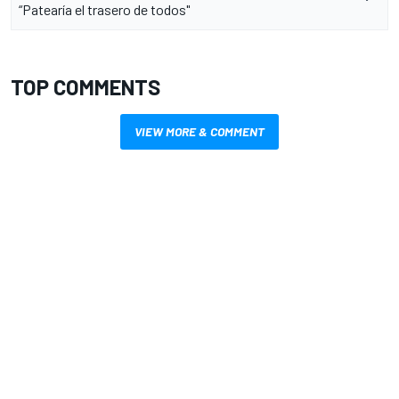
“Patearía el trasero de todos"
TOP COMMENTS
VIEW MORE & COMMENT