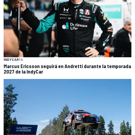
INDYCAR
1 h
Marcus Ericsson seguirá en Andretti durante la temporada
2027 de la IndyCar