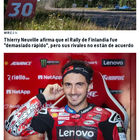
WRC
2 h
Thierry Neuville afirma que el Rally de Finlandia fue
"demasiado rápido", pero sus rivales no están de acuerdo