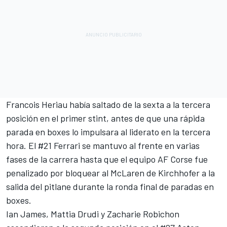
Francois Heriau había saltado de la sexta a la tercera
posición en el primer stint, antes de que una rápida
parada en boxes lo impulsara al liderato en la tercera
hora. El #21 Ferrari se mantuvo al frente en varias
fases de la carrera hasta que el equipo AF Corse fue
penalizado por bloquear al McLaren de Kirchhofer a la
salida del pitlane durante la ronda final de paradas en
boxes.
Ian James
,
Mattia Drudi
y
Zacharie Robichon