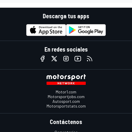
Descarga tus apps
En redes sociales
Motor1.com
Motorsportjobs.com
Autosport.com
Motorsportstats.com
Contáctenos