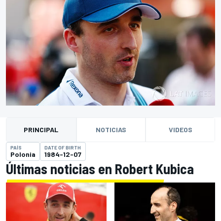
PRINCIPAL
NOTICIAS
VIDEOS
PAÍS
DATE OF BIRTH
Polonia
1984-12-07
Últimas noticias en Robert Kubica