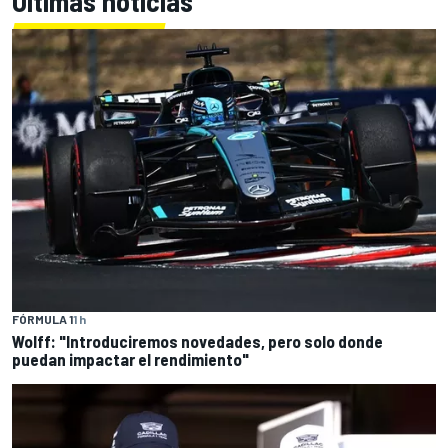
Últimas noticias
FÓRMULA 1
1 h
Wolff: "Introduciremos novedades, pero solo donde
puedan impactar el rendimiento"