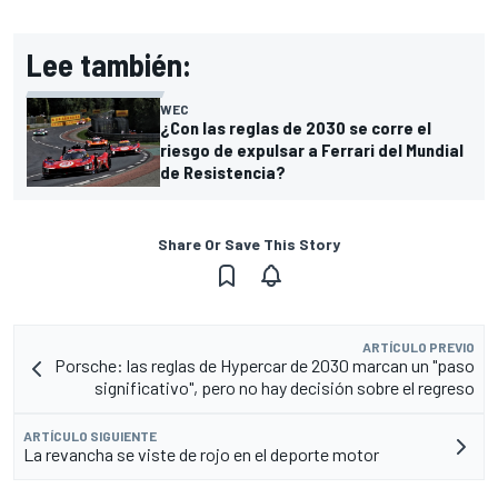
Lee también:
WEC
¿Con las reglas de 2030 se corre el
riesgo de expulsar a Ferrari del Mundial
de Resistencia?
Share Or Save This Story
ARTÍCULO PREVIO
Porsche: las reglas de Hypercar de 2030 marcan un "paso
significativo", pero no hay decisión sobre el regreso
ARTÍCULO SIGUIENTE
La revancha se viste de rojo en el deporte motor