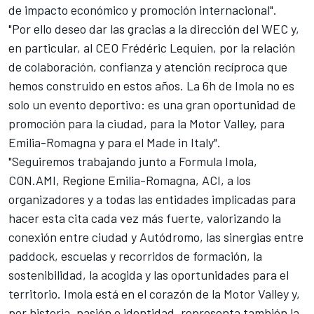
de impacto económico y promoción internacional".
"Por ello deseo dar las gracias a la dirección del WEC y,
en particular, al CEO Frédéric Lequien, por la relación
de colaboración, confianza y atención recíproca que
hemos construido en estos años. La 6h de Imola no es
solo un evento deportivo: es una gran oportunidad de
promoción para la ciudad, para la Motor Valley, para
Emilia-Romagna y para el Made in Italy".
"Seguiremos trabajando junto a Formula Imola,
CON.AMI, Regione Emilia-Romagna, ACI, a los
organizadores y a todas las entidades implicadas para
hacer esta cita cada vez más fuerte, valorizando la
conexión entre ciudad y Autódromo, las sinergias entre
paddock, escuelas y recorridos de formación, la
sostenibilidad, la acogida y las oportunidades para el
territorio. Imola está en el corazón de la Motor Valley y,
por historia, pasión e identidad, representa también la