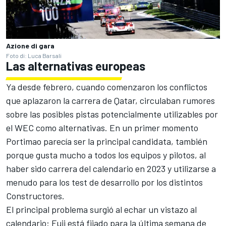
Azione di gara
Foto di: Luca Barsali
Las alternativas europeas
Ya desde febrero, cuando comenzaron los conflictos
que aplazaron la carrera de Qatar, circulaban rumores
sobre las posibles pistas potencialmente utilizables por
el WEC como alternativas. En un primer momento
Portimao parecía ser la principal candidata, también
porque gusta mucho a todos los equipos y pilotos, al
haber sido carrera del calendario en 2023 y utilizarse a
menudo para los test de desarrollo por los distintos
Constructores.
El principal problema surgió al echar un vistazo al
calendario: Fuji está fijado para la última semana de