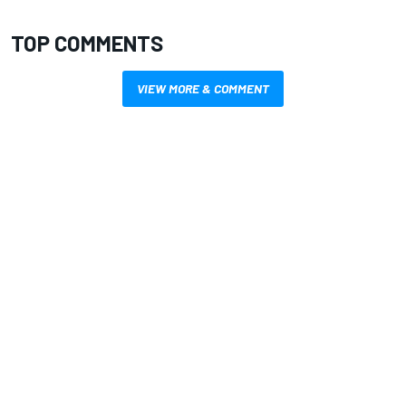
TOP COMMENTS
VIEW MORE & COMMENT