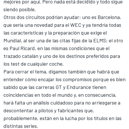
mejores por aquí. Pero nada está decidido y todo sigue
siendo posible.
Otros dos circuitos podrían ayudar: uno es Barcelona,
que sería una novedad para el WEC y ya tendría todas
las características y la preparación que exige el
Mundial, al ser una de las citas fijas de la ELMS; el otro
es Paul Ricard, en las mismas condiciones que el
trazado catalán y uno de los destinos preferidos para
los test de cualquier coche.
Para cerrar el tema, digamos también que habrá que
entender cómo encajar los compromisos porque es bien
sabido que las carreras GT y Endurance tienen
coincidencias en todo el mundo y, en consecuencia,
hará falta un análisis cuidadoso para no arriesgarse a
descontentar a pilotos y fabricantes que,
probablemente, están en la lucha por los títulos en las
distintas series.