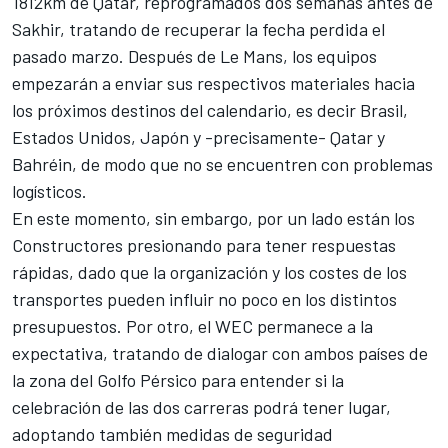
1812km de Qatar, reprogramados dos semanas antes de
Sakhir, tratando de recuperar la fecha perdida el
pasado marzo. Después de Le Mans, los equipos
empezarán a enviar sus respectivos materiales hacia
los próximos destinos del calendario, es decir Brasil,
Estados Unidos, Japón y -precisamente- Qatar y
Bahréin, de modo que no se encuentren con problemas
logísticos.
En este momento, sin embargo, por un lado están los
Constructores presionando para tener respuestas
rápidas, dado que la organización y los costes de los
transportes pueden influir no poco en los distintos
presupuestos. Por otro, el WEC permanece a la
expectativa, tratando de dialogar con ambos países de
la zona del Golfo Pérsico para entender si la
celebración de las dos carreras podrá tener lugar,
adoptando también medidas de seguridad