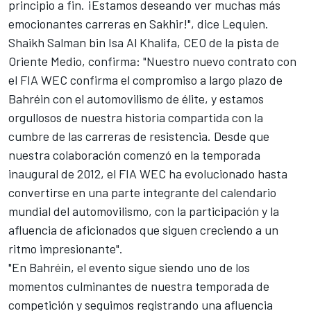
principio a fin. ¡Estamos deseando ver muchas más
emocionantes carreras en Sakhir!", dice Lequien.
Shaikh Salman bin Isa Al Khalifa, CEO de la pista de
Oriente Medio, confirma: "Nuestro nuevo contrato con
el FIA WEC confirma el compromiso a largo plazo de
Bahréin con el automovilismo de élite, y estamos
orgullosos de nuestra historia compartida con la
cumbre de las carreras de resistencia. Desde que
nuestra colaboración comenzó en la temporada
inaugural de 2012, el FIA WEC ha evolucionado hasta
convertirse en una parte integrante del calendario
mundial del automovilismo, con la participación y la
afluencia de aficionados que siguen creciendo a un
ritmo impresionante".
"En Bahréin, el evento sigue siendo uno de los
momentos culminantes de nuestra temporada de
competición y seguimos registrando una afluencia