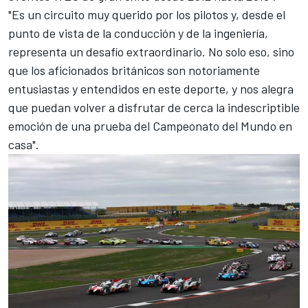
"Es un circuito muy querido por los pilotos y, desde el
punto de vista de la conducción y de la ingeniería,
representa un desafío extraordinario. No solo eso, sino
que los aficionados británicos son notoriamente
entusiastas y entendidos en este deporte, y nos alegra
que puedan volver a disfrutar de cerca la indescriptible
emoción de una prueba del Campeonato del Mundo en
casa".