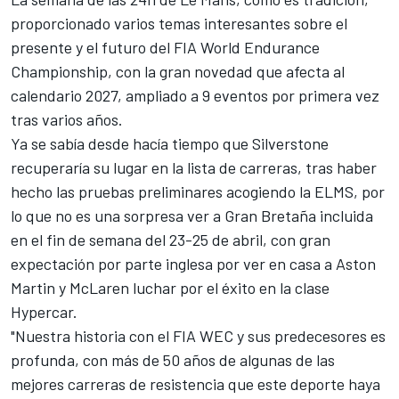
proporcionado varios temas interesantes sobre el
presente y el futuro del FIA World Endurance
Championship, con la gran novedad que afecta al
calendario 2027, ampliado a 9 eventos por primera vez
tras varios años.
Ya se sabía desde hacía tiempo que Silverstone
recuperaría su lugar en la lista de carreras, tras haber
hecho las pruebas preliminares acogiendo la ELMS, por
lo que no es una sorpresa ver a Gran Bretaña incluida
en el fin de semana del 23-25 de abril, con gran
expectación por parte inglesa por ver en casa a Aston
Martin y McLaren luchar por el éxito en la clase
Hypercar.
"Nuestra historia con el FIA WEC y sus predecesores es
profunda, con más de 50 años de algunas de las
mejores carreras de resistencia que este deporte haya