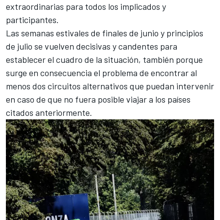
extraordinarias para todos los implicados y
participantes.
Las semanas estivales de finales de junio y principios
de julio se vuelven decisivas y candentes para
establecer el cuadro de la situación, también porque
surge en consecuencia el problema de encontrar al
menos dos circuitos alternativos que puedan intervenir
en caso de que no fuera posible viajar a los países
citados anteriormente.