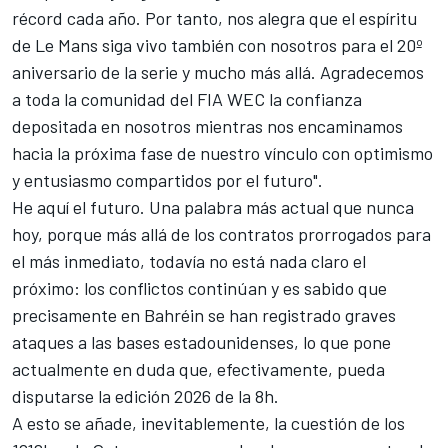
récord cada año. Por tanto, nos alegra que el espíritu
de Le Mans siga vivo también con nosotros para el 20º
aniversario de la serie y mucho más allá. Agradecemos
a toda la comunidad del FIA WEC la confianza
depositada en nosotros mientras nos encaminamos
hacia la próxima fase de nuestro vínculo con optimismo
y entusiasmo compartidos por el futuro".
He aquí el futuro. Una palabra más actual que nunca
hoy, porque más allá de los contratos prorrogados para
el más inmediato, todavía no está nada claro el
próximo: los conflictos continúan y es sabido que
precisamente en Bahréin se han registrado graves
ataques a las bases estadounidenses, lo que pone
actualmente en duda que, efectivamente, pueda
disputarse la edición 2026 de la 8h.
A esto se añade, inevitablemente, la cuestión de los