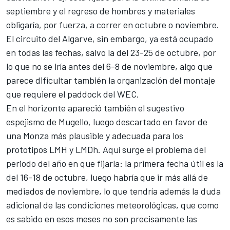
septiembre y el regreso de hombres y materiales
obligaría, por fuerza, a correr en octubre o noviembre.
El circuito del Algarve, sin embargo, ya está ocupado
en todas las fechas, salvo la del 23-25 de octubre, por
lo que no se iría antes del 6-8 de noviembre, algo que
parece dificultar también la organización del montaje
que requiere el paddock del WEC.
En el horizonte apareció también el sugestivo
espejismo de Mugello, luego descartado en favor de
una Monza más plausible y adecuada para los
prototipos LMH y LMDh. Aquí surge el problema del
periodo del año en que fijarla: la primera fecha útil es la
del 16-18 de octubre, luego habría que ir más allá de
mediados de noviembre, lo que tendría además la duda
adicional de las condiciones meteorológicas, que como
es sabido en esos meses no son precisamente las