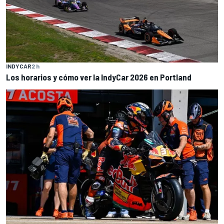
INDYCAR
2 h
Los horarios y cómo ver la IndyCar 2026 en Portland