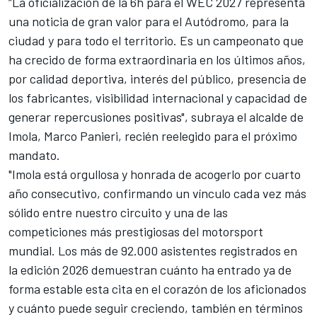
“La oficialización de la 6h para el WEC 2027 representa
una noticia de gran valor para el Autódromo, para la
ciudad y para todo el territorio. Es un campeonato que
ha crecido de forma extraordinaria en los últimos años,
por calidad deportiva, interés del público, presencia de
los fabricantes, visibilidad internacional y capacidad de
generar repercusiones positivas", subraya el alcalde de
Imola, Marco Panieri, recién reelegido para el próximo
mandato.
"Imola está orgullosa y honrada de acogerlo por cuarto
año consecutivo, confirmando un vínculo cada vez más
sólido entre nuestro circuito y una de las
competiciones más prestigiosas del motorsport
mundial. Los más de 92.000 asistentes registrados en
la edición 2026 demuestran cuánto ha entrado ya de
forma estable esta cita en el corazón de los aficionados
y cuánto puede seguir creciendo, también en términos