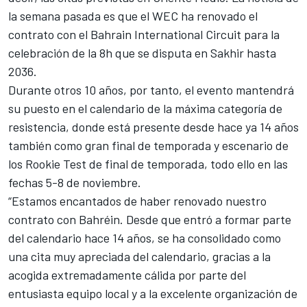
la semana pasada es que el WEC ha renovado el
contrato con el Bahrain International Circuit para la
celebración de la 8h que se disputa en Sakhir hasta
2036.
Durante otros 10 años, por tanto, el evento mantendrá
su puesto en el calendario de la máxima categoría de
resistencia, donde está presente desde hace ya 14 años
también como gran final de temporada y escenario de
los Rookie Test de final de temporada, todo ello en las
fechas 5-8 de noviembre.
“Estamos encantados de haber renovado nuestro
contrato con Bahréin. Desde que entró a formar parte
del calendario hace 14 años, se ha consolidado como
una cita muy apreciada del calendario, gracias a la
acogida extremadamente cálida por parte del
entusiasta equipo local y a la excelente organización de