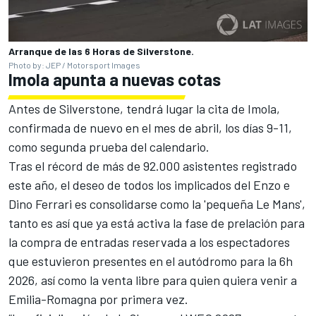
Arranque de las 6 Horas de Silverstone.
Photo by: JEP / Motorsport Images
Imola apunta a nuevas cotas
Antes de Silverstone, tendrá lugar la cita de Imola,
confirmada de nuevo en el mes de abril, los días 9-11,
como segunda prueba del calendario.
Tras el récord de más de 92.000 asistentes registrado
este año, el deseo de todos los implicados del Enzo e
Dino
Ferrari
es consolidarse como la 'pequeña Le Mans',
tanto es así que ya está activa la fase de prelación para
la compra de entradas reservada a los espectadores
que estuvieron presentes en el autódromo para la 6h
2026, así como la venta libre para quien quiera venir a
Emilia-Romagna por primera vez.