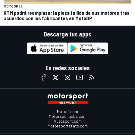
MOTOGP
2 h
KTM podrá reemplazar la pieza fallida de sus motores tras
acuerdos con los fabricantes en MotoGP
Descarga tus apps
En redes sociales
Motor1.com
Motorsportjobs.com
Autosport.com
Motorsportstats.com