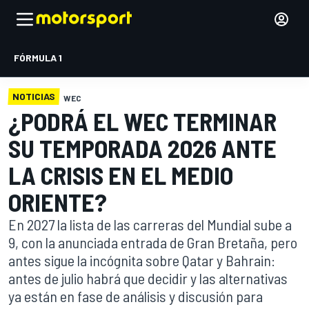
FÓRMULA 1
NOTICIAS
WEC
¿PODRÁ EL WEC TERMINAR
SU TEMPORADA 2026 ANTE
LA CRISIS EN EL MEDIO
ORIENTE?
En 2027 la lista de las carreras del Mundial sube a
9, con la anunciada entrada de Gran Bretaña, pero
antes sigue la incógnita sobre Qatar y Bahrain:
antes de julio habrá que decidir y las alternativas
ya están en fase de análisis y discusión para