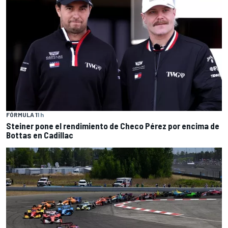
FÓRMULA 1
1 h
Steiner pone el rendimiento de Checo Pérez por encima de
Bottas en Cadillac