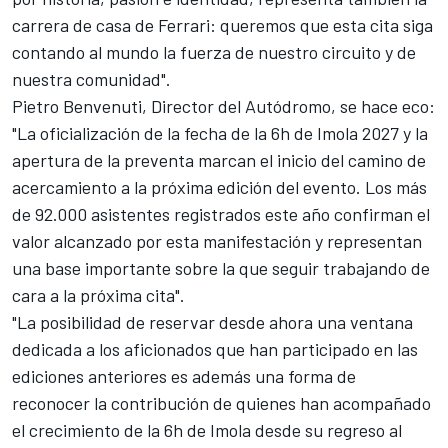
carrera de casa de Ferrari: queremos que esta cita siga
contando al mundo la fuerza de nuestro circuito y de
nuestra comunidad".
Pietro Benvenuti, Director del Autódromo, se hace eco:
"La oficialización de la fecha de la 6h de Imola 2027 y la
apertura de la preventa marcan el inicio del camino de
acercamiento a la próxima edición del evento. Los más
de 92.000 asistentes registrados este año confirman el
valor alcanzado por esta manifestación y representan
una base importante sobre la que seguir trabajando de
cara a la próxima cita".
"La posibilidad de reservar desde ahora una ventana
dedicada a los aficionados que han participado en las
ediciones anteriores es además una forma de
reconocer la contribución de quienes han acompañado
el crecimiento de la 6h de Imola desde su regreso al