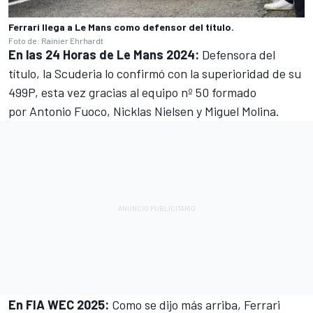
Ferrari llega a Le Mans como defensor del título.
Foto de: Rainier Ehrhardt
En las 24 Horas de Le Mans 2024:
Defensora del
título, la Scuderia lo confirmó con la superioridad de su
499P, esta vez gracias al equipo nº 50 formado
por Antonio Fuoco, Nicklas Nielsen y Miguel Molina.
En FIA WEC 2025:
Como se dijo más arriba, Ferrari