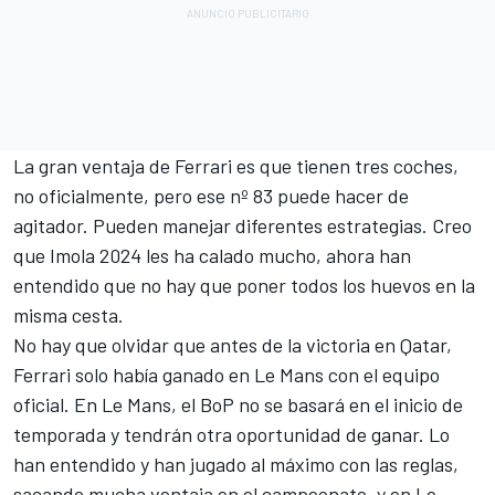
La gran ventaja de Ferrari es que tienen tres coches,
no oficialmente, pero ese nº 83 puede hacer de
agitador. Pueden manejar diferentes estrategias. Creo
que Imola 2024 les ha calado mucho, ahora han
entendido que no hay que poner todos los huevos en la
misma cesta.
No hay que olvidar que antes de la victoria en Qatar,
Ferrari solo había ganado en Le Mans con el equipo
oficial. En Le Mans, el BoP no se basará en el inicio de
temporada y tendrán otra oportunidad de ganar. Lo
han entendido y han jugado al máximo con las reglas,
sacando mucha ventaja en el campeonato, y en Le