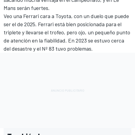
Mans serán fuertes.
Veo una Ferrari cara a Toyota, con un duelo que puede
ser el de 2025. Ferrari está bien posicionada para el
triplete y llevarse el trofeo, pero ojo, un pequeño punto
de atención en la fiabilidad. En 2023 se estuvo cerca
del desastre y el Nº 83 tuvo problemas.