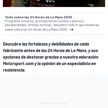
Todo sobre las 24 Horas de Le Mans 2025
Programa, horarios, protagonistas (coches y pilotos),
peculiaridades, últimas noticias: descubre todo lo que necesitas
saber sobre las 24 Horas de Le Mans 2025.
Descubre las fortalezas y debilidades de cada
fabricante antes de las 24 Horas de Le Mans, y sus
opciones de destacar gracias a nuestra valoración
Motorsport.com y la opinión de un especialista en
resistencia.