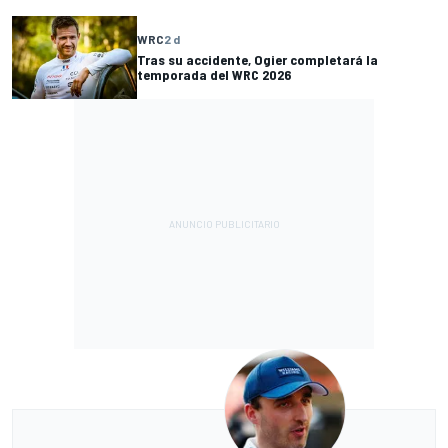
WRC
2 d
Tras su accidente, Ogier completará la
temporada del WRC 2026