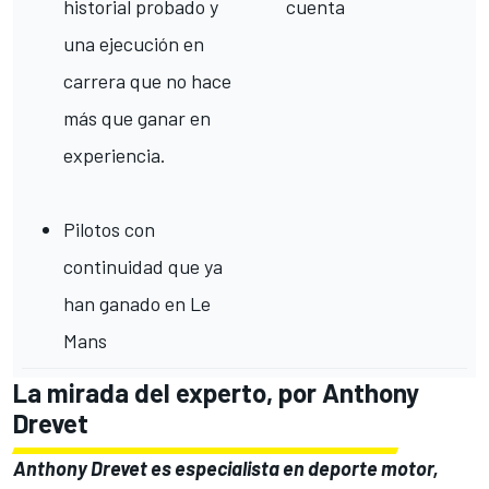
historial probado y
cuenta
una ejecución en
carrera que no hace
más que ganar en
experiencia.
Pilotos con
continuidad que ya
han ganado en Le
Mans
La mirada del experto, por Anthony
Drevet
Anthony Drevet es especialista en deporte motor,