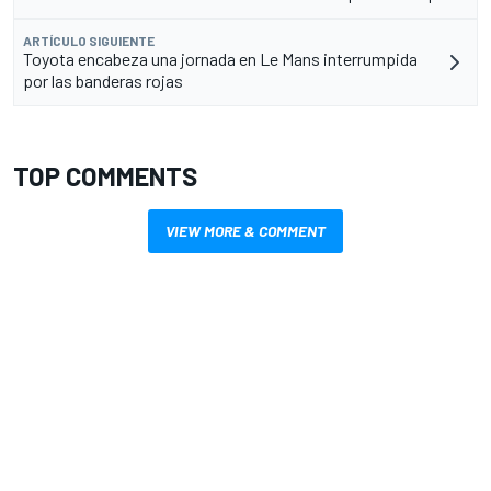
ARTÍCULO SIGUIENTE
Toyota encabeza una jornada en Le Mans interrumpida
por las banderas rojas
TOP COMMENTS
VIEW MORE & COMMENT