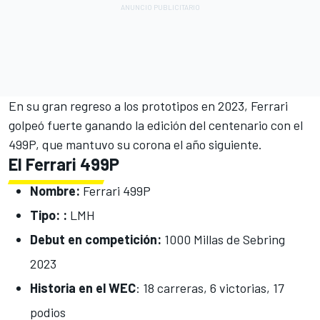
En su gran regreso a los prototipos en 2023, Ferrari
golpeó fuerte ganando la edición del centenario con el
499P, que mantuvo su corona el año siguiente.
El Ferrari 499P
Nombre:
Ferrari 499P
Tipo: :
LMH
Debut en competición:
1000 Millas de Sebring
2023
Historia en el WEC
: 18 carreras, 6 victorias, 17
podios