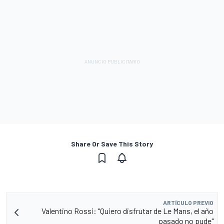
Share Or Save This Story
ARTÍCULO PREVIO
Valentino Rossi: "Quiero disfrutar de Le Mans, el año
pasado no pude"