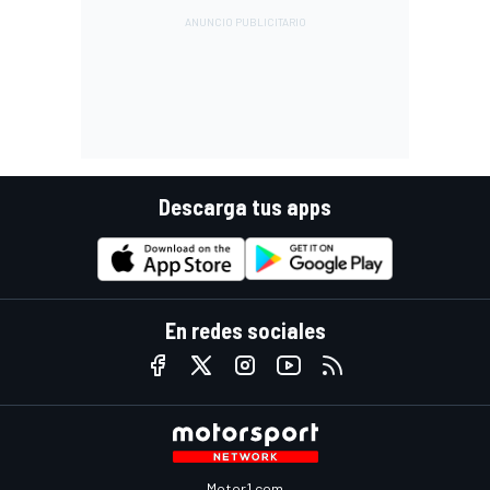
Descarga tus apps
En redes sociales
Motor1.com