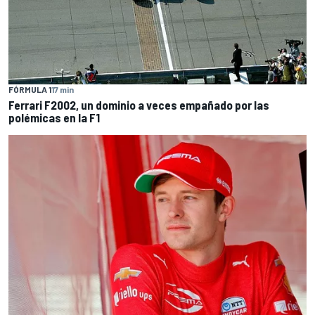
FÓRMULA 1
17 min
Ferrari F2002, un dominio a veces empañado por las
polémicas en la F1