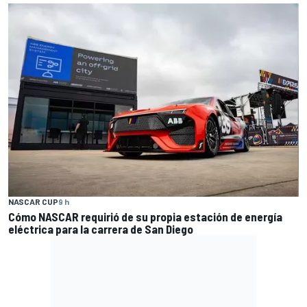
NASCAR CUP
9 h
Cómo NASCAR requirió de su propia estación de energía
eléctrica para la carrera de San Diego