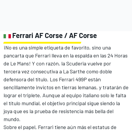
Ferrari
AF Corse
/ AF Corse
¡No es una simple etiqueta de favorito, sino una
pancarta que Ferrari lleva en la espalda en las 24 Horas
de Le Mans! Y con razón, la Scuderia vuelve por
tercera vez consecutiva a La Sarthe como doble
defensora del título. Los Ferrari 499P están
sencillamente invictos en tierras lemanas, y tratarán de
lograr el triplete. Aunque al equipo italiano solo le falta
el título mundial, el objetivo principal sigue siendo la
joya que es la prueba de resistencia más bella del
mundo.
Sobre el papel, Ferrari tiene aún más el estatus de