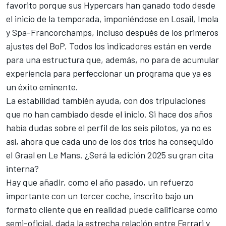
favorito porque sus Hypercars han ganado todo desde
el inicio de la temporada, imponiéndose en Losail, Imola
y Spa-Francorchamps, incluso después de los primeros
ajustes del BoP. Todos los indicadores están en verde
para una estructura que, además, no para de acumular
experiencia para perfeccionar un programa que ya es
un éxito eminente.
La estabilidad también ayuda, con dos tripulaciones
que no han cambiado desde el inicio. Si hace dos años
había dudas sobre el perfil de los seis pilotos, ya no es
así, ahora que cada uno de los dos tríos ha conseguido
el Graal en Le Mans. ¿Será la edición 2025 su gran cita
interna?
Hay que añadir, como el año pasado, un refuerzo
importante con un tercer coche, inscrito bajo un
formato cliente que en realidad puede calificarse como
semi-oficial, dada la estrecha relación entre Ferrari y