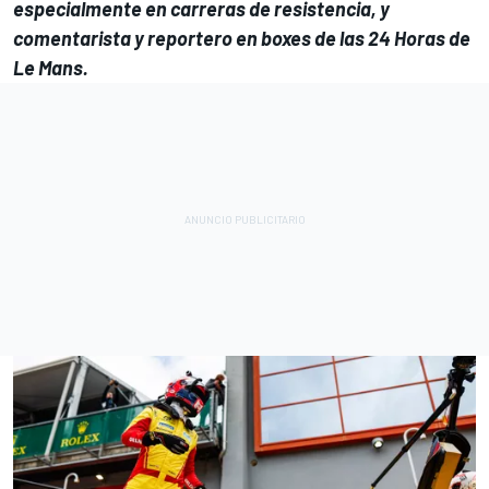
especialmente en carreras de resistencia, y
comentarista y reportero en boxes de las 24 Horas de
Le Mans.