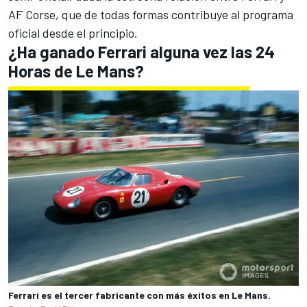
AF Corse, que de todas formas contribuye al programa
oficial desde el principio.
¿Ha ganado Ferrari alguna vez las 24
Horas de Le Mans?
Ferrari es el tercer fabricante con más éxitos en Le Mans.