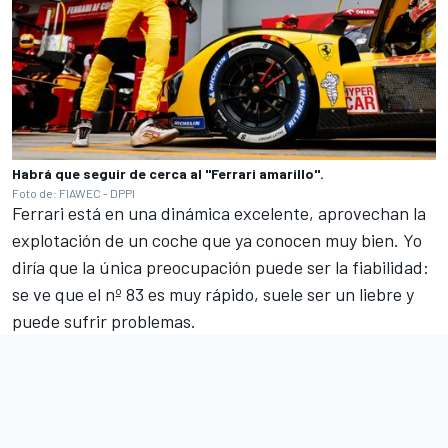
Habrá que seguir de cerca al "Ferrari amarillo".
Foto de: FIAWEC - DPPI
Ferrari está en una dinámica excelente, aprovechan la
explotación de un coche que ya conocen muy bien. Yo
diría que la única preocupación puede ser la fiabilidad:
se ve que el nº 83 es muy rápido, suele ser un liebre y
puede sufrir problemas.