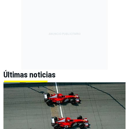
Últimas noticias