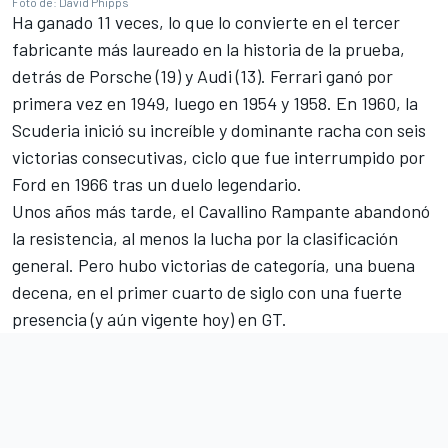
Foto de: David Phipps
Ha ganado 11 veces, lo que lo convierte en el tercer
fabricante más laureado en la historia de la prueba,
detrás de Porsche (19) y Audi (13). Ferrari ganó por
primera vez en 1949, luego en 1954 y 1958. En 1960, la
Scuderia inició su increíble y dominante racha con seis
victorias consecutivas, ciclo que fue interrumpido por
Ford en 1966 tras un duelo legendario.
Unos años más tarde, el Cavallino Rampante abandonó
la resistencia, al menos la lucha por la clasificación
general. Pero hubo victorias de categoría, una buena
decena, en el primer cuarto de siglo con una fuerte
presencia (y aún vigente hoy) en GT.