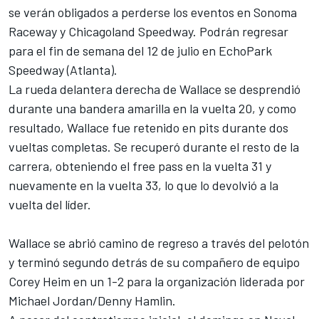
se verán obligados a perderse los eventos en Sonoma
Raceway y Chicagoland Speedway. Podrán regresar
para el fin de semana del 12 de julio en EchoPark
Speedway (Atlanta).
La rueda delantera derecha de Wallace se desprendió
durante una bandera amarilla en la vuelta 20, y como
resultado, Wallace fue retenido en pits durante dos
vueltas completas. Se recuperó durante el resto de la
carrera, obteniendo el free pass en la vuelta 31 y
nuevamente en la vuelta 33, lo que lo devolvió a la
vuelta del líder.
Wallace se abrió camino de regreso a través del pelotón
y terminó segundo detrás de su compañero de equipo
Corey Heim en un 1-2 para la organización liderada por
Michael Jordan/
Denny Hamlin
.