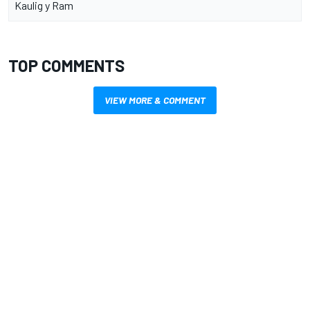
Kaulig y Ram
TOP COMMENTS
VIEW MORE & COMMENT