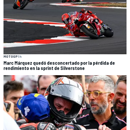
MOTOGP
1 h
Marc Márquez quedó desconcertado por la pérdida de
rendimiento en la sprint de Silverstone