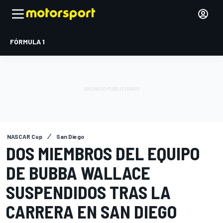
FÓRMULA 1
NASCAR Cup
San Diego
DOS MIEMBROS DEL EQUIPO
DE BUBBA WALLACE
SUSPENDIDOS TRAS LA
CARRERA EN SAN DIEGO