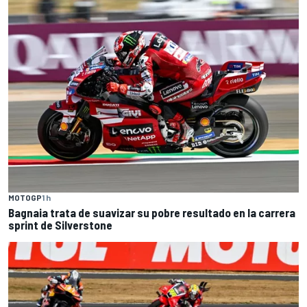
MOTOGP
1 h
Bagnaia trata de suavizar su pobre resultado en la carrera
sprint de Silverstone