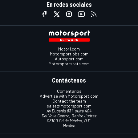
En redes sociales
Motor1.com
Motorsportjobs.com
Autosport.com
Motorsportstats.com
Contáctenos
Comentarios
Advertise with Motorsport.com
Contact the team
sales@motorsport.com
Av Eugenia 831, suite 404
Del Valle Centro, Benito Juárez
03100 Cd de México, D.F.
Mexico