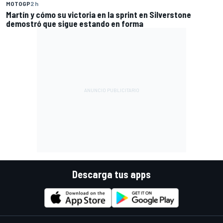
MOTOGP
2 h
Martín y cómo su victoria en la sprint en Silverstone
demostró que sigue estando en forma
Descarga tus apps