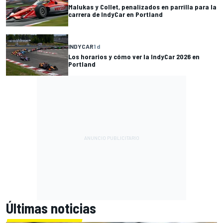
Malukas y Collet, penalizados en parrilla para la
carrera de IndyCar en Portland
INDYCAR
1 d
Los horarios y cómo ver la IndyCar 2026 en
Portland
Últimas noticias