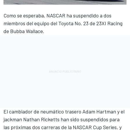
Como se esperaba, NASCAR ha suspendido a dos
miembros del equipo del Toyota No. 23 de
23XI Racing
de
Bubba Wallace
.
El cambiador de neumático trasero Adam Hartman y el
jackman Nathan Ricketts han sido suspendidos para
las próximas dos carreras de la NASCAR Cup Series, y