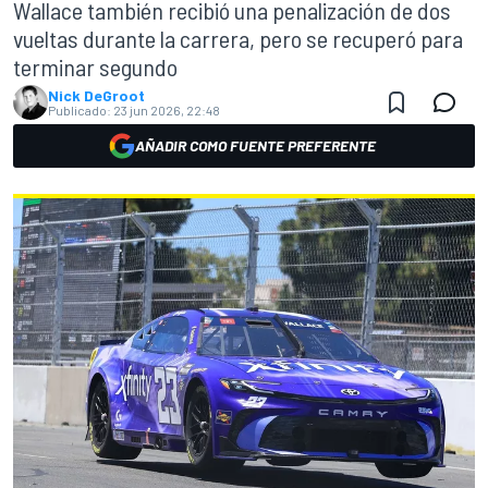
Wallace también recibió una penalización de dos
vueltas durante la carrera, pero se recuperó para
terminar segundo
Nick DeGroot
Publicado:
23 jun 2026, 22:48
AÑADIR COMO FUENTE PREFERENTE