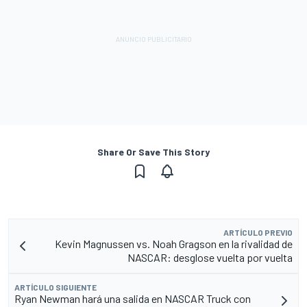
Share Or Save This Story
ARTÍCULO PREVIO
Kevin Magnussen vs. Noah Gragson en la rivalidad de
NASCAR: desglose vuelta por vuelta
ARTÍCULO SIGUIENTE
Ryan Newman hará una salida en NASCAR Truck con