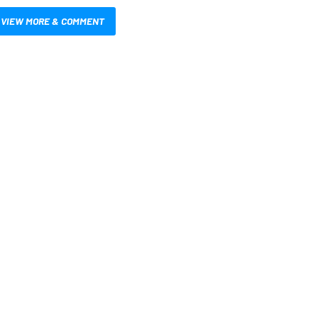
VIEW MORE & COMMENT