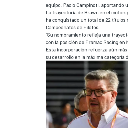
equipo, Paolo Campinoti, aportando una
La trayectoria de Brawn en el motors
ha conquistado un total de 22 título
Campeonatos de Pilotos.
"Su nombramiento refleja una trayect
con la posición de Pramac Racing en
Esta incorporación refuerza aún más 
su desarrollo en la máxima categoría 