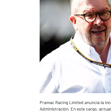
Pramac
Racing Limited anuncia la in
Administración. En este cargo, actuar