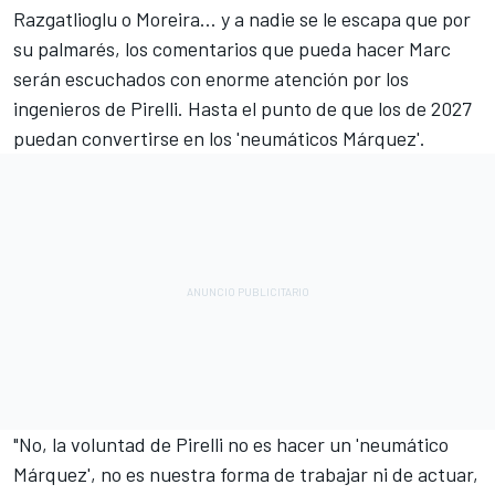
Razgatlioglu o Moreira… y a nadie se le escapa que por
su palmarés, los comentarios que pueda hacer Marc
serán escuchados con enorme atención por los
ingenieros de Pirelli. Hasta el punto de que los de 2027
puedan convertirse en los 'neumáticos Márquez'.
"No, la voluntad de Pirelli no es hacer un 'neumático
Márquez', no es nuestra forma de trabajar ni de actuar,