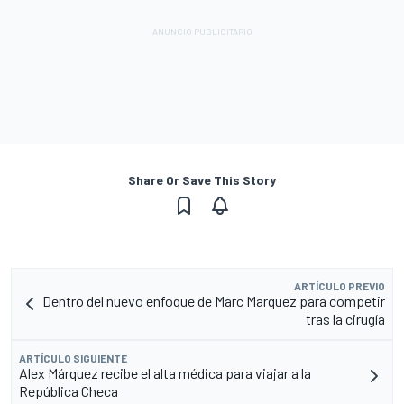
Share Or Save This Story
ARTÍCULO PREVIO
Dentro del nuevo enfoque de Marc Marquez para competir
tras la cirugía
ARTÍCULO SIGUIENTE
Alex Márquez recibe el alta médica para viajar a la
República Checa