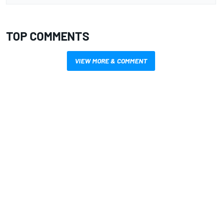
TOP COMMENTS
VIEW MORE & COMMENT