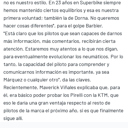
no es nuestro estilo. En 23 años en Superbike siempre
hemos mantenido ciertos equilibrios y esa es nuestra
primera voluntad; también la de Dorna. No queremos
hacer cosas diferentes", para el golpe Barbier.
"Está claro que los pilotos que sean capaces de darnos
más información, más comentarios, recibirán cierta
atención. Estaremos muy atentos a lo que nos digan,
para eventualmente evolucionar los neumáticos. Por lo
tanto, la capacidad del piloto para comprender y
comunicarnos información es importante, ya sea
Márquez o cualquier otro", da las claves.
Recientemente,
Maverick Viñales
explicaba que, para
él, era básico poder probar los Pirelli con la KTM, que
eso le daría una gran ventaja respecto al resto de
pilotos de la marca el próximo año, si es que finalmente
sigue allí.