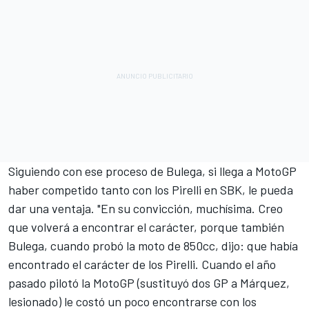
Siguiendo con ese proceso de Bulega, si llega a MotoGP
haber competido tanto con los Pirelli en SBK, le pueda
dar una ventaja. "En su convicción, muchísima. Creo
que volverá a encontrar el carácter, porque también
Bulega, cuando probó la moto de 850cc, dijo: que había
encontrado el carácter de los Pirelli. Cuando el año
pasado pilotó la MotoGP (sustituyó dos GP a Márquez,
lesionado) le costó un poco encontrarse con los