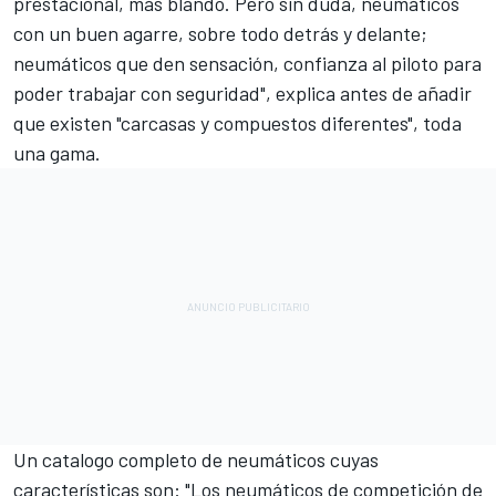
prestacional, más blando. Pero sin duda, neumáticos
con un buen agarre, sobre todo detrás y delante;
neumáticos que den sensación, confianza al piloto para
poder trabajar con seguridad", explica antes de añadir
que existen "carcasas y compuestos diferentes", toda
una gama.
Un catalogo completo de neumáticos cuyas
características son: "Los neumáticos de competición de