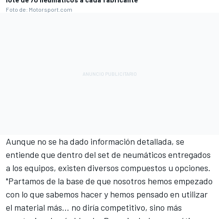
Foto de: Motorsport.com
Aunque no se ha dado información detallada, se
entiende que dentro del set de neumáticos entregados
a los equipos, existen diversos compuestos u opciones.
"Partamos de la base de que nosotros hemos empezado
con lo que sabemos hacer y hemos pensado en utilizar
el material más... no diría competitivo, sino más