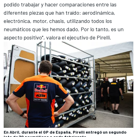
podido trabajar y hacer comparaciones entre las
diferentes piezas que han traído: aerodinámica,
electrónica, motor, chasis, utilizando todos los
neumáticos que les hemos dado. Por lo tanto, es un
aspecto positivo", valora el ejecutivo de Pirelli.
En Abril, durante el GP de España, Pirelli entregó un segundo
lote de 70 neumáticos a cada fabricante