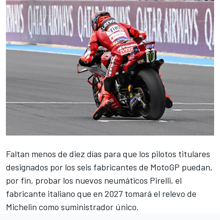
Faltan menos de diez días para que los pilotos titulares
designados por los seis fabricantes de MotoGP puedan,
por fin, probar los nuevos neumáticos Pirelli, el
fabricante italiano que en 2027 tomará el relevo de
Michelin como suministrador único.