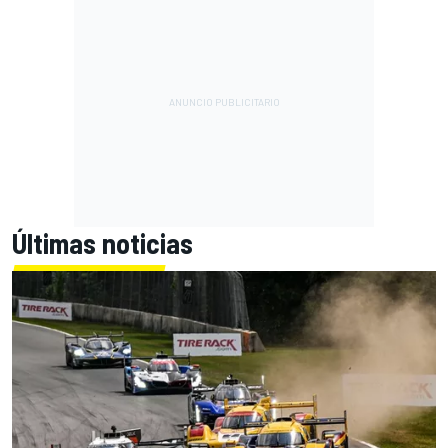
Últimas noticias