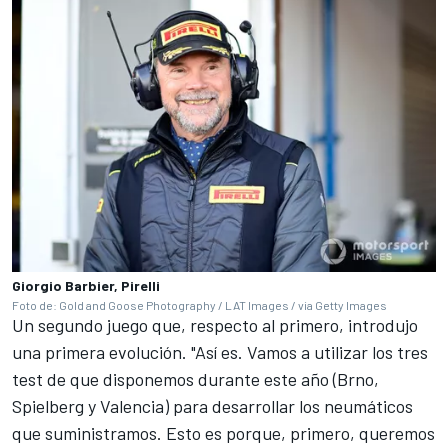
Giorgio Barbier, Pirelli
Foto de: Gold and Goose Photography / LAT Images / via Getty Images
Un segundo juego que, respecto al primero, introdujo
una primera evolución. "Así es. Vamos a utilizar los tres
test de que disponemos durante este año (Brno,
Spielberg y Valencia) para desarrollar los neumáticos
que suministramos. Esto es porque, primero, queremos