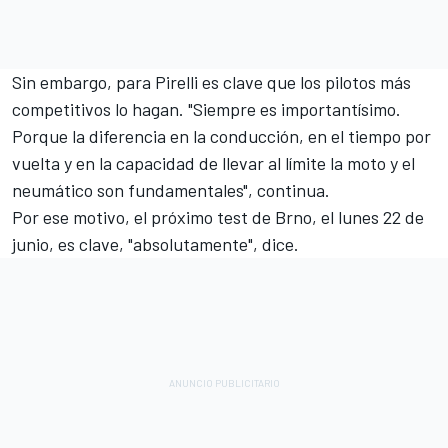
Sin embargo, para Pirelli es clave que los pilotos más
competitivos lo hagan. "Siempre es importantísimo.
Porque la diferencia en la conducción, en el tiempo por
vuelta y en la capacidad de llevar al límite la moto y el
neumático son fundamentales", continua.
Por ese motivo, el próximo test de Brno, el lunes 22 de
junio, es clave, "absolutamente", dice.