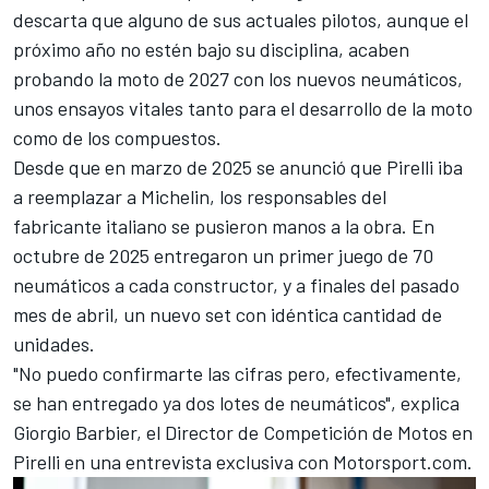
descarta que alguno de sus actuales pilotos, aunque el
próximo año no estén bajo su disciplina, acaben
probando la moto de 2027 con los nuevos neumáticos,
unos ensayos vitales tanto para el desarrollo de la moto
como de los compuestos.
Desde que en marzo de 2025 se anunció que Pirelli iba
a reemplazar a Michelin
, los responsables del
fabricante italiano se pusieron manos a la obra. En
octubre de 2025 entregaron un primer juego de 70
neumáticos a cada constructor,
y a finales del pasado
mes de abril, un nuevo set con idéntica cantidad de
unidades
.
"No puedo confirmarte las cifras pero, efectivamente,
se han entregado ya dos lotes de neumáticos", explica
Giorgio Barbier, el Director de Competición de Motos en
Pirelli en una entrevista exclusiva con Motorsport.com.