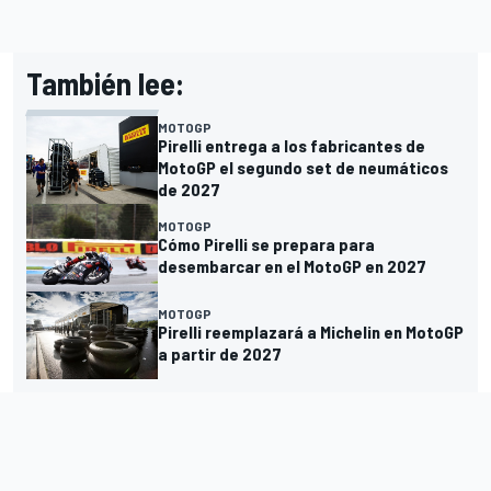
También lee:
MOTOGP
Pirelli entrega a los fabricantes de
MotoGP el segundo set de neumáticos
de 2027
MOTOGP
Cómo Pirelli se prepara para
desembarcar en el MotoGP en 2027
MOTOGP
Pirelli reemplazará a Michelin en MotoGP
a partir de 2027