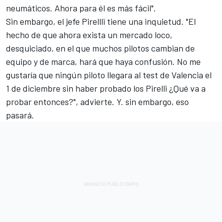
neumáticos. Ahora para él es más fácil".
Sin embargo, el jefe Pirellli tiene una inquietud. "El
hecho de que ahora exista un mercado loco,
desquiciado, en el que muchos pilotos cambian de
equipo y de marca, hará que haya confusión. No me
gustaría que ningún piloto llegara al test de Valencia el
1 de diciembre sin haber probado los Pirelli ¿Qué va a
probar entonces?", advierte. Y. sin embargo, eso
pasará.