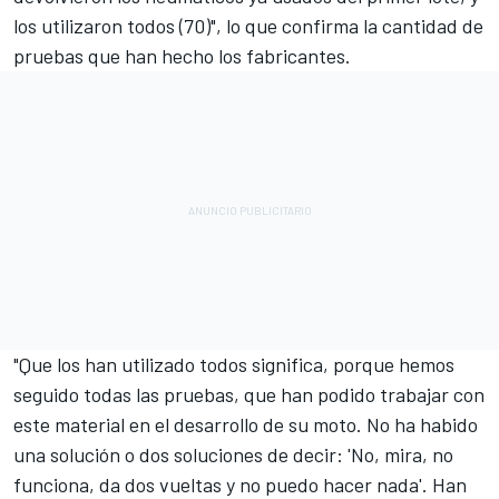
los utilizaron todos (70)", lo que confirma la cantidad de
pruebas que han hecho los fabricantes.
"Que los han utilizado todos significa, porque hemos
seguido todas las pruebas, que han podido trabajar con
este material en el desarrollo de su moto. No ha habido
una solución o dos soluciones de decir: 'No, mira, no
funciona, da dos vueltas y no puedo hacer nada'. Han