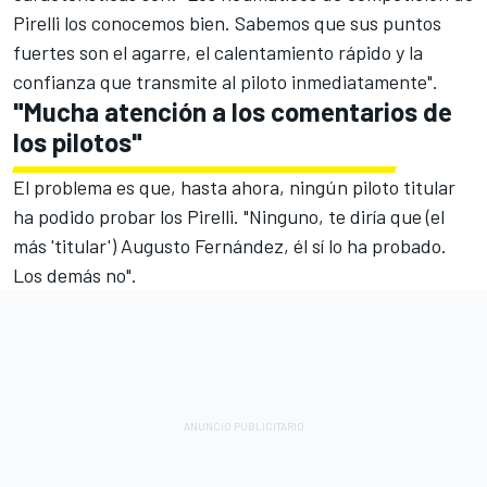
Pirelli los conocemos bien. Sabemos que sus puntos
fuertes son el agarre, el calentamiento rápido y la
confianza que transmite al piloto inmediatamente".
"Mucha atención a los comentarios de
los pilotos"
El problema es que, hasta ahora, ningún piloto titular
ha podido probar los Pirelli. "Ninguno, te diría que (el
más 'titular')
Augusto Fernández
, él sí lo ha probado.
Los demás no".