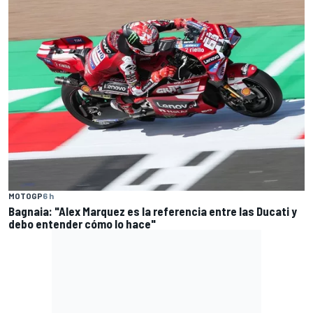
MOTOGP
6 h
Bagnaia: "Alex Marquez es la referencia entre las Ducati y
debo entender cómo lo hace"