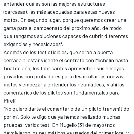
entender cuáles son las mejores estructuras
(carcasas), las más adecuadas para estas nuevas
motos. En segundo lugar, porque queremos crear una
gama para el campeonato del próximo año, de modo
que tengamos soluciones capaces de cubrir diferentes
exigencias y necesidades".
Además de los test oficiales, que serán a puerta
cerrada al estar vigente el contrato con Michelin hasta
final de año, los fabricantes aprovechan sus ensayos
privados con probadores para desarrollar las nuevas
motos y empezar a entender los neumáticos, y ahí los
comentarios de los pilotos son fundamentales para
Pirelli.
"No quiero darte el comentario de un piloto transmitido
por mí. Solo te digo que ya hemos realizado muchas
pruebas, varios test. En Mugello (31 de mayo) nos
devolvieron los neumáticos ya usados del primer lote, y