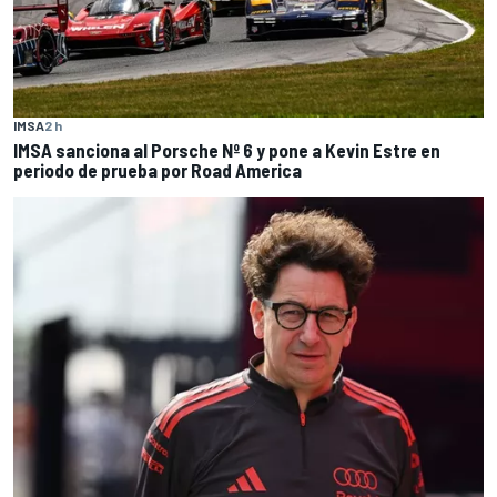
IMSA
2 h
IMSA sanciona al Porsche Nº 6 y pone a Kevin Estre en
periodo de prueba por Road America