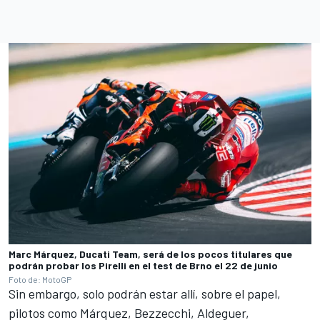
Marc Márquez, Ducati Team, será de los pocos titulares que
podrán probar los Pirelli en el test de Brno el 22 de junio
Foto de: MotoGP
Sin embargo, solo podrán estar allí, sobre el papel,
pilotos como Márquez, Bezzecchi, Aldeguer,