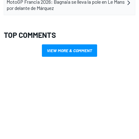
MotoGP Francia 2026: Bagnaia se lleva la pole en Le Mans
por delante de Márquez
TOP COMMENTS
VIEW MORE & COMMENT