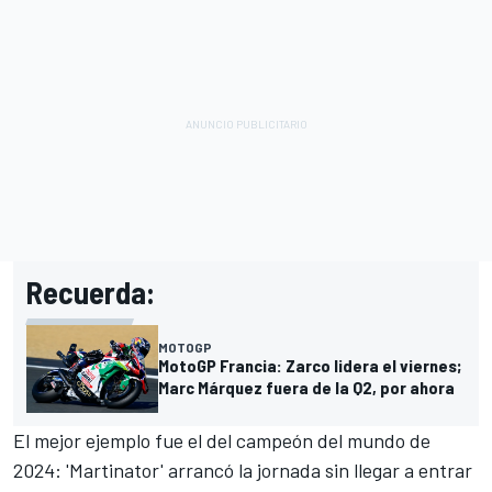
Recuerda:
MOTOGP
MotoGP Francia: Zarco lidera el viernes;
Marc Márquez fuera de la Q2, por ahora
El mejor ejemplo fue el del campeón del mundo de
2024: 'Martinator' arrancó la jornada sin llegar a entrar