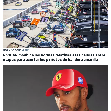
NASCAR CUP
12 min
NASCAR modifica las normas relativas a las pausas entre
etapas para acortar los periodos de bandera amarilla