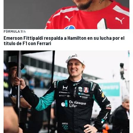
FÓRMULA 1
1 h
Emerson Fittipaldi respalda a Hamilton en su lucha por el
título de F1 con Ferrari