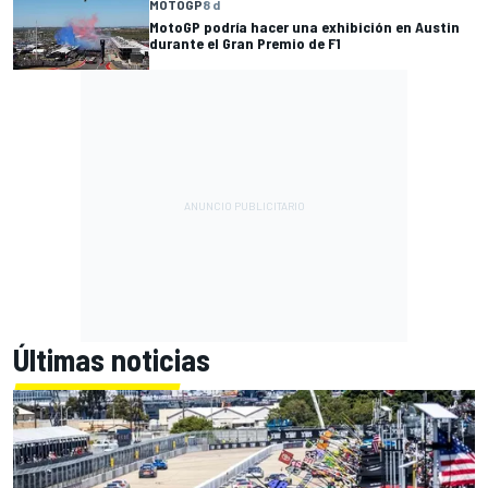
MOTOGP
8 d
MotoGP podría hacer una exhibición en Austin
durante el Gran Premio de F1
Últimas noticias