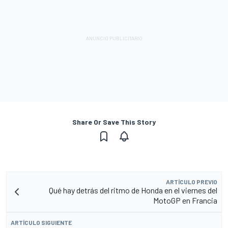
Share Or Save This Story
ARTÍCULO PREVIO
Qué hay detrás del ritmo de Honda en el viernes del
MotoGP en Francia
ARTÍCULO SIGUIENTE