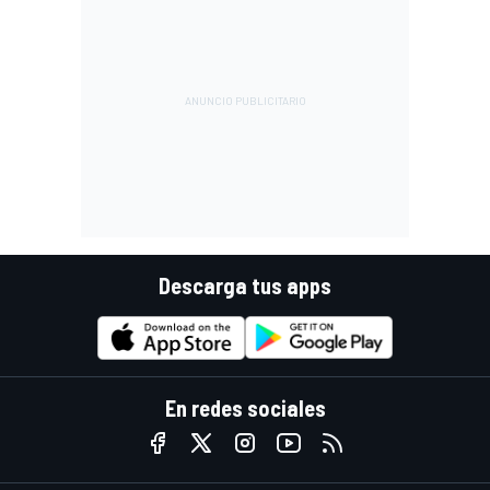
Descarga tus apps
En redes sociales