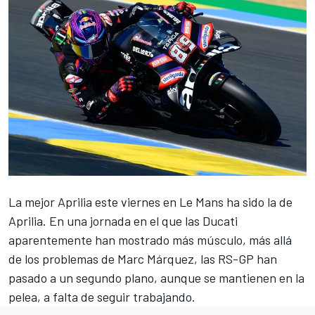
La mejor
Aprilia
este viernes en Le Mans ha sido la de
Aprilia
. En una jornada en el que las
Ducati
aparentemente han mostrado más músculo, más allá
de los problemas de
Marc Márquez
, las RS-GP han
pasado a un segundo plano, aunque se mantienen en la
pelea, a falta de seguir trabajando.