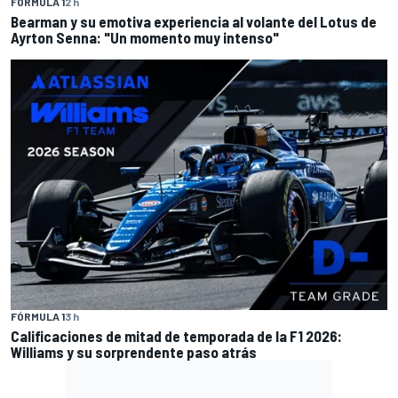
FÓRMULA 1
2 h
Bearman y su emotiva experiencia al volante del Lotus de
Ayrton Senna: "Un momento muy intenso"
FÓRMULA 1
3 h
Calificaciones de mitad de temporada de la F1 2026:
Williams y su sorprendente paso atrás