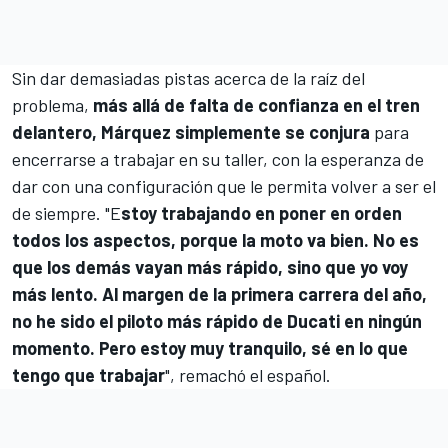
Sin dar demasiadas pistas acerca de la raíz del
problema,
más allá de falta de confianza en el tren
delantero, Márquez simplemente se conjura
para
encerrarse a trabajar en su taller, con la esperanza de
dar con una configuración que le permita volver a ser el
de siempre. "E
stoy trabajando en poner en orden
todos los aspectos, porque la moto va bien. No es
que los demás vayan más rápido, sino que yo voy
más lento. Al margen de la primera carrera del año,
no he sido el piloto más rápido de Ducati en ningún
momento. Pero estoy muy tranquilo, sé en lo que
tengo que trabajar
", remachó el español.