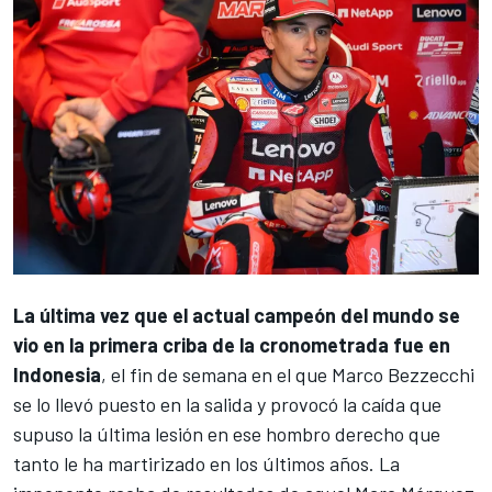
La última vez que el actual campeón del mundo se
vio en la primera criba de la cronometrada fue en
Indonesia
, el fin de semana en el que
Marco Bezzecchi
se lo llevó puesto en la salida y provocó la caída que
supuso la última lesión en ese hombro derecho que
tanto le ha martirizado en los últimos años. La