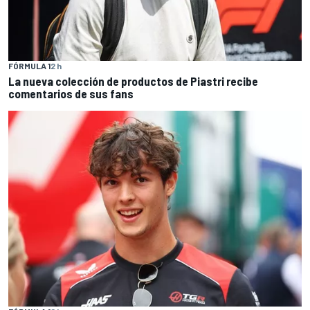
FÓRMULA 1
2 h
La nueva colección de productos de Piastri recibe
comentarios de sus fans