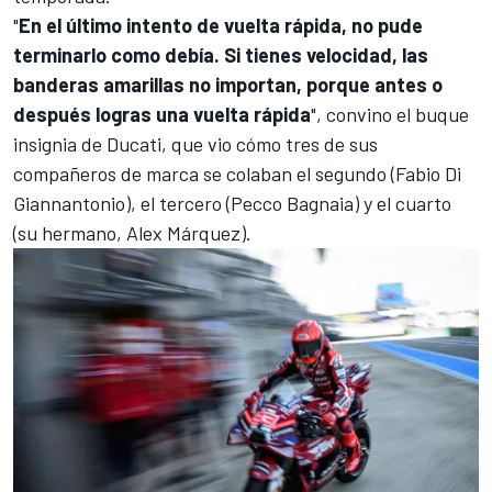
"
En el último intento de vuelta rápida, no pude
terminarlo como debía. Si tienes velocidad, las
banderas amarillas no importan, porque antes o
después logras una vuelta rápida
", convino el buque
insignia de
Ducati
, que vio cómo tres de sus
compañeros de marca se colaban el segundo (
Fabio Di
Giannantonio
), el tercero (Pecco Bagnaia) y el cuarto
(su hermano,
Alex Márquez
).