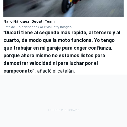
Marc Márquez, Ducati Team
Foto de: Loic Venance / AFP via Getty Images
"
Ducati tiene al segundo más rápido, al tercero y al
cuarto, de modo que la moto funciona. Yo tengo
que trabajar en mi garaje para coger confianza,
porque ahora mismo no estamos listos para
demostrar velocidad ni para luchar por el
campeonato"
, añadió el catalán.