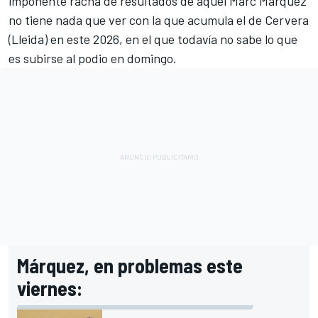
imponente racha de resultados de aquel
Marc Márquez
no tiene nada que ver con la que acumula el de Cervera
(Lleida) en este 2026, en el que todavía no sabe lo que
es subirse al podio en domingo.
Márquez, en problemas este
viernes: