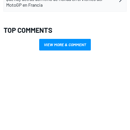
MotoGP en Francia
TOP COMMENTS
VIEW MORE & COMMENT