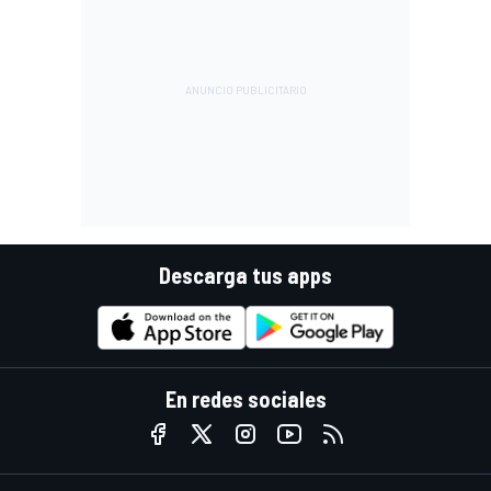
Descarga tus apps
En redes sociales