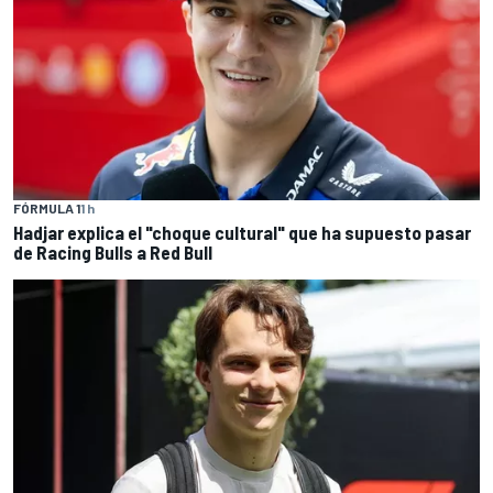
FÓRMULA 1
1 h
Hadjar explica el "choque cultural" que ha supuesto pasar
de Racing Bulls a Red Bull