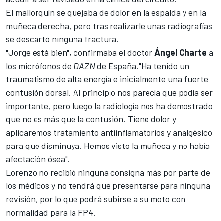
El mallorquín se quejaba de dolor en la espalda y en la
muñeca derecha, pero tras realizarle unas radiografías
se descartó ninguna fractura.
"Jorge está bien", confirmaba el doctor
Ángel Charte
a
los micrófonos de
DAZN
de España."Ha tenido un
traumatismo de alta energía e inicialmente una fuerte
contusión dorsal. Al principio nos parecía que podía ser
importante, pero luego la radiología nos ha demostrado
que no es más que la contusión. Tiene dolor y
aplicaremos tratamiento antiinflamatorios y analgésico
para que disminuya. Hemos visto la muñeca y no había
afectación ósea".
Lorenzo no recibió ninguna consigna más por parte de
los médicos y no tendrá que presentarse para ninguna
revisión, por lo que podrá subirse a su moto con
normalidad para la FP4.