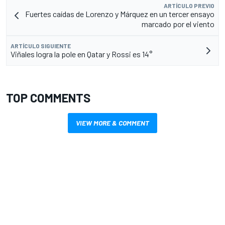
ARTÍCULO PREVIO
Fuertes caídas de Lorenzo y Márquez en un tercer ensayo
marcado por el viento
ARTÍCULO SIGUIENTE
Viñales logra la pole en Qatar y Rossi es 14°
TOP COMMENTS
VIEW MORE & COMMENT