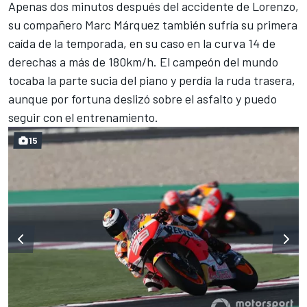
Apenas dos minutos después del accidente de Lorenzo,
su compañero Marc Márquez también sufría su primera
caída de la temporada, en su caso en la curva 14 de
derechas a más de 180km/h. El campeón del mundo
tocaba la parte sucia del piano y perdía la ruda trasera,
aunque por fortuna deslizó sobre el asfalto y puedo
seguir con el entrenamiento.
15