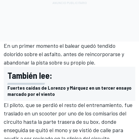
En un primer momento el balear quedó tendido
dolorido sobre el asfalto, antes de reincorporarse y
abandonar la pista sobre su propio pie.
También lee:
Fuertes caídas de Lorenzo y Márquez en un tercer ensayo
marcado por el viento
El piloto, que se perdió el resto del entrenamiento, fue
traslado en un scooter por uno de los comisarios del
circuito hasta la parte trasera de su box, donde
enseguida se quitó el mono y se vistió de calle para
acudir a ser revisado en la clínica del circuito.