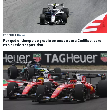
FÓRMULA 1
14 min
Por qué el tiempo de gracia se acaba para Cadillac, pero
eso puede ser positivo