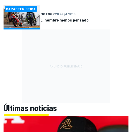
CARACTERÍSTICA
MOTOGP
28 sept 2015
El nombre menos pensado
Últimas noticias