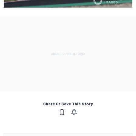
Share Or Save This Story