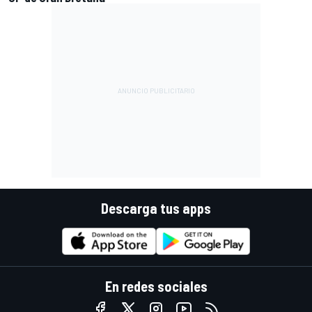
Descarga tus apps
En redes sociales