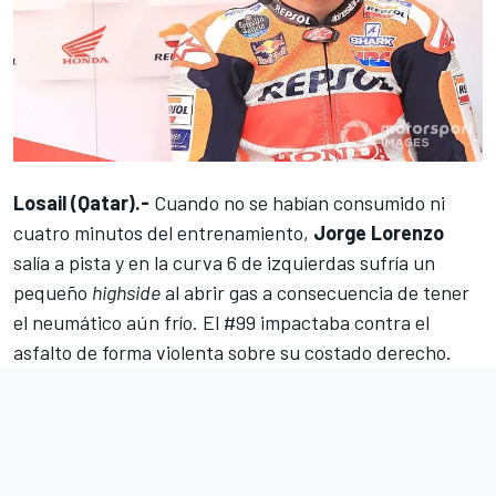
Losail (Qatar).-
Cuando no se habían consumido ni
cuatro minutos del entrenamiento,
Jorge Lorenzo
salía a pista y en la curva 6 de izquierdas sufría un
pequeño
highside
al abrir gas a consecuencia de tener
el neumático aún frío. El #99 impactaba contra el
asfalto de forma violenta sobre su costado derecho.