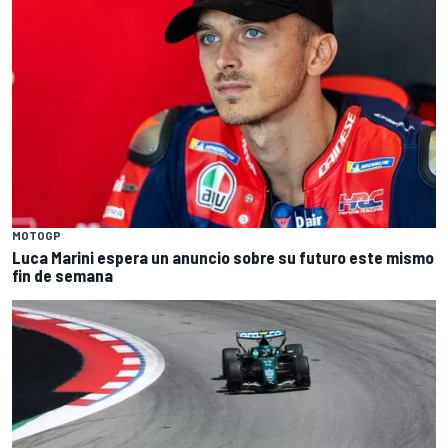
MOTOGP
Luca Marini espera un anuncio sobre su futuro este mismo
fin de semana