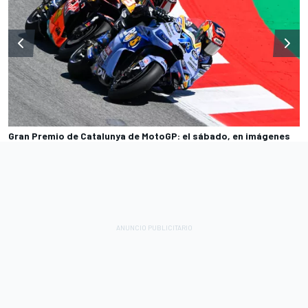
Gran Premio de Catalunya de MotoGP: el sábado, en imágenes