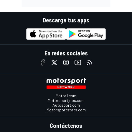
Descarga tus apps
En redes sociales
Motor1.com
Motorsportjobs.com
Autosport.com
Motorsportstats.com
Contáctenos