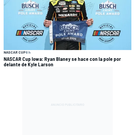
NASCAR CUP
6 h
NASCAR Cup Iowa: Ryan Blaney se hace con la pole por
delante de Kyle Larson