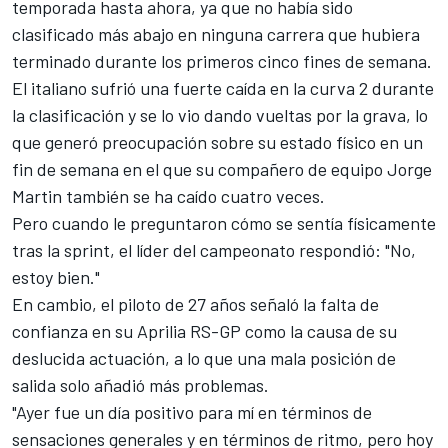
temporada hasta ahora, ya que no había sido
clasificado más abajo en ninguna carrera que hubiera
terminado durante los primeros cinco fines de semana.
El italiano sufrió una fuerte caída en la curva 2 durante
la clasificación y se lo vio dando vueltas por la grava, lo
que generó preocupación sobre su estado físico en un
fin de semana en el que su compañero de equipo
Jorge
Martin
también se ha caído cuatro veces.
Pero cuando le preguntaron cómo se sentía físicamente
tras la sprint, el líder del campeonato respondió: "No,
estoy bien."
En cambio, el piloto de 27 años señaló la falta de
confianza en su Aprilia RS-GP como la causa de su
deslucida actuación, a lo que una mala posición de
salida solo añadió más problemas.
"Ayer fue un día positivo para mí en términos de
sensaciones generales y en términos de ritmo, pero hoy