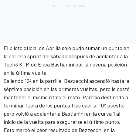
El piloto oficial de
Aprilia
solo pudo sumar un punto en
la carrera sprint del sábado después de adelantar a la
Tech3
KTM
de
Enea Bastianini
por la novena posición
en la última vuelta.
Saliendo 12º en la parrilla, Bezzecchi ascendió hasta la
séptima posición en las primeras vueltas, pero le costó
mantener el mismo ritmo el resto. Parecía destinado a
terminar fuera de los puntos tras caer al 10º puesto,
pero volvió a adelantar a Bastianini en la curva 1 al
inicio de la vuelta para asegurarse el último punto.
Esto marcó el peor resultado de Bezzecchi en la