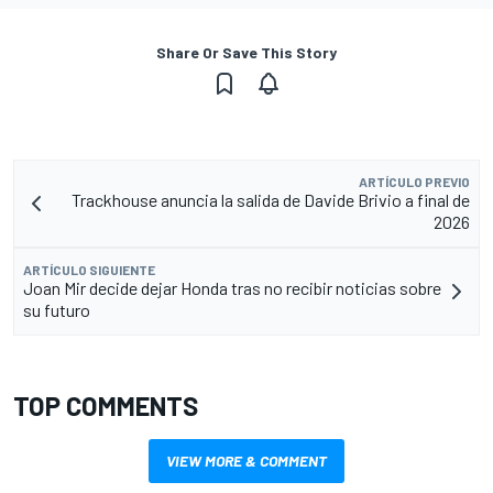
Share Or Save This Story
ARTÍCULO PREVIO
Trackhouse anuncia la salida de Davide Brivio a final de
2026
ARTÍCULO SIGUIENTE
Joan Mir decide dejar Honda tras no recibir noticias sobre
su futuro
TOP COMMENTS
VIEW MORE & COMMENT