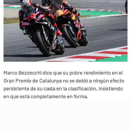
Marco Bezzecchi
dice que su pobre rendimiento en el
Gran Premio de Catalunya no se debió a ningún efecto
persistente de su caída en la clasificación, insistiendo
en que está completamente en forma.