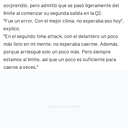
sorprendió, pero admitió que se pasó ligeramente del
límite al comenzar su segunda salida en la Q2.
"Fue un error. Con el mejor clima, no esperaba eso hoy",
explicó.
"En el segundo time attack, con el delantero un poco
más listo en mi mente, no esperaba caerme. Además,
porque arriesgué solo un poco más. Pero siempre
estamos al límite, así que un poco es suficiente para
caerse a veces."