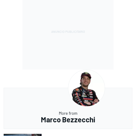
More from
Marco Bezzecchi