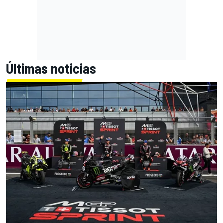
Últimas noticias