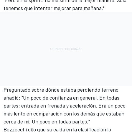
"Pero en la sprint, no me sentí de la mejor manera. Solo
tenemos que intentar mejorar para mañana."
Preguntado sobre dónde estaba perdiendo terreno,
añadió: "Un poco de confianza en general. En todas
partes: entrada en frenada y aceleración. Era un poco
más lento en comparación con los demás que estaban
cerca de mí. Un poco en todas partes."
Bezzecchi dijo que su caída en la clasificación lo