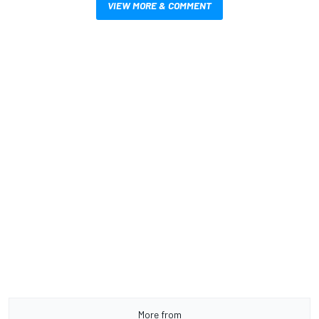
VIEW MORE & COMMENT
More from