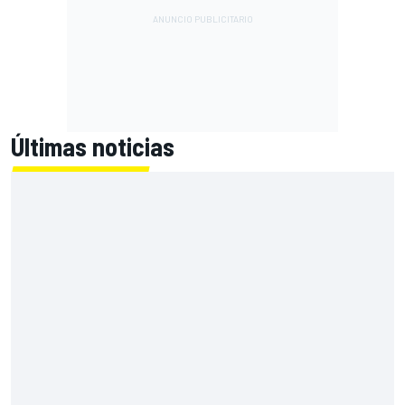
Últimas noticias