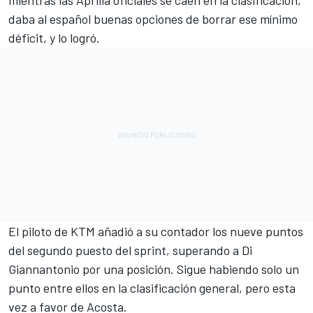
mientras las Aprilia oficiales se caen en la clasificación
,
daba al español buenas opciones de borrar ese mínimo
déficit, y lo logró.
El piloto de
KTM
añadió a su contador los nueve puntos
del segundo puesto del sprint, superando a Di
Giannantonio por una posición. Sigue habiendo solo un
punto entre ellos en la clasificación general, pero esta
vez a favor de Acosta.