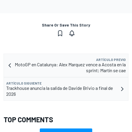
Share Or Save This Story
ARTÍCULO PREVIO
MotoGP en Catalunya: Alex Marquez vence a Acosta en la
sprint; Martín se cae
ARTÍCULO SIGUIENTE
Trackhouse anuncia la salida de Davide Brivio a final de
2026
TOP COMMENTS