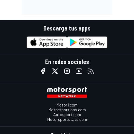
Descarga tus apps
En redes sociales
Motor1.com
Motorsportjobs.com
Autosport.com
Motorsportstats.com