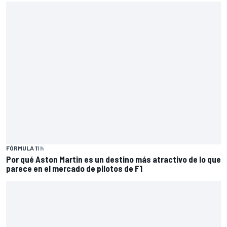
FÓRMULA 1
1 h
Por qué Aston Martin es un destino más atractivo de lo que
parece en el mercado de pilotos de F1