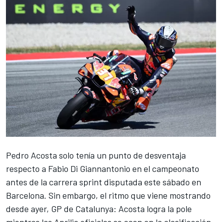
Pedro Acosta
solo tenía un punto de desventaja
respecto a
Fabio Di Giannantonio
en el campeonato
antes de la carrera sprint disputada este sábado en
Barcelona. Sin embargo, el ritmo que viene mostrando
desde ayer,
GP de Catalunya: Acosta logra la pole