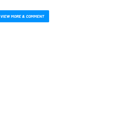
VIEW MORE & COMMENT