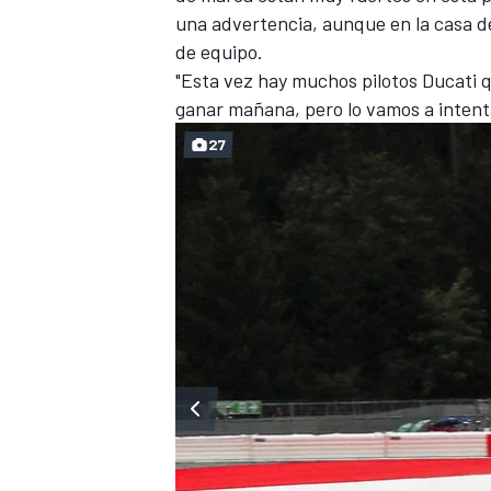
una advertencia, aunque en la casa d
de equipo.
"Esta vez hay muchos pilotos Ducati q
ganar mañana, pero lo vamos a intenta
27