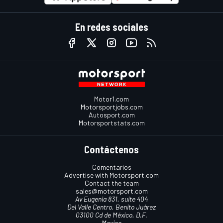
En redes sociales
Motor1.com
Motorsportjobs.com
Autosport.com
Motorsportstats.com
Contáctenos
Comentarios
Advertise with Motorsport.com
Contact the team
sales@motorsport.com
Av Eugenia 831, suite 404
Del Valle Centro, Benito Juárez
03100 Cd de México, D.F.
Mexico