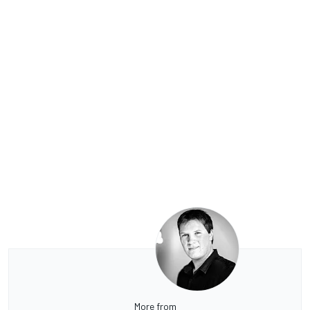
More from