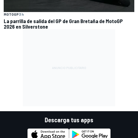
MOTOGP
3 h
La parrilla de salida del GP de Gran Bretaña de MotoGP
2026 en Silverstone
Descarga tus apps