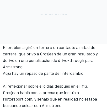
El problema giró en torno a un contacto a mitad de
carrera, que privó a Grosjean de un gran resultado y
derivó en una penalización de drive-through para
Armstrong.
Aquí hay un repaso de parte del intercambio:
Al reflexionar sobre ello días después en el IMS,
Grosjean habló con la prensa que incluía a
Motorsport.com, y señaló que en realidad no estaba
buscando pelear con Armstrong.