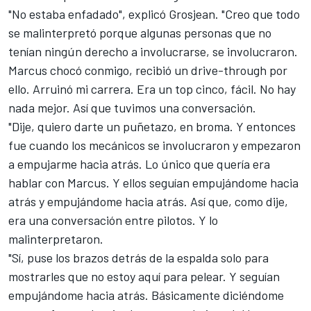
"No estaba enfadado", explicó Grosjean. "Creo que todo
se malinterpretó porque algunas personas que no
tenían ningún derecho a involucrarse, se involucraron.
Marcus chocó conmigo, recibió un drive-through por
ello. Arruinó mi carrera. Era un top cinco, fácil. No hay
nada mejor. Así que tuvimos una conversación.
"Dije, quiero darte un puñetazo, en broma. Y entonces
fue cuando los mecánicos se involucraron y empezaron
a empujarme hacia atrás. Lo único que quería era
hablar con Marcus. Y ellos seguían empujándome hacia
atrás y empujándome hacia atrás. Así que, como dije,
era una conversación entre pilotos. Y lo
malinterpretaron.
"Sí, puse los brazos detrás de la espalda solo para
mostrarles que no estoy aquí para pelear. Y seguían
empujándome hacia atrás. Básicamente diciéndome