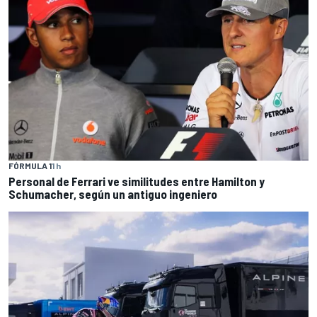
FÓRMULA 1
1 h
Personal de Ferrari ve similitudes entre Hamilton y
Schumacher, según un antiguo ingeniero