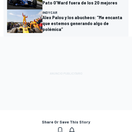
Pato O'Ward fuera de los 20 mejores
INDYCAR
Alex Palou y los abucheos: “Me encanta
que estemos generando algo de
polémica”
Share Or Save This Story