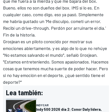
que me fuera a la mierda y que me bajara del box.
Bueno, ellos no son dueños del box. IMS sí lo es. En
cualquier caso, como digo, eso ya pasó. Simplemente
me habría gustado un 'Me disculpo, cometí un error.
Recibí un drive-through. Perdón por arruinarte el día.'
Fin de la historia.
Grosjean es un piloto conocido por mostrar sus
emociones abiertamente, y es algo de lo que no rehúye
"No estamos salvando el mundo", señaló Grosjean.
"Estamos entreteniendo. Somos apasionados. Hacemos
cosas que tenemos mucha suerte de poder hacer. Pero
si no hay emoción en el deporte, ¿qué sentido tiene el
deporte?"
Lea también:
INDYCAR
Indy 500 2026 día 2: Conor Daly lidera,