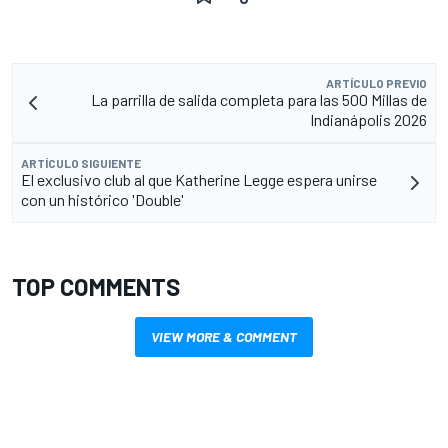
ARTÍCULO PREVIO
La parrilla de salida completa para las 500 Millas de
Indianápolis 2026
ARTÍCULO SIGUIENTE
El exclusivo club al que Katherine Legge espera unirse
con un histórico 'Double'
TOP COMMENTS
VIEW MORE & COMMENT