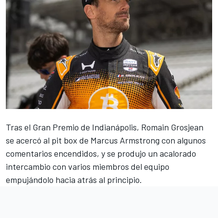
Tras el Gran Premio de Indianápolis,
Romain Grosjean
se acercó al pit box de
Marcus Armstrong
con algunos
comentarios encendidos, y se produjo un acalorado
intercambio con varios miembros del equipo
empujándolo hacia atrás al principio.