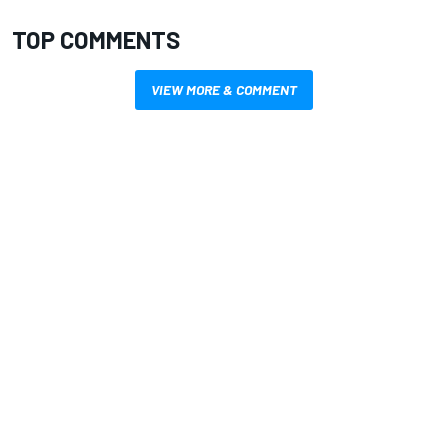
TOP COMMENTS
VIEW MORE & COMMENT