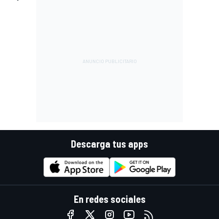
Descarga tus apps
En redes sociales