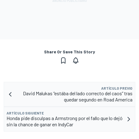
Share Or Save This Story
ARTÍCULO PREVIO
David Malukas “estába del lado correcto del caos” tras
quedar segundo en Road America
ARTÍCULO SIGUIENTE
Honda pide disculpas a Armstrong por el fallo que lo dejó
sin la chance de ganar en IndyCar