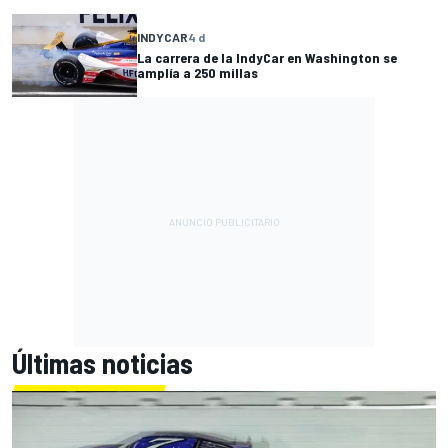
INDYCAR
4 d
La carrera de la IndyCar en Washington se
amplía a 250 millas
Últimas noticias