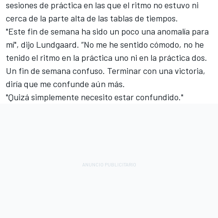
sesiones de práctica en las que el ritmo no estuvo ni
cerca de la parte alta de las tablas de tiempos.
"Este fin de semana ha sido un poco una anomalía para
mí", dijo Lundgaard. “No me he sentido cómodo, no he
tenido el ritmo en la práctica uno ni en la práctica dos.
Un fin de semana confuso. Terminar con una victoria,
diría que me confunde aún más.
"Quizá simplemente necesito estar confundido."