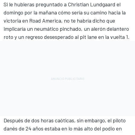
Si le hubieras preguntado a
Christian Lundgaard
el
domingo por la mañana cómo sería su camino hacia la
victoria en Road America, no te habría dicho que
implicaría un neumático pinchado, un alerón delantero
roto y un regreso desesperado al pit lane en la vuelta 1.
Después de dos horas caóticas, sin embargo, el piloto
danés de 24 años estaba en lo más alto del podio en