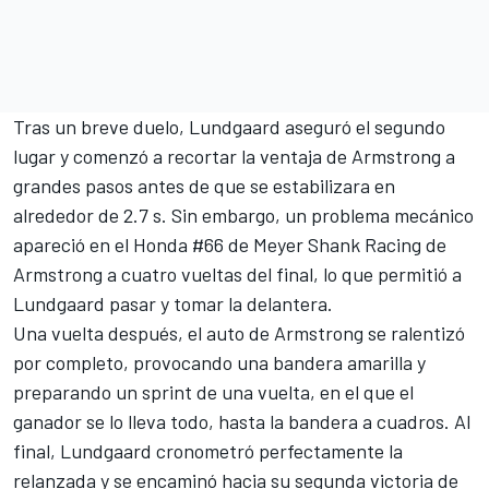
Tras un breve duelo, Lundgaard aseguró el segundo
lugar y comenzó a recortar la ventaja de Armstrong a
grandes pasos antes de que se estabilizara en
alrededor de 2.7 s. Sin embargo, un problema mecánico
apareció en el Honda #66 de Meyer Shank Racing de
Armstrong a cuatro vueltas del final, lo que permitió a
Lundgaard pasar y tomar la delantera.
Una vuelta después, el auto de Armstrong se ralentizó
por completo, provocando una bandera amarilla y
preparando un sprint de una vuelta, en el que el
ganador se lo lleva todo, hasta la bandera a cuadros. Al
final, Lundgaard cronometró perfectamente la
relanzada y se encaminó hacia su segunda victoria de