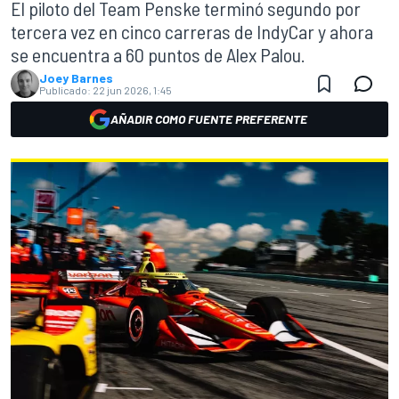
El piloto del Team Penske terminó segundo por
tercera vez en cinco carreras de IndyCar y ahora
se encuentra a 60 puntos de Alex Palou.
Joey Barnes
Publicado:
22 jun 2026, 1:45
AÑADIR COMO FUENTE PREFERENTE