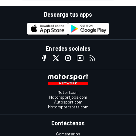
Descarga tus apps
En redes sociales
Motor1.com
Motorsportjobs.com
Autosport.com
Motorsportstats.com
Contáctenos
Comentarios