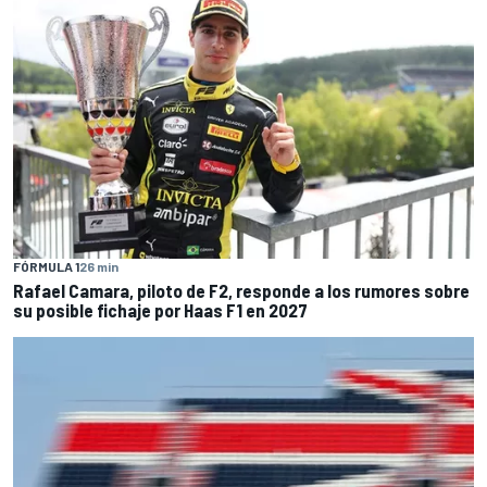
FÓRMULA 1
26 min
Rafael Camara, piloto de F2, responde a los rumores sobre
su posible fichaje por Haas F1 en 2027