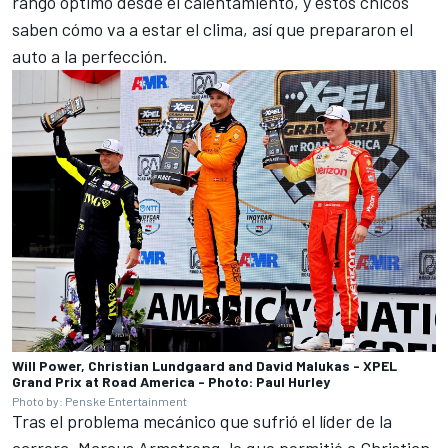
rango óptimo desde el calentamiento, y estos chicos
saben cómo va a estar el clima, así que prepararon el
auto a la perfección.
Will Power, Christian Lundgaard and David Malukas - XPEL
Grand Prix at Road America - Photo: Paul Hurley
Photo by: Penske Entertainment
Tras el problema mecánico que sufrió el líder de la