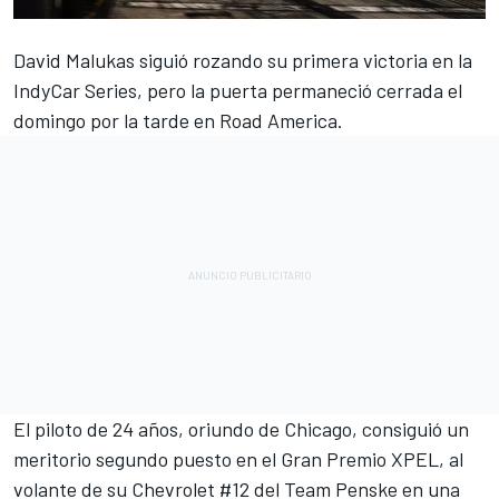
David Malukas siguió rozando su primera victoria en la
IndyCar Series, pero la puerta permaneció cerrada el
domingo por la tarde en Road America.
El piloto de 24 años, oriundo de Chicago, consiguió un
meritorio segundo puesto en el Gran Premio XPEL, al
volante de su Chevrolet #12 del Team Penske en una