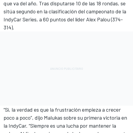
que va del año. Tras disputarse 10 de las 18 rondas, se
sitúa segundo en la clasificación del campeonato de la
IndyCar Series, a 60 puntos del líder Alex Palou (374-
314).
“Sí, la verdad es que la frustración empieza a crecer
poco a poco”, dijo Malukas sobre su primera victoria en
la IndyCar. “Siempre es una lucha por mantener la