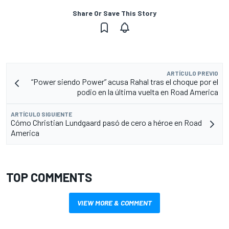
Share Or Save This Story
ARTÍCULO PREVIO
“Power siendo Power” acusa Rahal tras el choque por el
podio en la última vuelta en Road America
ARTÍCULO SIGUIENTE
Cómo Christian Lundgaard pasó de cero a héroe en Road
America
TOP COMMENTS
VIEW MORE & COMMENT