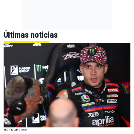
Últimas noticias
MOTOGP
4 min