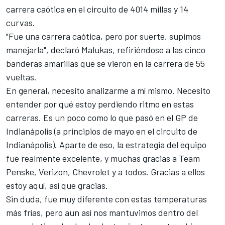
carrera caótica en el circuito de 4014 millas y 14
curvas.
"Fue una carrera caótica, pero por suerte, supimos
manejarla", declaró Malukas, refiriéndose a las cinco
banderas amarillas que se vieron en la carrera de 55
vueltas.
En general, necesito analizarme a mí mismo. Necesito
entender por qué estoy perdiendo ritmo en estas
carreras. Es un poco como lo que pasó en el GP de
Indianápolis (a principios de mayo en el circuito de
Indianápolis). Aparte de eso, la estrategia del equipo
fue realmente excelente, y muchas gracias a Team
Penske, Verizon, Chevrolet y a todos. Gracias a ellos
estoy aquí, así que gracias.
Sin duda, fue muy diferente con estas temperaturas
más frías, pero aun así nos mantuvimos dentro del