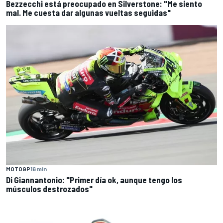
Bezzecchi está preocupado en Silverstone: "Me siento
mal. Me cuesta dar algunas vueltas seguidas"
MOTOGP
16 min
Di Giannantonio: "Primer día ok, aunque tengo los
músculos destrozados"