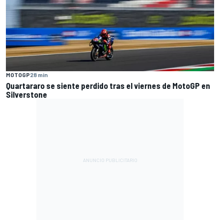
MOTOGP
28 min
Quartararo se siente perdido tras el viernes de MotoGP en
Silverstone