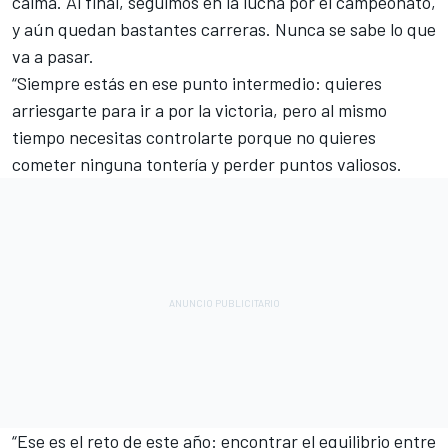
calma. Al final, seguimos en la lucha por el campeonato,
y aún quedan bastantes carreras. Nunca se sabe lo que
va a pasar.
“Siempre estás en ese punto intermedio: quieres
arriesgarte para ir a por la victoria, pero al mismo
tiempo necesitas controlarte porque no quieres
cometer ninguna tontería y perder puntos valiosos.
“Ese es el reto de este año: encontrar el equilibrio entre