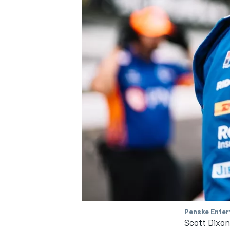
Penske Enter
Scott Dixon