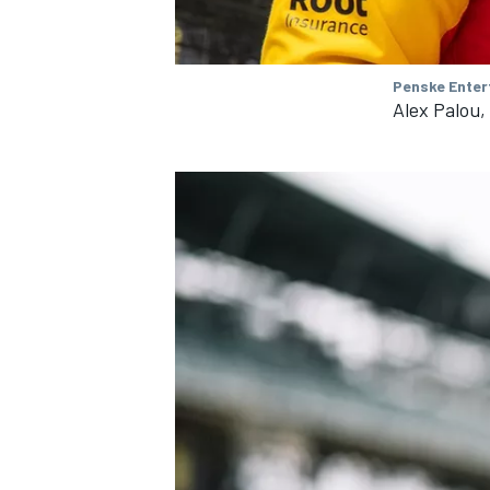
Penske Enter
Alex Palou,