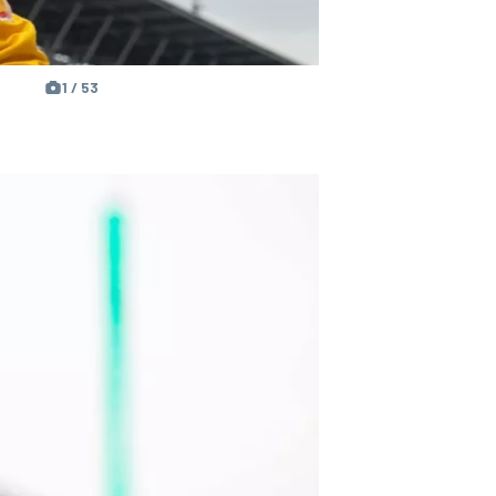
1 / 53