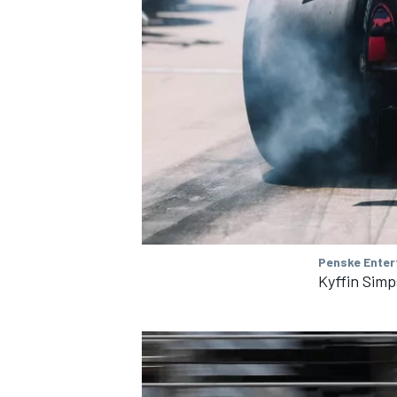
Penske Enter
Kyffin Simp