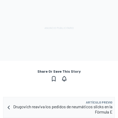
Share Or Save This Story
ARTÍCULO PREVIO
Drugovich reaviva los pedidos de neumáticos slicks en la
Fórmula E