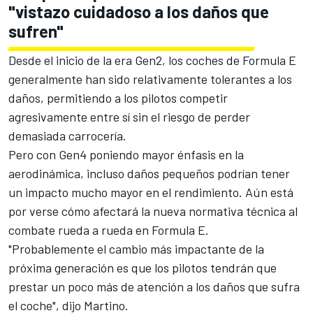
"vistazo cuidadoso a los daños que
sufren"
Desde el inicio de la era Gen2, los coches de Formula E
generalmente han sido relativamente tolerantes a los
daños, permitiendo a los pilotos competir
agresivamente entre sí sin el riesgo de perder
demasiada carrocería.
Pero con Gen4 poniendo mayor énfasis en la
aerodinámica, incluso daños pequeños podrían tener
un impacto mucho mayor en el rendimiento. Aún está
por verse cómo afectará la nueva normativa técnica al
combate rueda a rueda en Formula E.
"Probablemente el cambio más impactante de la
próxima generación es que los pilotos tendrán que
prestar un poco más de atención a los daños que sufra
el coche", dijo Martino.