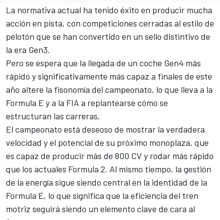
La normativa actual ha tenido éxito en producir mucha
acción en pista, con competiciones cerradas al estilo de
pelotón que se han convertido en un sello distintivo de
la era Gen3.
Pero se espera que la llegada de un coche Gen4 más
rápido y significativamente más capaz a finales de este
año altere la fisonomía del campeonato, lo que lleva a la
Formula E y a la FIA a replantearse cómo se
estructuran las carreras.
El campeonato está deseoso de mostrar la verdadera
velocidad y el potencial de su próximo monoplaza, que
es capaz de producir más de 800 CV y rodar más rápido
que los actuales Formula 2. Al mismo tiempo, la gestión
de la energía sigue siendo central en la identidad de la
Formula E, lo que significa que la eficiencia del tren
motriz seguirá siendo un elemento clave de cara al