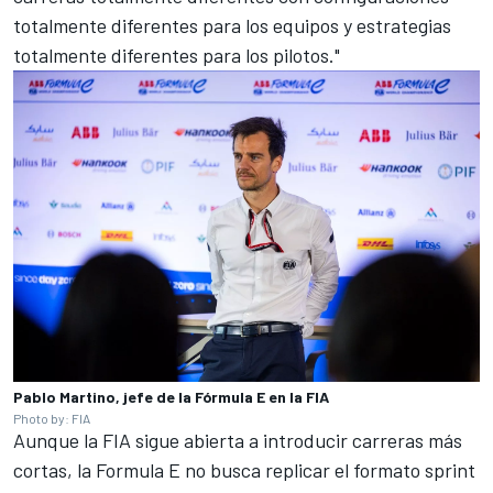
totalmente diferentes para los equipos y estrategias
totalmente diferentes para los pilotos."
Pablo Martino, jefe de la Fórmula E en la FIA
Photo by: FIA
Aunque la FIA sigue abierta a introducir carreras más
cortas, la Formula E no busca replicar el formato sprint