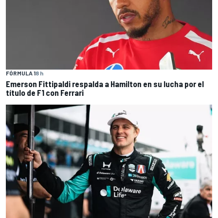
FÓRMULA 1
8 h
Emerson Fittipaldi respalda a Hamilton en su lucha por el
título de F1 con Ferrari