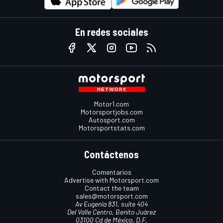
En redes sociales
Motor1.com
Motorsportjobs.com
Autosport.com
Motorsportstats.com
Contáctenos
Comentarios
Advertise with Motorsport.com
Contact the team
sales@motorsport.com
Av Eugenia 831, suite 404
Del Valle Centro, Benito Juárez
03100 Cd de México, D.F.