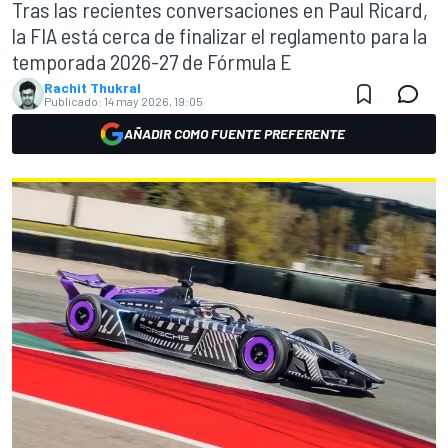
Tras las recientes conversaciones en Paul Ricard,
la FIA está cerca de finalizar el reglamento para la
temporada 2026-27 de Fórmula E
Rachit Thukral
Publicado:
14 may 2026, 19:05
AÑADIR COMO FUENTE PREFERENTE