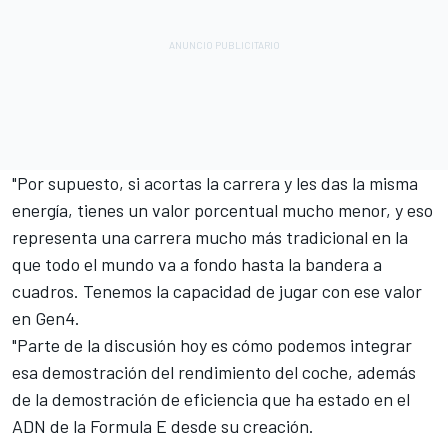
"Por supuesto, si acortas la carrera y les das la misma
energía, tienes un valor porcentual mucho menor, y eso
representa una carrera mucho más tradicional en la
que todo el mundo va a fondo hasta la bandera a
cuadros. Tenemos la capacidad de jugar con ese valor
en Gen4.
"Parte de la discusión hoy es cómo podemos integrar
esa demostración del rendimiento del coche, además
de la demostración de eficiencia que ha estado en el
ADN de la Formula E desde su creación.