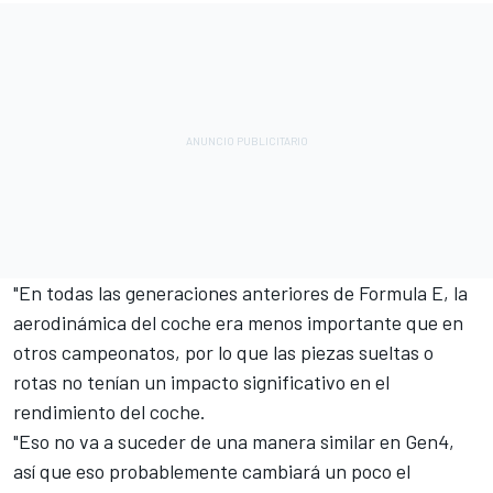
"En todas las generaciones anteriores de Formula E, la
aerodinámica del coche era menos importante que en
otros campeonatos, por lo que las piezas sueltas o
rotas no tenían un impacto significativo en el
rendimiento del coche.
"Eso no va a suceder de una manera similar en Gen4,
así que eso probablemente cambiará un poco el