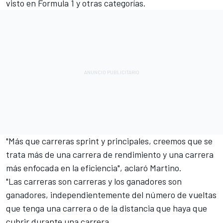
visto en Formula 1 y otras categorías.
"Más que carreras sprint y principales, creemos que se
trata más de una carrera de rendimiento y una carrera
más enfocada en la eficiencia", aclaró Martino.
"Las carreras son carreras y los ganadores son
ganadores, independientemente del número de vueltas
que tenga una carrera o de la distancia que haya que
cubrir durante una carrera.