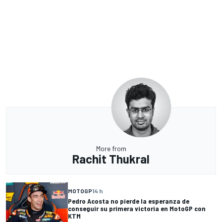
More from
Rachit Thukral
MOTOGP
14 h
Pedro Acosta no pierde la esperanza de
conseguir su primera victoria en MotoGP con
KTM