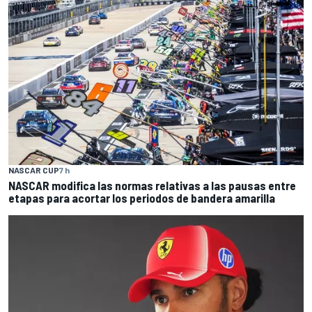
NASCAR CUP
7 h
NASCAR modifica las normas relativas a las pausas entre
etapas para acortar los periodos de bandera amarilla