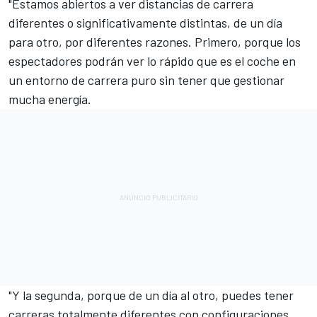
"Estamos abiertos a ver distancias de carrera
diferentes o significativamente distintas, de un día
para otro, por diferentes razones. Primero, porque los
espectadores podrán ver lo rápido que es el coche en
un entorno de carrera puro sin tener que gestionar
mucha energía.
"Y la segunda, porque de un día al otro, puedes tener
carreras totalmente diferentes con configuraciones