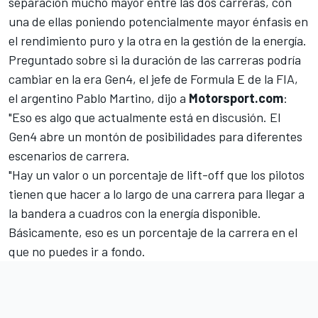
separación mucho mayor entre las dos carreras, con
una de ellas poniendo potencialmente mayor énfasis en
el rendimiento puro y la otra en la gestión de la energía.
Preguntado sobre si la duración de las carreras podría
cambiar en la era Gen4, el jefe de Formula E de la FIA,
el argentino Pablo Martino, dijo a
Motorsport.com
:
"Eso es algo que actualmente está en discusión. El
Gen4 abre un montón de posibilidades para diferentes
escenarios de carrera.
"Hay un valor o un porcentaje de lift-off que los pilotos
tienen que hacer a lo largo de una carrera para llegar a
la bandera a cuadros con la energía disponible.
Básicamente, eso es un porcentaje de la carrera en el
que no puedes ir a fondo.