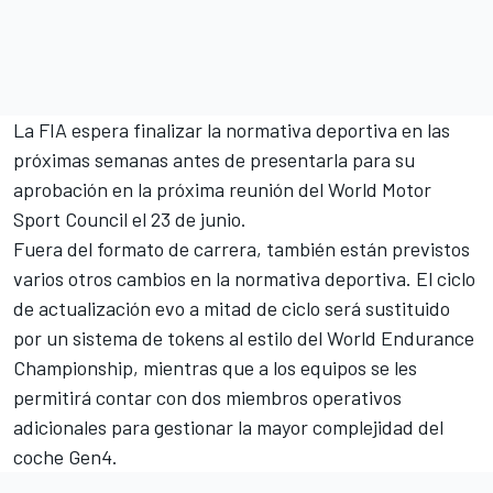
La FIA espera finalizar la normativa deportiva en las
próximas semanas antes de presentarla para su
aprobación en la próxima reunión del World Motor
Sport Council el 23 de junio.
Fuera del formato de carrera, también están previstos
varios otros cambios en la normativa deportiva. El ciclo
de actualización evo a mitad de ciclo será sustituido
por un sistema de tokens al estilo del World Endurance
Championship, mientras que a los equipos se les
permitirá contar con dos miembros operativos
adicionales para gestionar la mayor complejidad del
coche Gen4.