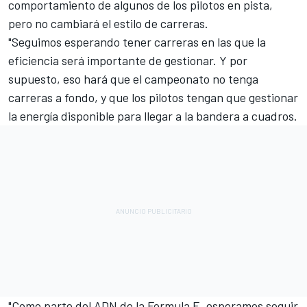
comportamiento de algunos de los pilotos en pista,
pero no cambiará el estilo de carreras.
"Seguimos esperando tener carreras en las que la
eficiencia será importante de gestionar. Y por
supuesto, eso hará que el campeonato no tenga
carreras a fondo, y que los pilotos tengan que gestionar
la energía disponible para llegar a la bandera a cuadros.
"Como parte del ADN de la Formula E, esperamos seguir