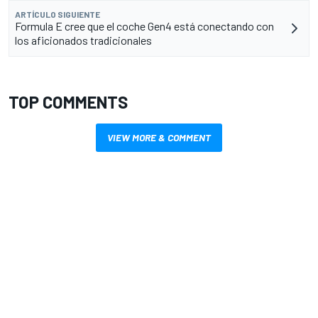
ARTÍCULO SIGUIENTE
Formula E cree que el coche Gen4 está conectando con
los aficionados tradicionales
TOP COMMENTS
VIEW MORE & COMMENT