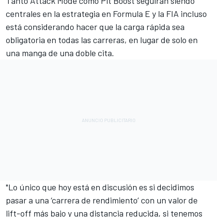
Tanto Attack Mode como Pit Boost seguirán siendo
centrales en la estrategia en Formula E y la FIA incluso
está considerando hacer que la carga rápida sea
obligatoria en todas las carreras, en lugar de solo en
una manga de una doble cita.
"Lo único que hoy está en discusión es si decidimos
pasar a una ‘carrera de rendimiento’ con un valor de
lift-off más bajo y una distancia reducida, si tenemos