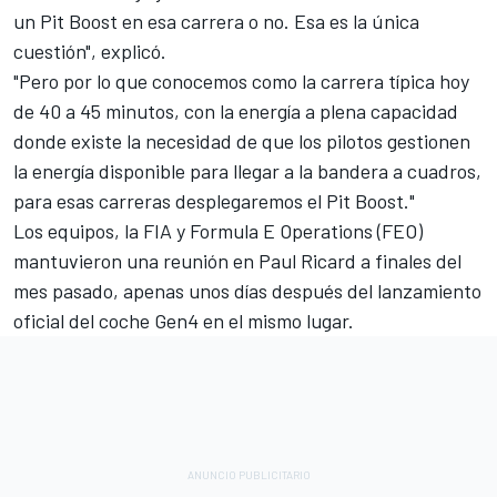
un Pit Boost en esa carrera o no. Esa es la única
cuestión", explicó.
"Pero por lo que conocemos como la carrera típica hoy
de 40 a 45 minutos, con la energía a plena capacidad
donde existe la necesidad de que los pilotos gestionen
la energía disponible para llegar a la bandera a cuadros,
para esas carreras desplegaremos el Pit Boost."
Los equipos, la FIA y Formula E Operations (FEO)
mantuvieron una reunión en Paul Ricard a finales del
mes pasado, apenas unos días después del lanzamiento
oficial del coche Gen4 en el mismo lugar.