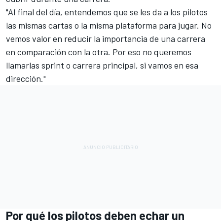
"Al final del día, entendemos que se les da a los pilotos
las mismas cartas o la misma plataforma para jugar. No
vemos valor en reducir la importancia de una carrera
en comparación con la otra. Por eso no queremos
llamarlas sprint o carrera principal, si vamos en esa
dirección."
Por qué los pilotos deben echar un