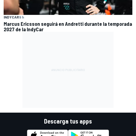
INDYCAR
9 h
Marcus Ericsson seguirá en Andretti durante la temporada
2027 de la IndyCar
Descarga tus apps