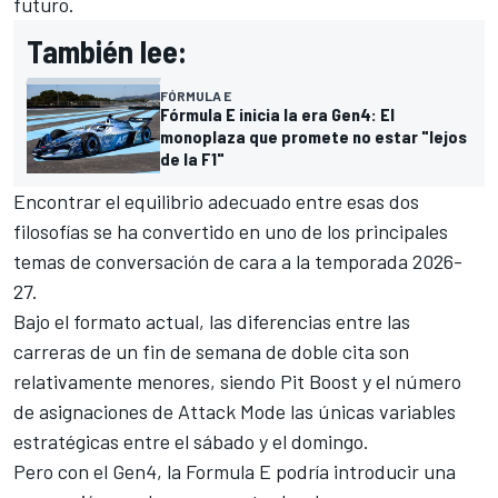
futuro.
También lee:
FÓRMULA E
Fórmula E inicia la era Gen4: El
monoplaza que promete no estar "lejos
de la F1"
Encontrar el equilibrio adecuado entre esas dos
filosofías se ha convertido en uno de los principales
temas de conversación de cara a la temporada 2026-
27.
Bajo el formato actual, las diferencias entre las
carreras de un fin de semana de doble cita son
relativamente menores, siendo Pit Boost y el número
de asignaciones de Attack Mode las únicas variables
estratégicas entre el sábado y el domingo.
Pero con el Gen4, la Formula E podría introducir una