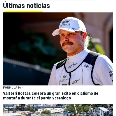
Últimas noticias
FÓRMULA 1
4 h
Valtteri Bottas celebra un gran éxito en ciclismo de
montaña durante el parón veraniego