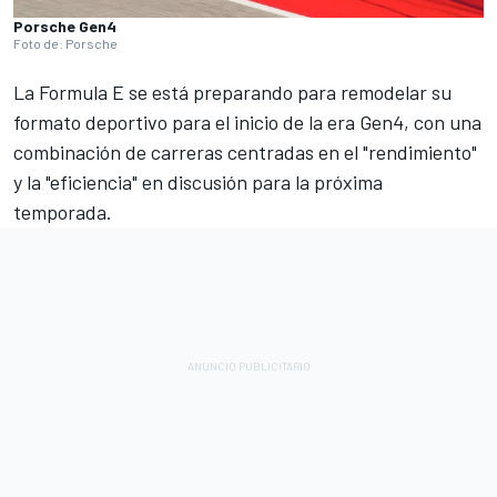
Porsche Gen4
Foto de: Porsche
La Formula E se está preparando para remodelar su
formato deportivo para el inicio de la era Gen4, con una
combinación de carreras centradas en el "rendimiento"
y la "eficiencia" en discusión para la próxima
temporada.