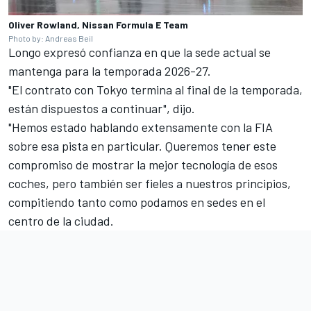
Oliver Rowland, Nissan Formula E Team
Photo by: Andreas Beil
Longo expresó confianza en que la sede actual se
mantenga para la temporada 2026-27.
"El contrato con Tokyo termina al final de la temporada,
están dispuestos a continuar", dijo.
"Hemos estado hablando extensamente con la FIA
sobre esa pista en particular. Queremos tener este
compromiso de mostrar la mejor tecnología de esos
coches, pero también ser fieles a nuestros principios,
compitiendo tanto como podamos en sedes en el
centro de la ciudad.