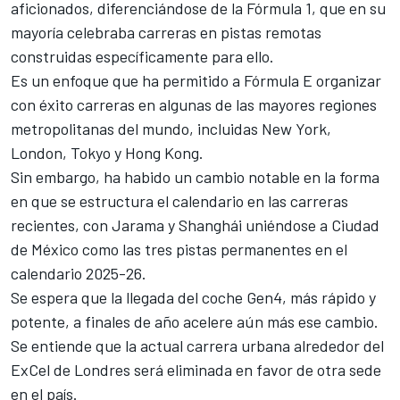
aficionados, diferenciándose de la Fórmula 1, que en su
mayoría celebraba carreras en pistas remotas
construidas específicamente para ello.
Es un enfoque que ha permitido a Fórmula E organizar
con éxito carreras en algunas de las mayores regiones
metropolitanas del mundo, incluidas New York,
London, Tokyo y Hong Kong.
Sin embargo, ha habido un cambio notable en la forma
en que se estructura el calendario en las carreras
recientes, con Jarama y Shanghái uniéndose a Ciudad
de México como las tres pistas permanentes en el
calendario 2025-26.
Se espera que la llegada del coche Gen4, más rápido y
potente, a finales de año acelere aún más ese cambio.
Se entiende que la actual carrera urbana alrededor del
ExCel de Londres será eliminada en favor de otra sede
en el país.