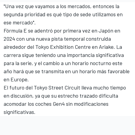
"Una vez que vayamos a los mercados, entonces la
segunda prioridad es qué tipo de sede utilizamos en
ese mercado".
Fórmula E se adentró por primera vez en Japón en
2024 con una nueva pista temporal construida
alrededor del Tokyo Exhibition Centre en Ariake. La
carrera sigue teniendo una importancia significativa
para la serie, y el cambio a un horario nocturno este
año hará que se transmita en un horario más favorable
en Europe.
El futuro del Tokyo Street Circuit lleva mucho tiempo
en discusión, ya que su estrecho trazado dificulta
acomodar los coches Gen4 sin modificaciones
significativas.