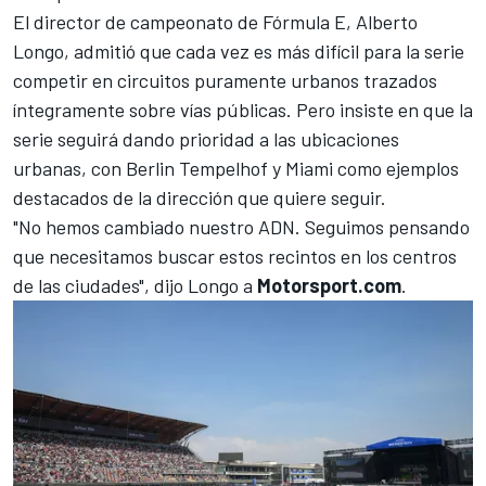
El director de campeonato de Fórmula E, Alberto
Longo, admitió que cada vez es más difícil para la serie
competir en circuitos puramente urbanos trazados
íntegramente sobre vías públicas. Pero insiste en que la
serie seguirá dando prioridad a las ubicaciones
urbanas, con Berlin Tempelhof y Miami como ejemplos
destacados de la dirección que quiere seguir.
"No hemos cambiado nuestro ADN. Seguimos pensando
que necesitamos buscar estos recintos en los centros
de las ciudades", dijo Longo a
Motorsport.com
.