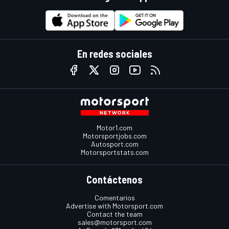
En redes sociales
Motor1.com
Motorsportjobs.com
Autosport.com
Motorsportstats.com
Contáctenos
Comentarios
Advertise with Motorsport.com
Contact the team
sales@motorsport.com