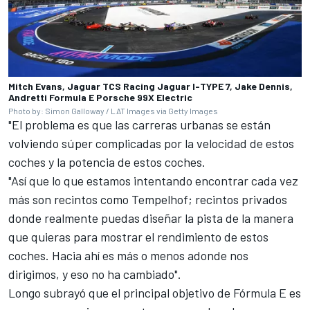
Mitch Evans, Jaguar TCS Racing Jaguar I-TYPE 7, Jake Dennis,
Andretti Formula E Porsche 99X Electric
Photo by: Simon Galloway / LAT Images via Getty Images
"El problema es que las carreras urbanas se están
volviendo súper complicadas por la velocidad de estos
coches y la potencia de estos coches.
"Así que lo que estamos intentando encontrar cada vez
más son recintos como Tempelhof; recintos privados
donde realmente puedas diseñar la pista de la manera
que quieras para mostrar el rendimiento de estos
coches. Hacia ahí es más o menos adonde nos
dirigimos, y eso no ha cambiado".
Longo subrayó que el principal objetivo de Fórmula E es