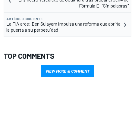
Fórmula E: "Sin palabras"
ARTÍCULO SIGUIENTE
La FIA arde: Ben Sulayem impulsa una reforma que abriría
la puerta a su perpetuidad
TOP COMMENTS
VIEW MORE & COMMENT