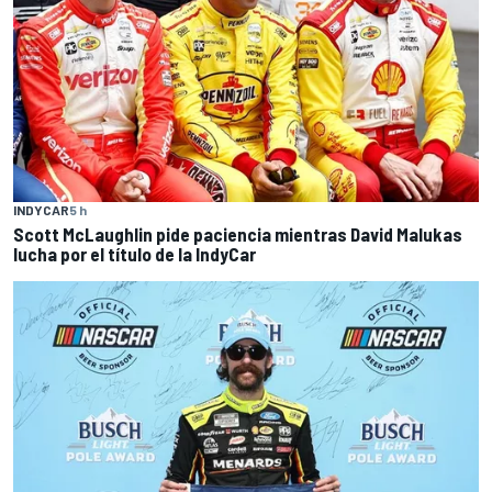
INDYCAR
5 h
Scott McLaughlin pide paciencia mientras David Malukas
lucha por el título de la IndyCar