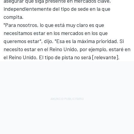
asegurar que siga presente en mercados clave,
independientemente del tipo de sede en la que
compita.
"Para nosotros, lo que está muy claro es que
necesitamos estar en los mercados en los que
queremos estar", dijo. "Esa es la máxima prioridad. Si
necesito estar en el Reino Unido, por ejemplo, estaré en
el Reino Unido. El tipo de pista no será [relevante].