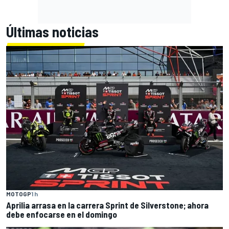
Últimas noticias
MOTOGP
1 h
Aprilia arrasa en la carrera Sprint de Silverstone; ahora
debe enfocarse en el domingo