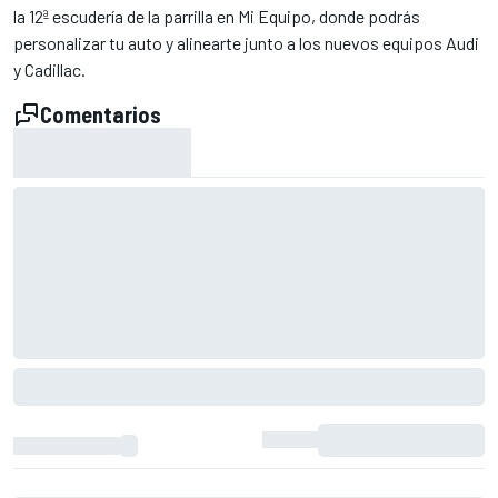
la 12ª escudería de la parrilla en Mi Equipo, donde podrás
personalizar tu auto y alinearte junto a los nuevos equipos Audi
y Cadillac.
Comentarios