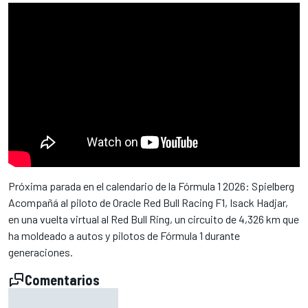
Próxima parada en el calendario de la Fórmula 1 2026: Spielberg
Acompañá al piloto de Oracle Red Bull Racing F1, Isack Hadjar,
en una vuelta virtual al Red Bull Ring, un circuito de 4,326 km que
ha moldeado a autos y pilotos de Fórmula 1 durante
generaciones.
Comentarios