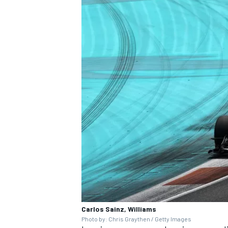
Carlos Sainz, Williams
Photo by: Chris Graythen / Getty Images