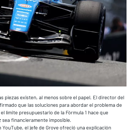
as piezas existen, al menos sobre el papel. El director del
irmado que las soluciones para abordar el problema de
 el límite presupuestario de la Fórmula 1 hace que
z sea financieramente imposible.
 YouTube, el jefe de Grove ofreció una explicación