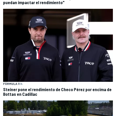
puedan impactar el rendimiento"
FÓRMULA 1
1 h
Steiner pone el rendimiento de Checo Pérez por encima de
Bottas en Cadillac