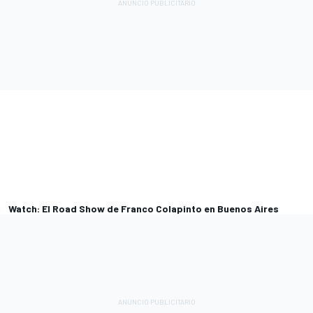
Watch: El Road Show de Franco Colapinto en Buenos Aires