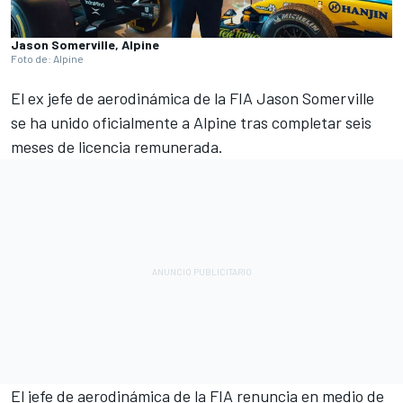
Jason Somerville, Alpine
Foto de: Alpine
El ex jefe de aerodinámica de la FIA Jason Somerville
se ha unido oficialmente a
Alpine
tras completar seis
meses de licencia remunerada.
El jefe de aerodinámica de la FIA renuncia en medio de