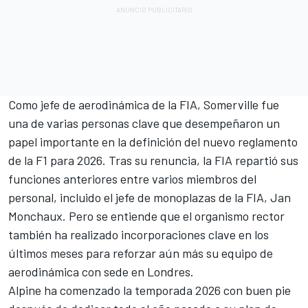
Como jefe de aerodinámica de la FIA, Somerville fue
una de varias personas clave que desempeñaron un
papel importante en la definición del nuevo reglamento
de la F1 para 2026. Tras su renuncia, la FIA repartió sus
funciones anteriores entre varios miembros del
personal, incluido el jefe de monoplazas de la FIA, Jan
Monchaux. Pero se entiende que el organismo rector
también ha realizado incorporaciones clave en los
últimos meses para reforzar aún más su equipo de
aerodinámica con sede en Londres.
Alpine ha comenzado la temporada 2026 con buen pie