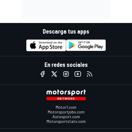
Descarga tus apps
En redes sociales
Motor1.com
Motorsportjobs.com
Autosport.com
Motorsportstats.com