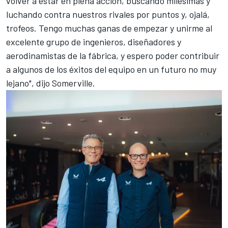
volver a estar en plena acción, buscando milésimas y
luchando contra nuestros rivales por puntos y, ojalá,
trofeos. Tengo muchas ganas de empezar y unirme al
excelente grupo de ingenieros, diseñadores y
aerodinamistas de la fábrica, y espero poder contribuir
a algunos de los éxitos del equipo en un futuro no muy
lejano", dijo Somerville.