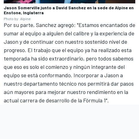
Jason Somerville junto a David Sanchez en la sede de Alpine en
Enstone, Inglaterra
Photo by: Alpine
Por su parte, Sanchez agregó: "Estamos encantados de
sumar al equipo a alguien del calibre y la experiencia de
Jason y de continuar con nuestro sostenido nivel de
progreso. El trabajo que el equipo ya ha realizado esta
temporada ha sido extraordinario, pero todos sabemos
que eso es solo el comienzo y ningún integrante del
equipo se está conformando. Incorporar a Jason a
nuestro departamento técnico nos permitirá dar pasos
aún mayores para mejorar nuestro rendimiento en la
actual carrera de desarrollo de la Fórmula 1".