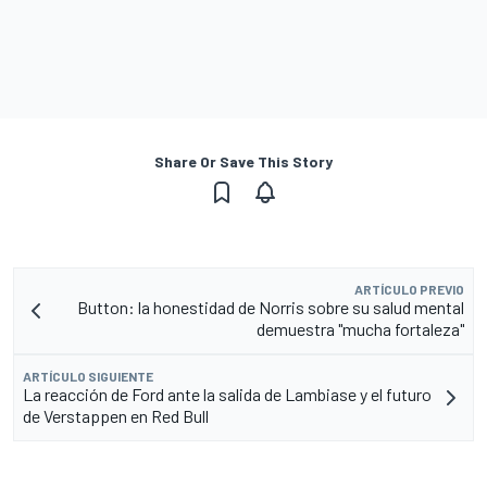
Share Or Save This Story
ARTÍCULO PREVIO
Button: la honestidad de Norris sobre su salud mental
demuestra "mucha fortaleza"
ARTÍCULO SIGUIENTE
La reacción de Ford ante la salida de Lambiase y el futuro
de Verstappen en Red Bull