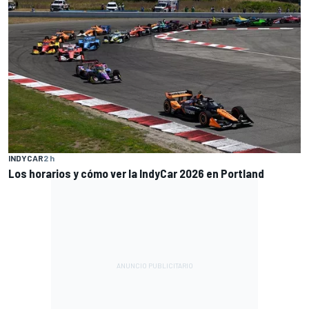
INDYCAR
2 h
Los horarios y cómo ver la IndyCar 2026 en Portland