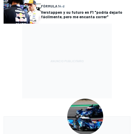
FÓRMULA 1
4 d
Verstappen y su futuro en F1 "podría dejarlo
fácilmente, pero me encanta correr"