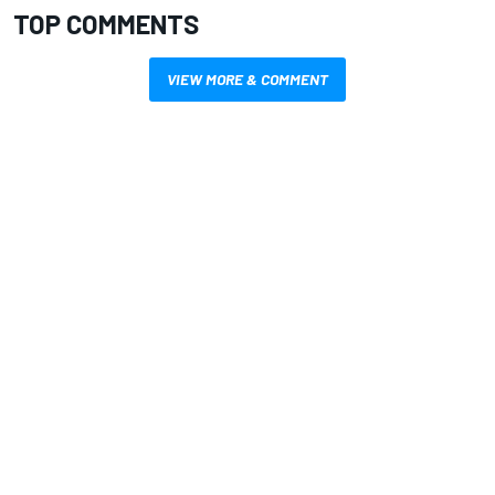
TOP COMMENTS
VIEW MORE & COMMENT