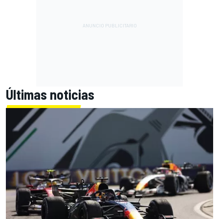
Últimas noticias