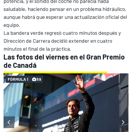
potencia, y el sonido del coche no parecía nada
saludable, haciendo pensar en un problema hidráulico,
aunque habrá que esperar una actualización oficial del
equipo.
La bandera verde regresó cuatro minutos después y
Dirección de Carrera decidió extender en cuatro
minutos el final de la práctica.
Las fotos del viernes en el Gran Premio
de Canadá
FÓRMULA 1
59