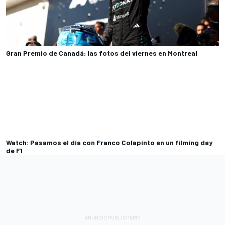
Gran Premio de Canadá: las fotos del viernes en Montreal
Watch: Pasamos el día con Franco Colapinto en un filming day
de F1