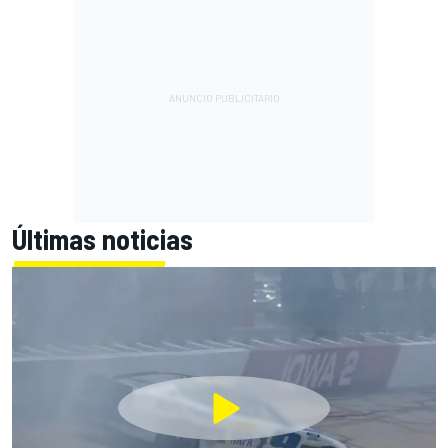
Últimas noticias