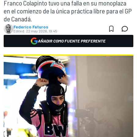
Franco Colapinto tuvo una falla en su monoplaza
en el comienzo de la única práctica libre para el GP
de Canadá.
Federico Faturos
Edited:
22 may 2026, 19:45
AÑADIR COMO FUENTE PREFERENTE