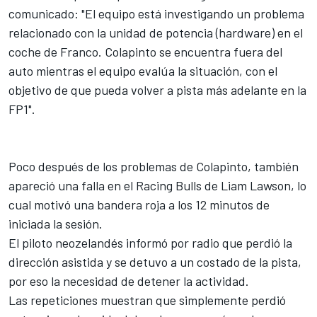
comunicado: "El equipo está investigando un problema
relacionado con la unidad de potencia (hardware) en el
coche de Franco. Colapinto se encuentra fuera del
auto mientras el equipo evalúa la situación, con el
objetivo de que pueda volver a pista más adelante en la
FP1".
Poco después de los problemas de Colapinto, también
apareció una falla en el Racing Bulls de
Liam Lawson
, lo
cual motivó una bandera roja a los 12 minutos de
iniciada la sesión.
El piloto neozelandés informó por radio que perdió la
dirección asistida y se detuvo a un costado de la pista,
por eso la necesidad de detener la actividad.
Las repeticiones muestran que simplemente perdió