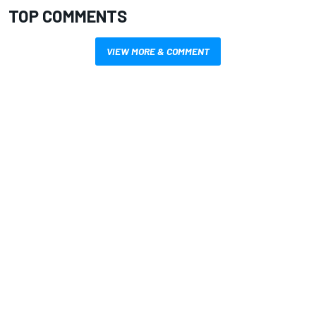
TOP COMMENTS
VIEW MORE & COMMENT