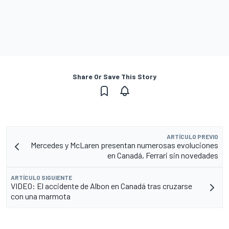
Share Or Save This Story
ARTÍCULO PREVIO
Mercedes y McLaren presentan numerosas evoluciones
en Canadá, Ferrari sin novedades
ARTÍCULO SIGUIENTE
VIDEO: El accidente de Albon en Canadá tras cruzarse
con una marmota