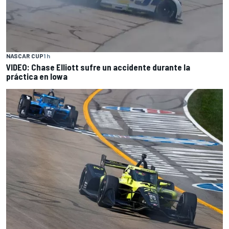
NASCAR CUP
1 h
VIDEO: Chase Elliott sufre un accidente durante la
práctica en Iowa