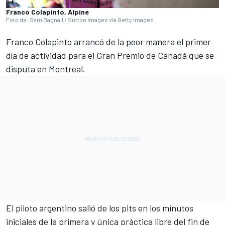
Franco Colapinto, Alpine
Foto de: Sam Bagnall / Sutton Images via Getty Images
Franco Colapinto
arrancó de la peor manera el primer
día de actividad para el Gran Premio de Canadá que se
disputa en Montreal.
El piloto argentino salió de los pits en los minutos
iniciales de la primera y única práctica libre del fin de