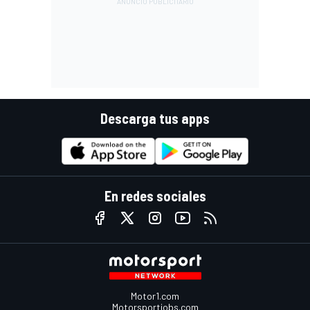
Descarga tus apps
En redes sociales
Motor1.com
Motorsportjobs.com