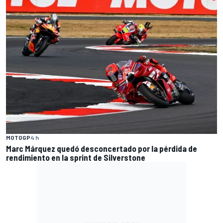
MOTOGP
4 h
Marc Márquez quedó desconcertado por la pérdida de
rendimiento en la sprint de Silverstone