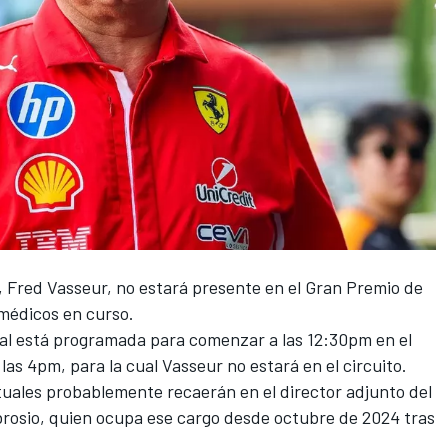
, Fred Vasseur, no estará presente en el Gran Premio de
médicos en curso.
inal está programada para comenzar a las 12:30pm en el
 las 4pm, para la cual Vasseur no estará en el circuito.
tuales probablemente recaerán en el director adjunto del
rosio
, quien ocupa ese cargo desde octubre de 2024 tras