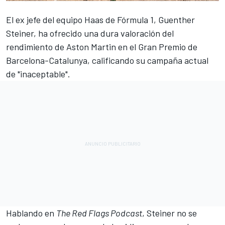
El ex jefe del equipo Haas de Fórmula 1, Guenther
Steiner, ha ofrecido una dura valoración del
rendimiento de Aston Martin en el Gran Premio de
Barcelona-Catalunya, calificando su campaña actual
de "inaceptable".
Hablando en
The Red Flags Podcast
, Steiner no se