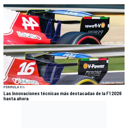
FÓRMULA 1
1 h
Las innovaciones técnicas más destacadas de la F1 2026
hasta ahora