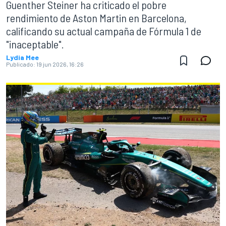
Guenther Steiner ha criticado el pobre
rendimiento de Aston Martin en Barcelona,
calificando su actual campaña de Fórmula 1 de
"inaceptable".
Lydia Mee
Publicado:
19 jun 2026, 16:26