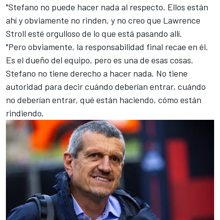
"Stefano no puede hacer nada al respecto. Ellos están
ahí y obviamente no rinden, y no creo que Lawrence
Stroll esté orgulloso de lo que está pasando allí.
"Pero obviamente, la responsabilidad final recae en él.
Es el dueño del equipo, pero es una de esas cosas.
Stefano no tiene derecho a hacer nada. No tiene
autoridad para decir cuándo deberían entrar, cuándo
no deberían entrar, qué están haciendo, cómo están
rindiendo.