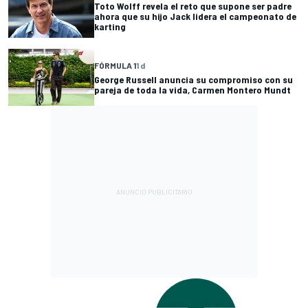
Toto Wolff revela el reto que supone ser padre
ahora que su hijo Jack lidera el campeonato de
karting
FÓRMULA 1
1 d
George Russell anuncia su compromiso con su
pareja de toda la vida, Carmen Montero Mundt