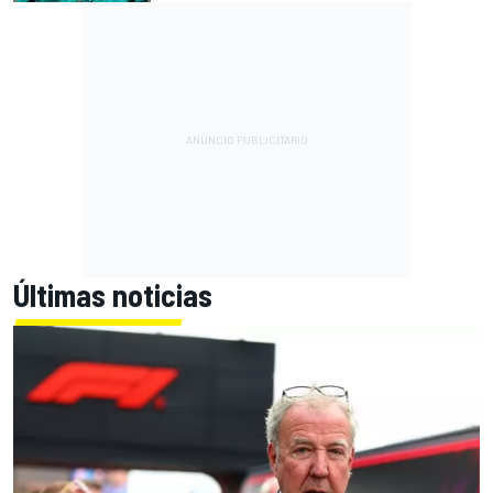
Últimas noticias