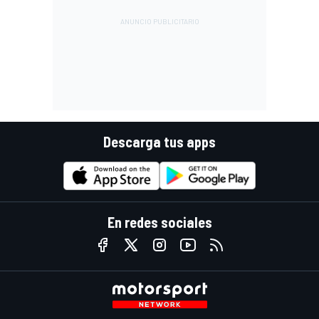
Descarga tus apps
En redes sociales