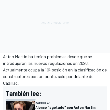
Aston Martin ha tenido problemas desde que se
introdujeron las nuevas regulaciones en 2026.
Actualmente ocupa la 10ª posición en la clasificación de
constructores con un punto, solo por delante de
Cadillac.
También lee:
FÓRMULA 1
Alonso "agotado" con Aston Martin: