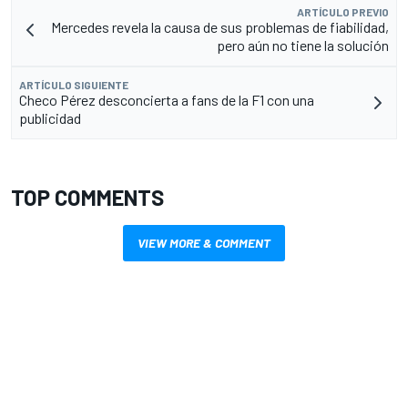
ARTÍCULO PREVIO
Mercedes revela la causa de sus problemas de fiabilidad,
pero aún no tiene la solución
ARTÍCULO SIGUIENTE
Checo Pérez desconcierta a fans de la F1 con una
publicidad
TOP COMMENTS
VIEW MORE & COMMENT