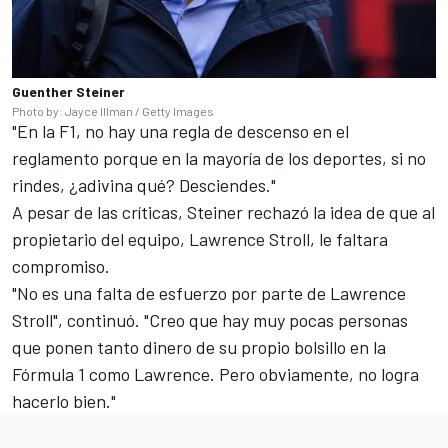
Guenther Steiner
Photo by: Jayce Illman / Getty Images
"En la F1, no hay una regla de descenso en el
reglamento porque en la mayoría de los deportes, si no
rindes, ¿adivina qué? Desciendes."
A pesar de las críticas, Steiner rechazó la idea de que al
propietario del equipo, Lawrence Stroll, le faltara
compromiso.
"No es una falta de esfuerzo por parte de Lawrence
Stroll", continuó. "Creo que hay muy pocas personas
que ponen tanto dinero de su propio bolsillo en la
Fórmula 1 como Lawrence. Pero obviamente, no logra
hacerlo bien."