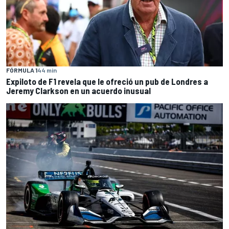
FÓRMULA 1
44 min
Expiloto de F1 revela que le ofreció un pub de Londres a
Jeremy Clarkson en un acuerdo inusual