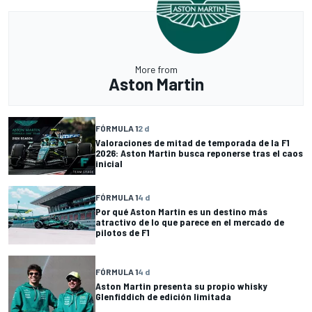
More from
Aston Martin
FÓRMULA 1
2 d
Valoraciones de mitad de temporada de la F1
2026: Aston Martin busca reponerse tras el caos
inicial
FÓRMULA 1
4 d
Por qué Aston Martin es un destino más
atractivo de lo que parece en el mercado de
pilotos de F1
FÓRMULA 1
4 d
Aston Martin presenta su propio whisky
Glenfiddich de edición limitada