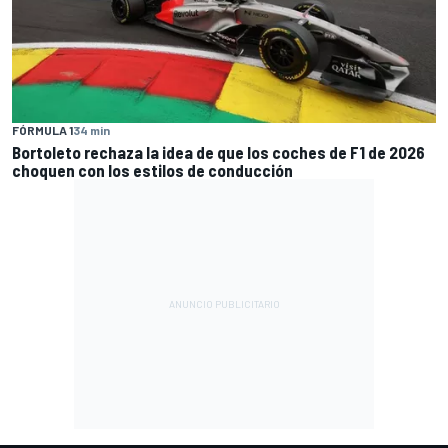
FÓRMULA 1
34 min
Bortoleto rechaza la idea de que los coches de F1 de 2026
choquen con los estilos de conducción