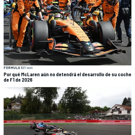
FÓRMULA 1
27 min
Por qué McLaren aún no detendrá el desarrollo de su coche
de F1 de 2026