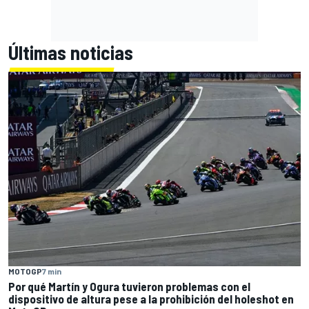
Últimas noticias
MOTOGP
7 min
Por qué Martín y Ogura tuvieron problemas con el
dispositivo de altura pese a la prohibición del holeshot en