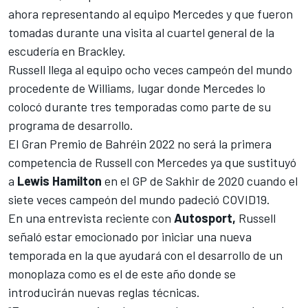
ahora representando al equipo
Mercedes
y que fueron
tomadas durante una visita al cuartel general de la
escudería en Brackley.
Russell
llega al equipo ocho veces campeón del mundo
procedente de Williams, lugar donde Mercedes lo
colocó durante tres temporadas como parte de su
programa de desarrollo.
El Gran Premio de Bahréin 2022 no será la primera
competencia de Russell con Mercedes ya que sustituyó
a
Lewis Hamilton
en el GP de Sakhir de 2020 cuando el
siete veces campeón del mundo padeció COVID19.
En una entrevista reciente con
Autosport,
Russell
señaló estar emocionado por iniciar una nueva
temporada en la que ayudará con el desarrollo de un
monoplaza como es el de este año donde se
introducirán nuevas reglas técnicas.