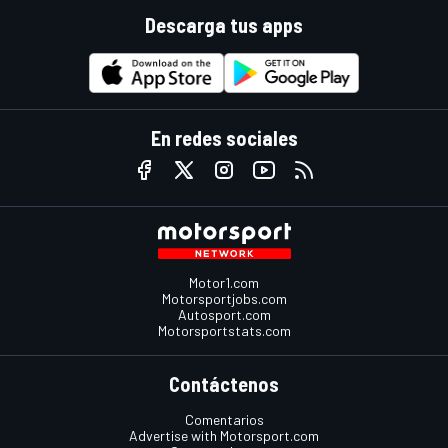
Descarga tus apps
En redes sociales
Motor1.com
Motorsportjobs.com
Autosport.com
Motorsportstats.com
Contáctenos
Comentarios
Advertise with Motorsport.com