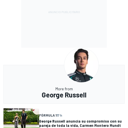
More from
George Russell
FÓRMULA 1
17 h
George Russell anuncia su compromiso con su
pareja de toda la vida, Carmen Montero Mundt