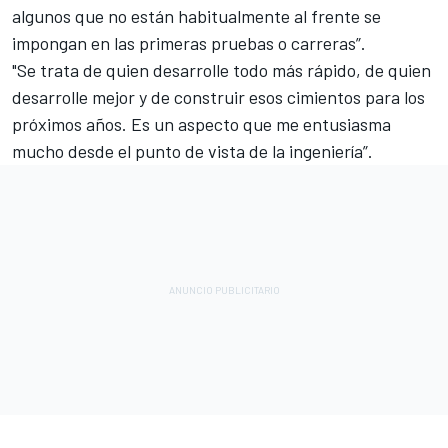
algunos que no están habitualmente al frente se
impongan en las primeras pruebas o carreras”.
"Se trata de quien desarrolle todo más rápido, de quien
desarrolle mejor y de construir esos cimientos para los
próximos años. Es un aspecto que me entusiasma
mucho desde el punto de vista de la ingeniería”.