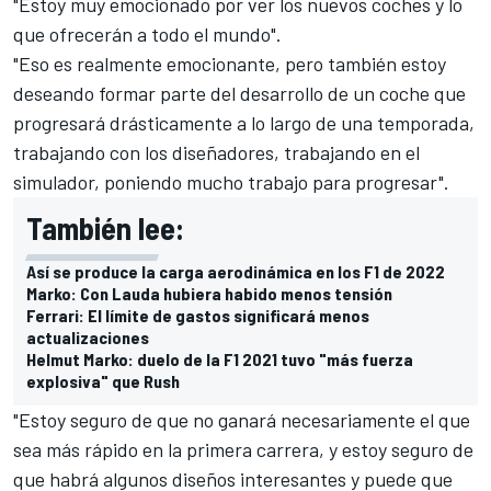
"Estoy muy emocionado por ver los nuevos coches y lo
que ofrecerán a todo el mundo".
"Eso es realmente emocionante, pero también estoy
deseando formar parte del desarrollo de un coche que
progresará drásticamente a lo largo de una temporada,
trabajando con los diseñadores, trabajando en el
simulador, poniendo mucho trabajo para progresar".
También lee:
Así se produce la carga aerodinámica en los F1 de 2022
Marko: Con Lauda hubiera habido menos tensión
Ferrari: El límite de gastos significará menos
actualizaciones
Helmut Marko: duelo de la F1 2021 tuvo "más fuerza
explosiva" que Rush
"Estoy seguro de que no ganará necesariamente el que
sea más rápido en la primera carrera, y estoy seguro de
que habrá algunos diseños interesantes y puede que