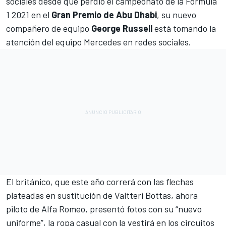
sociales desde que perdió el campeonato de la Fórmula
1 2021 en el
Gran Premio de Abu Dhabi
, su nuevo
compañero de equipo
George Russell
está tomando la
atención del equipo Mercedes en redes sociales.
El británico, que este año correrá con las flechas
plateadas en sustitución de
Valtteri Bottas
, ahora
piloto de Alfa Romeo, presentó fotos con su “nuevo
uniforme”, la ropa casual con la vestirá en los circuitos