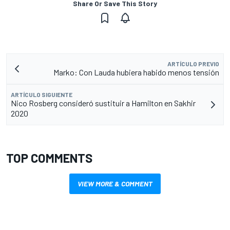
Share Or Save This Story
ARTÍCULO PREVIO
Marko: Con Lauda hubiera habido menos tensión
ARTÍCULO SIGUIENTE
Nico Rosberg consideró sustituir a Hamilton en Sakhir
2020
TOP COMMENTS
VIEW MORE & COMMENT