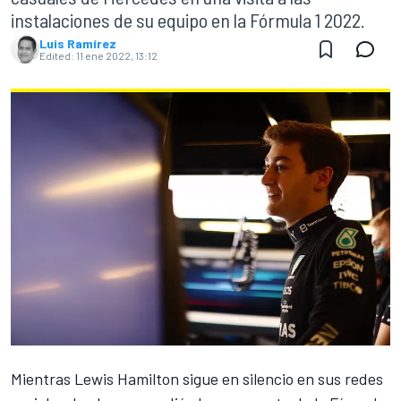
instalaciones de su equipo en la Fórmula 1 2022.
Luis Ramírez
Edited:
11 ene 2022, 13:12
Mientras
Lewis Hamilton
sigue en silencio en sus redes