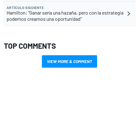
ARTÍCULO SIGUIENTE
Hamilton: "Ganar sería una hazaña, pero con la estrategia
podemos crearnos una oportunidad"
TOP COMMENTS
VIEW MORE & COMMENT