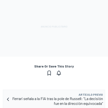
Share Or Save This Story
ARTÍCULO PREVIO
Ferrari señala a la FIA tras la pole de Russell: “La decisión
fue en la dirección equivocada”