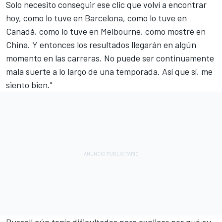
Solo necesito conseguir ese clic que volví a encontrar
hoy, como lo tuve en Barcelona, como lo tuve en
Canadá, como lo tuve en Melbourne, como mostré en
China. Y entonces los resultados llegarán en algún
momento en las carreras. No puede ser continuamente
mala suerte a lo largo de una temporada. Así que sí, me
siento bien."
Russell aún tenía dificultades para explicar por qué su