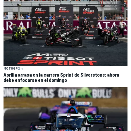
MOTOGP
2 h
Aprilia arrasa en la carrera Sprint de Silverstone; ahora
debe enfocarse en el domingo