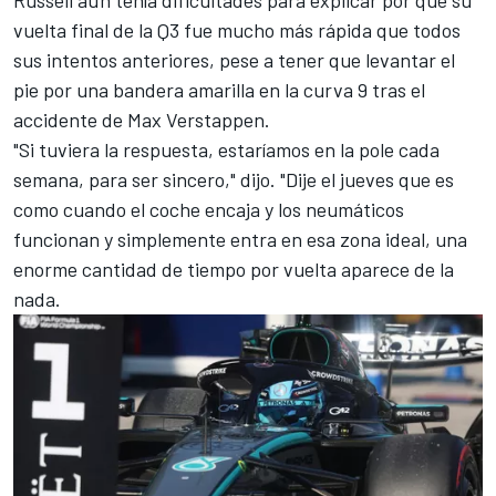
vuelta final de la Q3 fue mucho más rápida que todos
sus intentos anteriores, pese a tener que levantar el
pie por una bandera amarilla en la curva 9 tras el
accidente de Max Verstappen.
"Si tuviera la respuesta, estaríamos en la pole cada
semana, para ser sincero," dijo. "Dije el jueves que es
como cuando el coche encaja y los neumáticos
funcionan y simplemente entra en esa zona ideal, una
enorme cantidad de tiempo por vuelta aparece de la
nada.