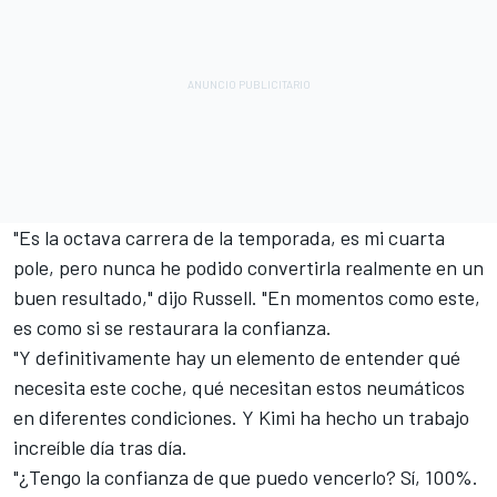
"Es la octava carrera de la temporada, es mi cuarta
pole, pero nunca he podido convertirla realmente en un
buen resultado," dijo Russell. "En momentos como este,
es como si se restaurara la confianza.
"Y definitivamente hay un elemento de entender qué
necesita este coche, qué necesitan estos neumáticos
en diferentes condiciones. Y Kimi ha hecho un trabajo
increíble día tras día.
"¿Tengo la confianza de que puedo vencerlo? Sí, 100%.