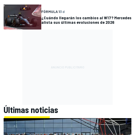
FÓRMULA 1
3 d
¿Cuándo llegarán los cambios al W17? Mercedes
alista sus últimas evoluciones de 2026
Últimas noticias