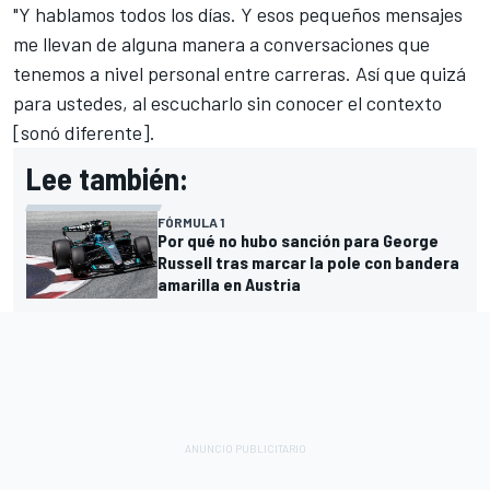
"Y hablamos todos los días. Y esos pequeños mensajes
me llevan de alguna manera a conversaciones que
tenemos a nivel personal entre carreras. Así que quizá
para ustedes, al escucharlo sin conocer el contexto
[sonó diferente].
Lee también:
FÓRMULA 1
Por qué no hubo sanción para George
Russell tras marcar la pole con bandera
amarilla en Austria