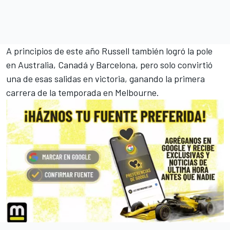
A principios de este año Russell también logró la pole
en Australia, Canadá y Barcelona, pero solo convirtió
una de esas salidas en victoria, ganando la primera
carrera de la temporada en Melbourne.