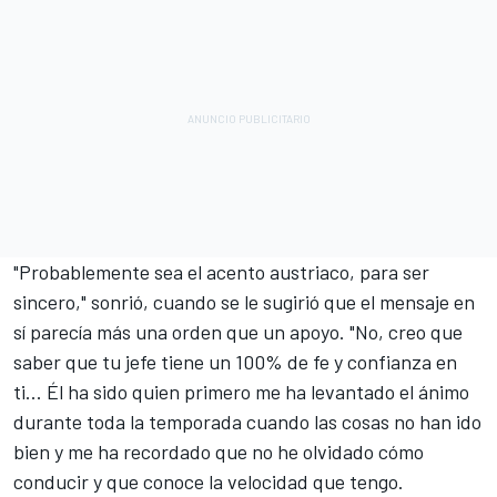
"Probablemente sea el acento austriaco, para ser
sincero," sonrió, cuando se le sugirió que el mensaje en
sí parecía más una orden que un apoyo. "No, creo que
saber que tu jefe tiene un 100% de fe y confianza en
ti... Él ha sido quien primero me ha levantado el ánimo
durante toda la temporada cuando las cosas no han ido
bien y me ha recordado que no he olvidado cómo
conducir y que conoce la velocidad que tengo.