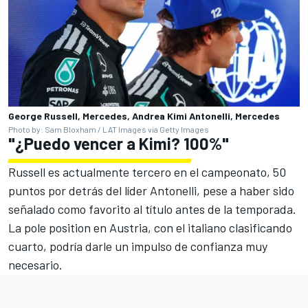
George Russell, Mercedes, Andrea Kimi Antonelli, Mercedes
Photo by: Sam Bloxham / LAT Images via Getty Images
"¿Puedo vencer a Kimi? 100%"
Russell es actualmente tercero en el campeonato, 50
puntos por detrás del líder Antonelli, pese a haber sido
señalado como favorito al título antes de la temporada.
La pole position en Austria, con el italiano clasificando
cuarto, podría darle un impulso de confianza muy
necesario.