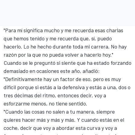
"Para mí significa mucho y me recuerda esas charlas
que hemos tenido y me recuerda que, sí, puedo
hacerlo. Lo he hecho durante toda mi carrera. No hay
razón por la que no pueda volver a hacerlo hoy."
Cuando se le preguntó si siente que ha estado forzando
demasiado en ocasiones este año, añadió:
"Definitivamente hay un factor de eso, pero es muy
difícil porque si estás a la defensiva y estás a una, dos o
tres décimas del ritmo, entonces decir, voy a
esforzarme menos, no tiene sentido.
"Cuando las cosas no salen a tu manera, siempre
quieres hacer más y más y más. Y cuando estás en el
coche, decir que voy a abordar esta curva y voy a