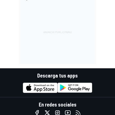
Descarga tus apps
En redes sociales