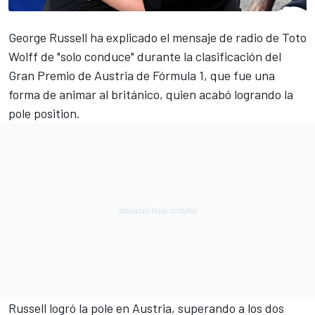
George Russell
ha explicado el mensaje de radio de Toto
Wolff de "solo conduce" durante la clasificación del
Gran Premio de Austria de Fórmula 1, que fue una
forma de animar al británico, quien acabó logrando la
pole position.
Russell logró la pole en Austria, superando a los dos