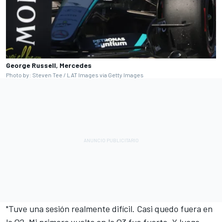
George Russell, Mercedes
Photo by: Steven Tee / LAT Images via Getty Images
"Tuve una sesión realmente difícil. Casi quedo fuera en