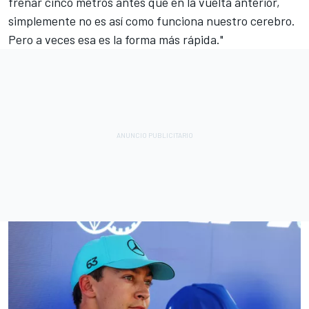
frenar cinco metros antes que en la vuelta anterior,
simplemente no es así como funciona nuestro cerebro.
Pero a veces esa es la forma más rápida."