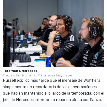
Toto Wolff, Mercedes
Photo by: Sam Bloxham / LAT Images via Getty Images
Russell explicó más tarde que el mensaje de Wolff era
simplemente un recordatorio de las conversaciones
que habían mantenido a lo largo de la temporada, con el
jefe de Mercedes intentando reconstruir su confianza.