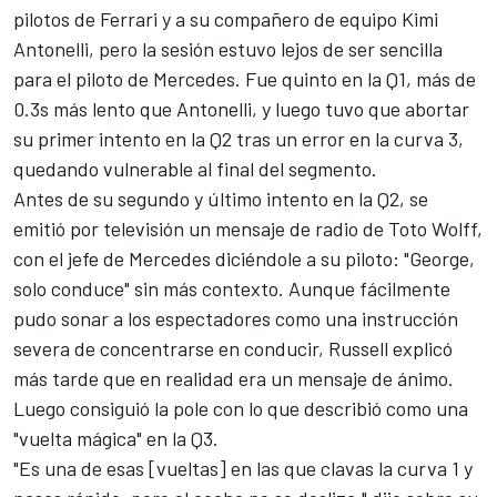
pilotos de
Ferrari
y a su compañero de equipo Kimi
Antonelli, pero la sesión estuvo lejos de ser sencilla
para el piloto de
Mercedes
. Fue quinto en la Q1, más de
0.3s más lento que Antonelli, y luego tuvo que abortar
su primer intento en la Q2 tras un error en la curva 3,
quedando vulnerable al final del segmento.
Antes de su segundo y último intento en la Q2, se
emitió por televisión un mensaje de radio de Toto Wolff,
con el jefe de Mercedes diciéndole a su piloto: "George,
solo conduce" sin más contexto. Aunque fácilmente
pudo sonar a los espectadores como una instrucción
severa de concentrarse en conducir, Russell explicó
más tarde que en realidad era un mensaje de ánimo.
Luego consiguió la pole con lo que describió como una
"vuelta mágica" en la Q3.
"Es una de esas [vueltas] en las que clavas la curva 1 y