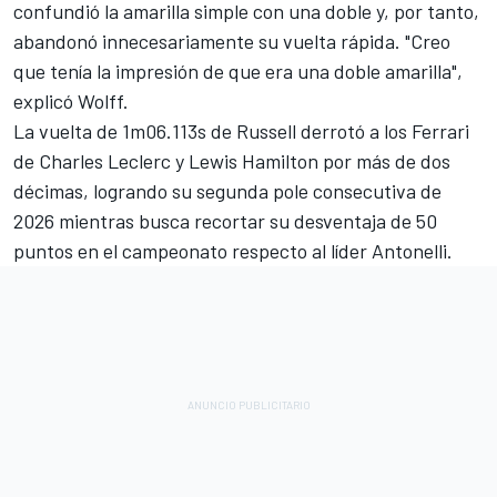
confundió la amarilla simple con una doble y, por tanto,
abandonó innecesariamente su vuelta rápida. "Creo
que tenía la impresión de que era una doble amarilla",
explicó Wolff.
La vuelta de 1m06.113s de Russell derrotó a los Ferrari
de
Charles Leclerc
y
Lewis Hamilton
por más de dos
décimas, logrando su segunda pole consecutiva de
2026 mientras busca recortar su desventaja de 50
puntos en el campeonato respecto al líder Antonelli.