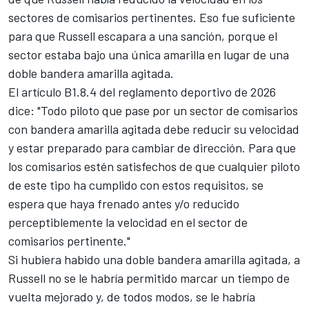
sectores de comisarios pertinentes. Eso fue suficiente
para que Russell escapara a una sanción, porque el
sector estaba bajo una única amarilla en lugar de una
doble bandera amarilla agitada.
El artículo B1.8.4 del reglamento deportivo de 2026
dice: "Todo piloto que pase por un sector de comisarios
con bandera amarilla agitada debe reducir su velocidad
y estar preparado para cambiar de dirección. Para que
los comisarios estén satisfechos de que cualquier piloto
de este tipo ha cumplido con estos requisitos, se
espera que haya frenado antes y/o reducido
perceptiblemente la velocidad en el sector de
comisarios pertinente."
Si hubiera habido una doble bandera amarilla agitada, a
Russell no se le habría permitido marcar un tiempo de
vuelta mejorado y, de todos modos, se le habría