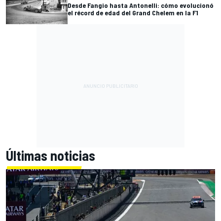
Desde Fangio hasta Antonelli: cómo evolucionó
el récord de edad del Grand Chelem en la F1
Últimas noticias