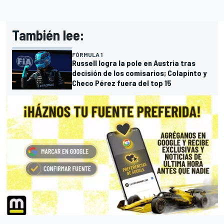
También lee:
FÓRMULA 1
Russell logra la pole en Austria tras
decisión de los comisarios; Colapinto y
Checo Pérez fuera del top 15