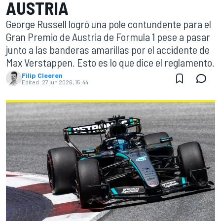
AUSTRIA
George Russell logró una pole contundente para el
Gran Premio de Austria de Formula 1 pese a pasar
junto a las banderas amarillas por el accidente de
Max Verstappen. Esto es lo que dice el reglamento.
Filip Cleeren
Edited:
27 jun 2026, 15:44