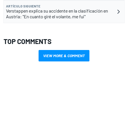
ARTÍCULO SIGUIENTE
Verstappen explica su accidente en la clasificación en
Austria: "En cuanto giré el volante, me fui"
TOP COMMENTS
VIEW MORE & COMMENT