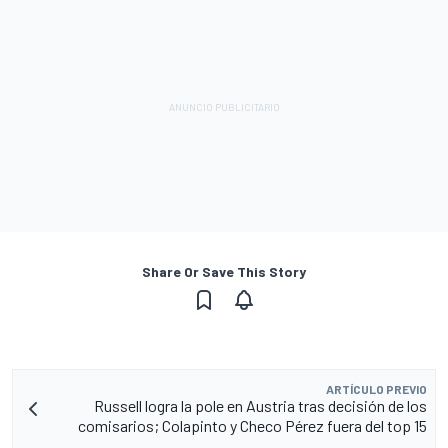
Share Or Save This Story
ARTÍCULO PREVIO
Russell logra la pole en Austria tras decisión de los
comisarios; Colapinto y Checo Pérez fuera del top 15