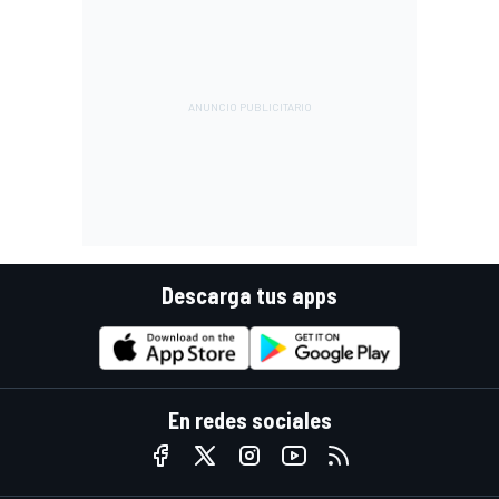
Descarga tus apps
En redes sociales