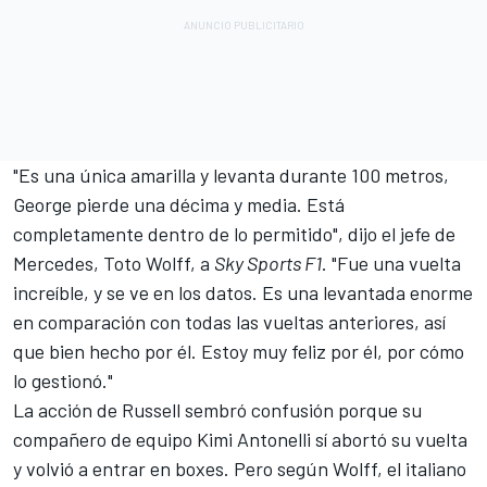
"Es una única amarilla y levanta durante 100 metros,
George pierde una décima y media. Está
completamente dentro de lo permitido", dijo el jefe de
Mercedes, Toto Wolff, a
Sky Sports F1
. "Fue una vuelta
increíble, y se ve en los datos. Es una levantada enorme
en comparación con todas las vueltas anteriores, así
que bien hecho por él. Estoy muy feliz por él, por cómo
lo gestionó."
La acción de Russell sembró confusión porque su
compañero de equipo Kimi Antonelli sí abortó su vuelta
y volvió a entrar en boxes. Pero según Wolff, el italiano