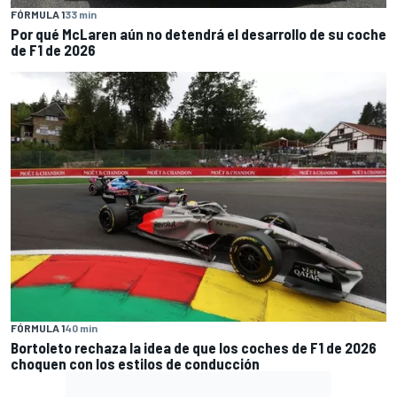
FÓRMULA 1
33 min
Por qué McLaren aún no detendrá el desarrollo de su coche
de F1 de 2026
FÓRMULA 1
40 min
Bortoleto rechaza la idea de que los coches de F1 de 2026
choquen con los estilos de conducción