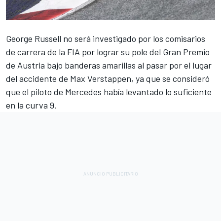
George Russell
no será investigado por los comisarios
de carrera de la FIA por lograr su pole del Gran Premio
de Austria bajo banderas amarillas al pasar por el lugar
del accidente de
Max Verstappen
, ya que se consideró
que el piloto de
Mercedes
había levantado lo suficiente
en la curva 9.