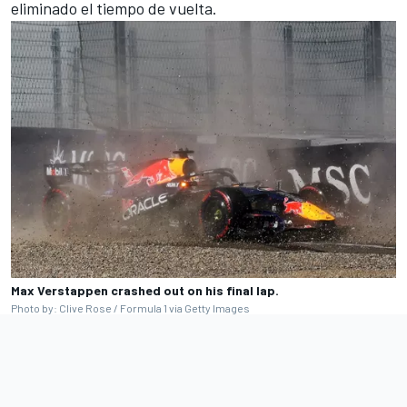
eliminado el tiempo de vuelta.
Max Verstappen crashed out on his final lap.
Photo by: Clive Rose / Formula 1 via Getty Images