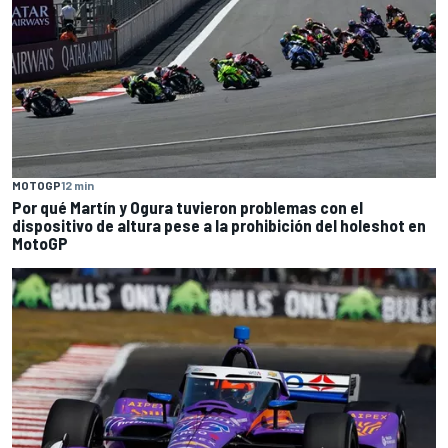
MOTOGP
12 min
Por qué Martín y Ogura tuvieron problemas con el
dispositivo de altura pese a la prohibición del holeshot en
MotoGP