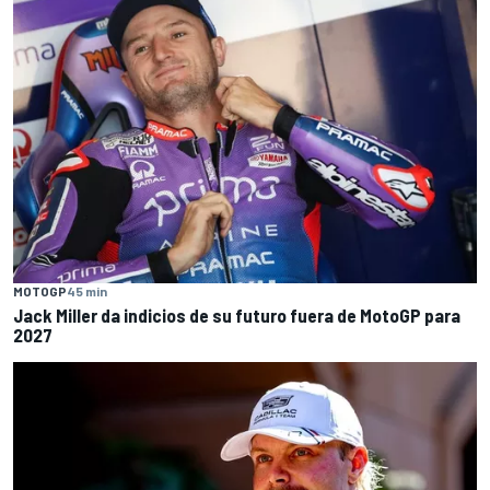
MOTOGP
45 min
Jack Miller da indicios de su futuro fuera de MotoGP para
2027