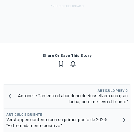
Share Or Save This Story
ARTÍCULO PREVIO
Antonelli: "lamento el abandono de Russell, era una gran
lucha, pero me llevo el triunfo"
ARTÍCULO SIGUIENTE
Verstappen contento con su primer podio de 2026:
"Extremadamente positivo"