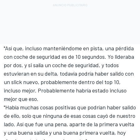
"Así que, incluso manteniéndome en pista, una pérdida
con coche de seguridad es de 10 segundos. Yo lideraba
por dos, y si salía un coche de seguridad, y todos
estuvieran en su delta, todavía podría haber salido con
un slick nuevo, probablemente dentro del top 10,
incluso mejor. Probablemente habría estado incluso
mejor que eso.
"Había muchas cosas positivas que podrían haber salido
de ello, solo que ninguna de esas cosas cayó de nuestro
lado. Así que fue una pena, aparte de la primera vuelta
y una buena salida y una buena primera vuelta, hoy