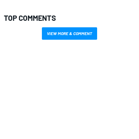
TOP COMMENTS
VIEW MORE & COMMENT