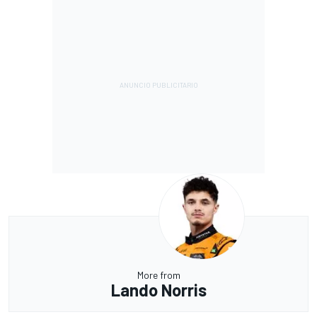
More from
Lando Norris