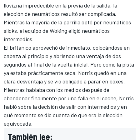
llovizna impredecible en la previa de la salida, la
elección de neumáticos resultó ser complicada.
Mientras la mayoría de la parrilla optó por neumáticos
slicks, el equipo de Woking eligió neumáticos
intermedios.
El británico aprovechó de inmediato, colocándose en
cabeza al principio y abriendo una ventaja de dos
segundos al final de la vuelta inicial. Pero como la pista
ya estaba prácticamente seca, Norris quedó en una
clara desventaja y se vio obligado a parar en boxes.
Mientras hablaba con los medios después de
abandonar finalmente por una falla en el coche, Norris
habló sobre la decisión de salir con intermedios y en
qué momento se dio cuenta de que era la elección
equivocada.
También lee: