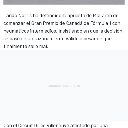
Lando Norris
ha defendido la apuesta de McLaren de
comenzar el Gran Premio de Canadá de Fórmula 1 con
neumáticos intermedios, insistiendo en que la decisión
se basó en un razonamiento válido a pesar de que
finalmente salió mal.
Con el Circuit Gilles Villeneuve afectado por una