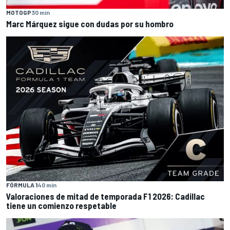
MOTOGP
30 min
Marc Márquez sigue con dudas por su hombro
FÓRMULA 1
40 min
Valoraciones de mitad de temporada F1 2026: Cadillac
tiene un comienzo respetable