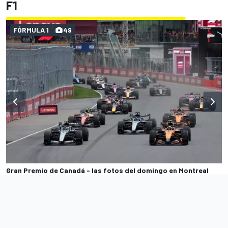
F1
FÓRMULA 1
49
Gran Premio de Canadá - las fotos del domingo en Montreal