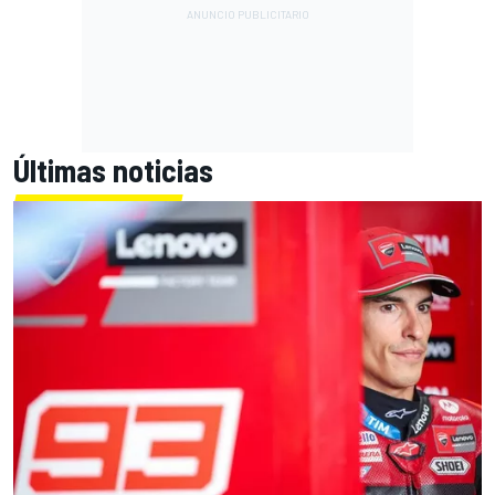
Últimas noticias