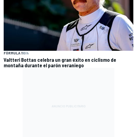
FÓRMULA 1
10 h
Valtteri Bottas celebra un gran éxito en ciclismo de
montaña durante el parón veraniego