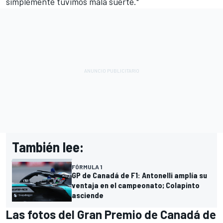
simplemente tuvimos mala suerte."
También lee:
FÓRMULA 1
GP de Canadá de F1: Antonelli amplía su
ventaja en el campeonato; Colapinto
asciende
Las fotos del Gran Premio de Canadá de