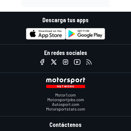
Descarga tus apps
En redes sociales
Motor1.com
Motorsportjobs.com
Autosport.com
Motorsportstats.com
Contáctenos