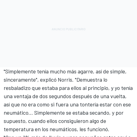
"Simplemente tenía mucho más agarre, así de simple,
sinceramente", explicó Norris. "Demuestra lo
resbaladizo que estaba para ellos al principio, y yo tenía
una ventaja de dos segundos después de una vuelta,
así que no era como si fuera una tontería estar con ese
neumático... Simplemente se estaba secando, y por
supuesto, cuando ellos consiguieron algo de
temperatura en los neumáticos, les funcionó.