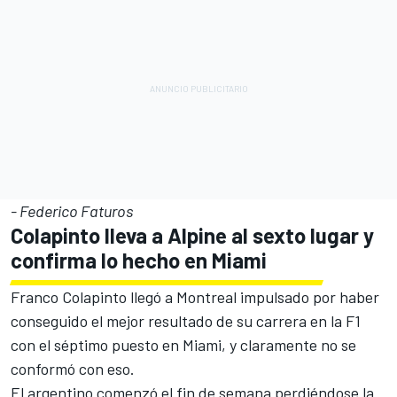
- Federico Faturos
Colapinto lleva a
Alpine
al sexto lugar y
confirma lo hecho en Miami
Franco Colapinto
llegó a Montreal impulsado por haber
conseguido el mejor resultado de su carrera en la F1
con el séptimo puesto en Miami, y claramente no se
conformó con eso.
El argentino comenzó el fin de semana perdiéndose la