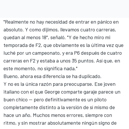
"Realmente no hay necesidad de entrar en pánico en
absoluto. Y como dijimos, llevamos cuatro carreras,
quedan al menos 18", señaló. "Y de hecho miro mi
temporada de F2, que obviamente es la última vez que
luché por un campeonato, y era P6 después de cuatro
carreras en F2 y estaba a unos 35 puntos. Así que, en
este momento, no significa nada."
Bueno, ahora esa diferencia se ha duplicado.
Y no es la única razón para preocuparse. Ese joven
italiano con el que George comparte garaje parece un
buen chico — pero definitivamente es un piloto
completamente distinto a la versión de sí mismo de
hace un año. Muchos menos errores, siempre con
ritmo, y sin mostrar absolutamente ningún signo de