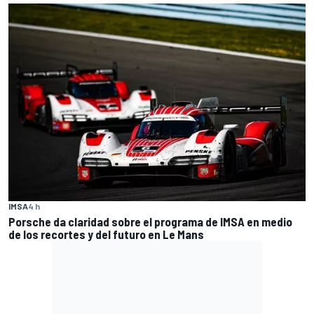
IMSA
4 h
Porsche da claridad sobre el programa de IMSA en medio
de los recortes y del futuro en Le Mans