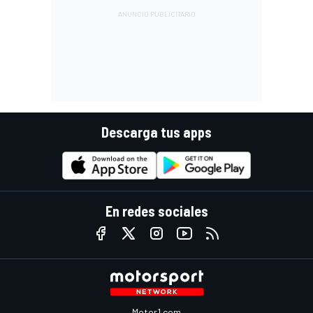
Descarga tus apps
En redes sociales
Motor1.com