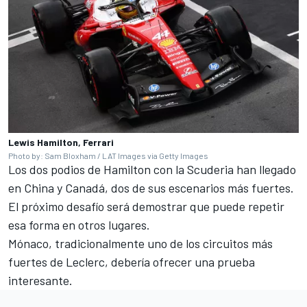
Lewis Hamilton, Ferrari
Photo by: Sam Bloxham / LAT Images via Getty Images
Los dos podios de Hamilton con la Scuderia han llegado
en China y Canadá, dos de sus escenarios más fuertes.
El próximo desafío será demostrar que puede repetir
esa forma en otros lugares.
Mónaco, tradicionalmente uno de los circuitos más
fuertes de Leclerc, debería ofrecer una prueba
interesante.