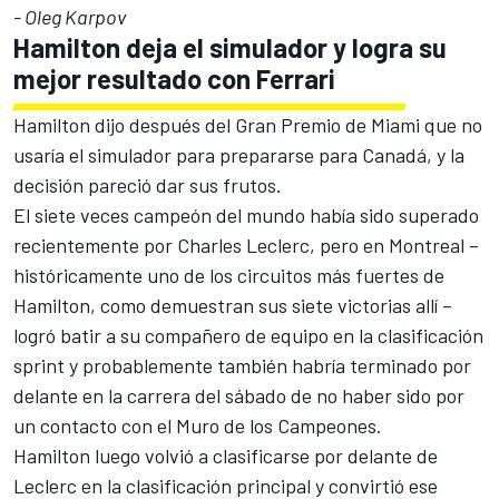
- Oleg Karpov
Hamilton deja el simulador y logra su
mejor resultado con
Ferrari
Hamilton dijo después del Gran Premio de Miami que no
usaría el simulador para prepararse para Canadá, y la
decisión pareció dar sus frutos.
El siete veces campeón del mundo había sido superado
recientemente por
Charles Leclerc
, pero en Montreal –
históricamente uno de los circuitos más fuertes de
Hamilton, como demuestran sus siete victorias allí –
logró batir a su compañero de equipo en la clasificación
sprint y probablemente también habría terminado por
delante en la carrera del sábado de no haber sido por
un contacto con el Muro de los Campeones.
Hamilton luego volvió a clasificarse por delante de
Leclerc en la clasificación principal y convirtió ese