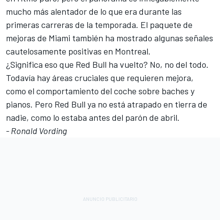
mucho más alentador de lo que era durante las
primeras carreras de la temporada. El paquete de
mejoras de Miami también ha mostrado algunas señales
cautelosamente positivas en Montreal.
¿Significa eso que Red Bull ha vuelto? No, no del todo.
Todavía hay áreas cruciales que requieren mejora,
como el comportamiento del coche sobre baches y
pianos. Pero Red Bull ya no está atrapado en tierra de
nadie, como lo estaba antes del parón de abril.
- Ronald Vording