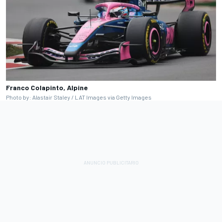
Franco Colapinto, Alpine
Photo by: Alastair Staley / LAT Images via Getty Images