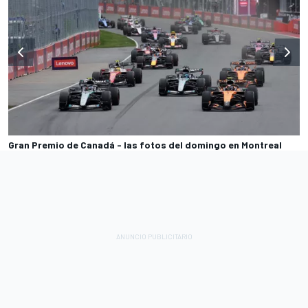
Gran Premio de Canadá - las fotos del domingo en Montreal