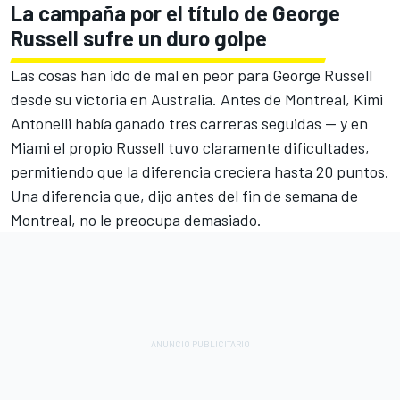
La campaña por el título de
George
Russell
sufre un duro golpe
Las cosas han ido de mal en peor para George Russell
desde su victoria en Australia. Antes de Montreal, Kimi
Antonelli había ganado tres carreras seguidas — y en
Miami el propio Russell tuvo claramente dificultades,
permitiendo que la diferencia creciera hasta 20 puntos.
Una diferencia que, dijo antes del fin de semana de
Montreal, no le preocupa demasiado.