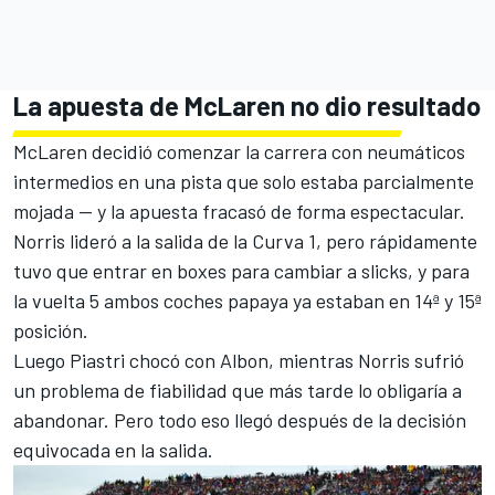
La apuesta de McLaren no dio resultado
McLaren decidió comenzar la carrera con neumáticos
intermedios en una pista que solo estaba parcialmente
mojada — y la apuesta fracasó de forma espectacular.
Norris lideró a la salida de la Curva 1, pero rápidamente
tuvo que entrar en boxes para cambiar a slicks, y para
la vuelta 5 ambos coches papaya ya estaban en 14ª y 15ª
posición.
Luego Piastri chocó con Albon, mientras Norris sufrió
un problema de fiabilidad que más tarde lo obligaría a
abandonar. Pero todo eso llegó después de la decisión
equivocada en la salida.