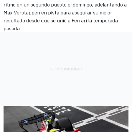
ritmo en un segundo puesto el domingo, adelantando a
Max Verstappen
en pista para asegurar su mejor
resultado desde que se unió a Ferrari la temporada
pasada.