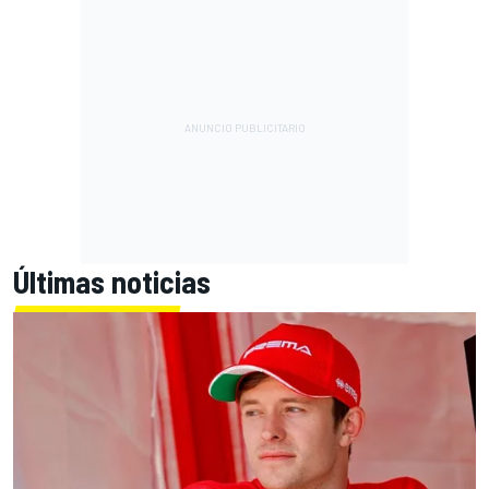
Últimas noticias