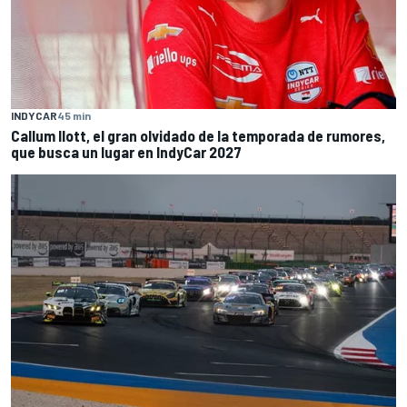
INDYCAR
45 min
Callum Ilott, el gran olvidado de la temporada de rumores,
que busca un lugar en IndyCar 2027