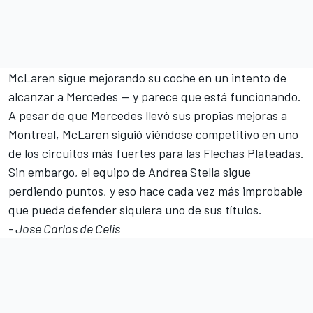
McLaren sigue mejorando su coche en un intento de
alcanzar a
Mercedes
— y parece que está funcionando.
A pesar de que Mercedes llevó sus propias mejoras a
Montreal, McLaren siguió viéndose competitivo en uno
de los circuitos más fuertes para las Flechas Plateadas.
Sin embargo, el equipo de Andrea Stella sigue
perdiendo puntos, y eso hace cada vez más improbable
que pueda defender siquiera uno de sus títulos.
- Jose Carlos de Celis