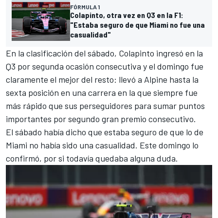
FÓRMULA 1
Colapinto, otra vez en Q3 en la F1:
"Estaba seguro de que Miami no fue una
casualidad"
En la clasificación del sábado, Colapinto ingresó en la
Q3 por segunda ocasión consecutiva y el domingo fue
claramente el mejor del resto: llevó a Alpine hasta la
sexta posición en una carrera en la que siempre fue
más rápido que sus perseguidores para sumar puntos
importantes por segundo gran premio consecutivo.
El sábado había dicho que estaba seguro de que lo de
Miami no había sido una casualidad. Este domingo lo
confirmó, por si todavía quedaba alguna duda.