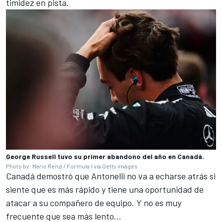
timidez en pista.
George Russell tuvo su primer abandono del año en Canadá.
Photo by: Mario Renzi / Formula 1 via Getty Images
Canadá demostró que Antonelli no va a echarse atrás si
siente que es más rápido y tiene una oportunidad de
atacar a su compañero de equipo. Y no es muy
frecuente que sea más lento…