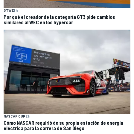
GTWE
1 h
Por qué el creador de la categoría GT3 pide cambios
similares al WEC en los hypercar
NASCAR CUP
2 h
Cómo NASCAR requirió de su propia estación de energía
eléctrica para la carrera de San Diego