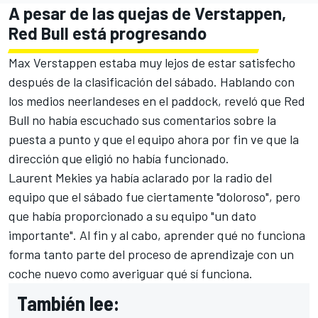
A pesar de las quejas de Verstappen,
Red Bull está progresando
Max Verstappen estaba muy lejos de estar satisfecho
después de la clasificación del sábado. Hablando con
los medios neerlandeses en el paddock, reveló que Red
Bull no había escuchado sus comentarios sobre la
puesta a punto y que el equipo ahora por fin ve que la
dirección que eligió no había funcionado.
Laurent Mekies ya había aclarado por la radio del
equipo que el sábado fue ciertamente "doloroso", pero
que había proporcionado a su equipo "un dato
importante". Al fin y al cabo, aprender qué no funciona
forma tanto parte del proceso de aprendizaje con un
coche nuevo como averiguar qué sí funciona.
También lee: