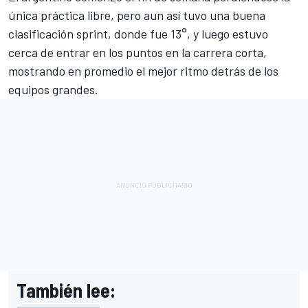
única práctica libre, pero aun así tuvo una buena
clasificación sprint, donde fue 13°, y luego estuvo
cerca de entrar en los puntos en la carrera corta,
mostrando en promedio el mejor ritmo detrás de los
equipos grandes.
También lee: