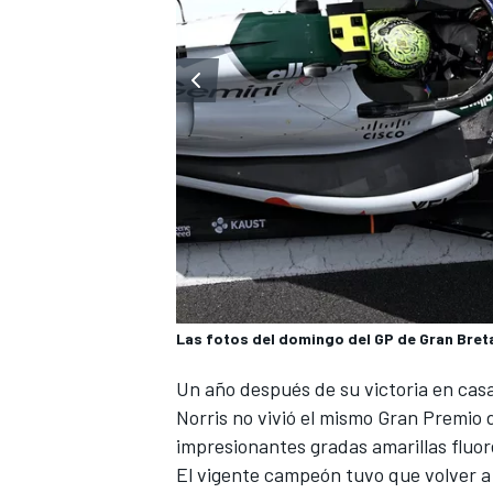
Las fotos del domingo del GP de Gran Bret
Un año después de su victoria en casa
Norris
no vivió el mismo Gran Premio 
impresionantes gradas amarillas fluor
El vigente campeón tuvo que volver a