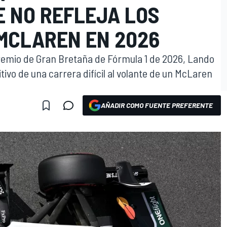
E NO REFLEJA LOS
MCLAREN EN 2026
remio de Gran Bretaña de Fórmula 1 de 2026, Lando
ivo de una carrera difícil al volante de un McLaren
AÑADIR COMO FUENTE PREFERENTE
O