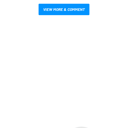
VIEW MORE & COMMENT