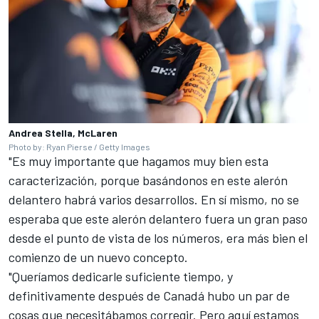
Andrea Stella, McLaren
Photo by: Ryan Pierse / Getty Images
"Es muy importante que hagamos muy bien esta
caracterización, porque basándonos en este alerón
delantero habrá varios desarrollos. En sí mismo, no se
esperaba que este alerón delantero fuera un gran paso
desde el punto de vista de los números, era más bien el
comienzo de un nuevo concepto.
"Queríamos dedicarle suficiente tiempo, y
definitivamente después de Canadá hubo un par de
cosas que necesitábamos corregir. Pero aquí estamos