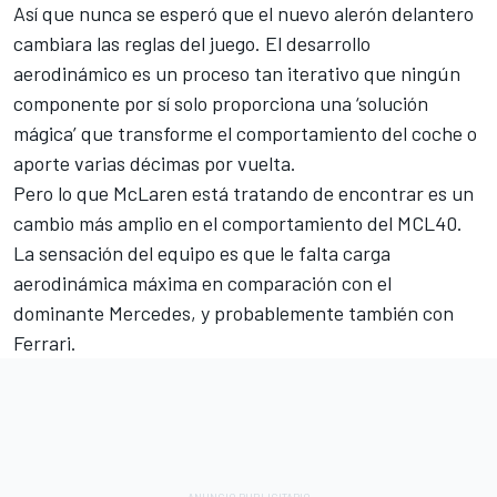
Así que nunca se esperó que el nuevo alerón delantero
cambiara las reglas del juego. El desarrollo
aerodinámico es un proceso tan iterativo que ningún
componente por sí solo proporciona una ‘solución
mágica’ que transforme el comportamiento del coche o
aporte varias décimas por vuelta.
Pero lo que McLaren está tratando de encontrar es un
cambio más amplio en el comportamiento del MCL40.
La sensación del equipo es que le falta carga
aerodinámica máxima en comparación con el
dominante Mercedes, y probablemente también con
Ferrari
.