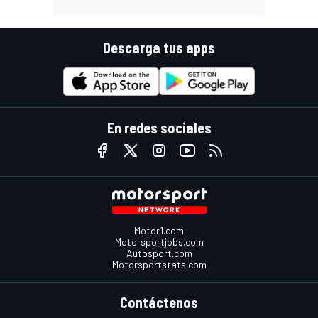
Descarga tus apps
En redes sociales
Motor1.com
Motorsportjobs.com
Autosport.com
Motorsportstats.com
Contáctenos