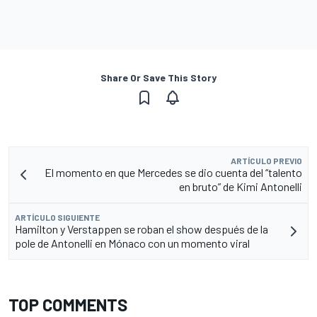
Share Or Save This Story
ARTÍCULO PREVIO
El momento en que Mercedes se dio cuenta del “talento
en bruto” de Kimi Antonelli
ARTÍCULO SIGUIENTE
Hamilton y Verstappen se roban el show después de la
pole de Antonelli en Mónaco con un momento viral
TOP COMMENTS