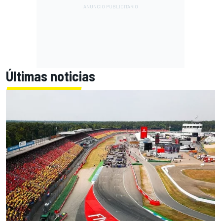
Últimas noticias