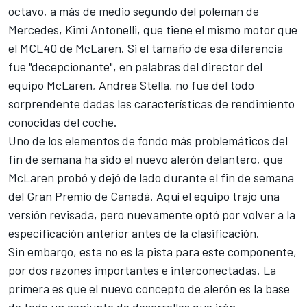
octavo, a más de medio segundo del poleman de
Mercedes
, Kimi Antonelli, que tiene el mismo motor que
el MCL40 de McLaren. Si el tamaño de esa diferencia
fue "decepcionante", en palabras del director del
equipo McLaren, Andrea Stella, no fue del todo
sorprendente dadas las características de rendimiento
conocidas del coche.
Uno de los elementos de fondo más problemáticos del
fin de semana ha sido el nuevo alerón delantero, que
McLaren probó y dejó de lado durante el fin de semana
del Gran Premio de Canadá. Aquí el equipo trajo una
versión revisada, pero nuevamente optó por volver a la
especificación anterior antes de la clasificación.
Sin embargo, esta no es la pista para este componente,
por dos razones importantes e interconectadas. La
primera es que el nuevo concepto de alerón es la base