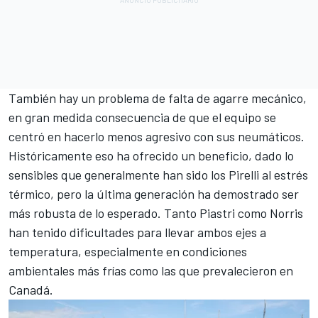
También hay un problema de falta de agarre mecánico,
en gran medida consecuencia de que el equipo se
centró en hacerlo menos agresivo con sus neumáticos.
Históricamente eso ha ofrecido un beneficio, dado lo
sensibles que generalmente han sido los Pirelli al estrés
térmico, pero la última generación ha demostrado ser
más robusta de lo esperado. Tanto Piastri como Norris
han tenido dificultades para llevar ambos ejes a
temperatura, especialmente en condiciones
ambientales más frías como las que prevalecieron en
Canadá.