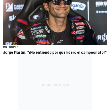
MOTOGP
1 h
Jorge Martín: "¡No entiendo por qué lidero el campeonato!"