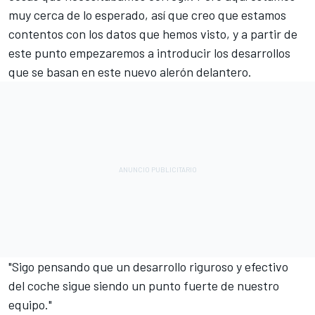
muy cerca de lo esperado, así que creo que estamos
contentos con los datos que hemos visto, y a partir de
este punto empezaremos a introducir los desarrollos
que se basan en este nuevo alerón delantero.
"Sigo pensando que un desarrollo riguroso y efectivo
del coche sigue siendo un punto fuerte de nuestro
equipo."