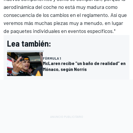
aerodinámica del coche no está muy madura como
consecuencia de los cambios en el reglamento. Así que
veremos más muchas piezas muy a menudo, en lugar
de paquetes individuales en eventos específicos."
Lea también:
FÓRMULA 1
McLaren recibe “un baño de realidad” en
Mónaco, según Norris