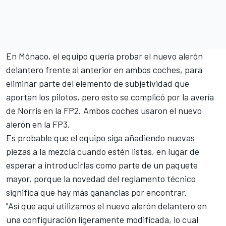
En Mónaco, el equipo quería probar el nuevo alerón
delantero frente al anterior en ambos coches, para
eliminar parte del elemento de subjetividad que
aportan los pilotos, pero esto se complicó por la avería
de Norris en la FP2. Ambos coches usaron el nuevo
alerón en la FP3.
Es probable que el equipo siga añadiendo nuevas
piezas a la mezcla cuando estén listas, en lugar de
esperar a introducirlas como parte de un paquete
mayor, porque la novedad del reglamento técnico
significa que hay más ganancias por encontrar.
"Así que aquí utilizamos el nuevo alerón delantero en
una configuración ligeramente modificada, lo cual