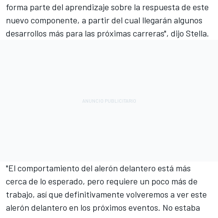
forma parte del aprendizaje sobre la respuesta de este
nuevo componente, a partir del cual llegarán algunos
desarrollos más para las próximas carreras", dijo Stella.
"El comportamiento del alerón delantero está más
cerca de lo esperado, pero requiere un poco más de
trabajo, así que definitivamente volveremos a ver este
alerón delantero en los próximos eventos. No estaba