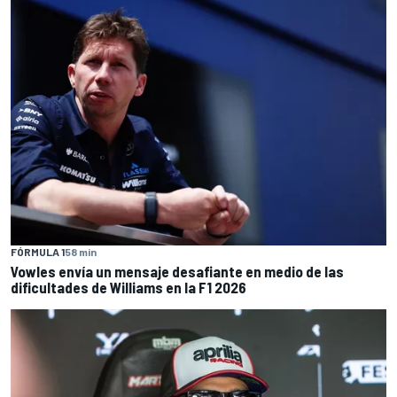
FÓRMULA 1
58 min
Vowles envía un mensaje desafiante en medio de las
dificultades de Williams en la F1 2026