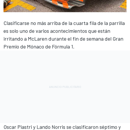
Clasificarse no más arriba de la cuarta fila de la parrilla
es solo uno de varios acontecimientos que están
irritando a
McLaren
durante el fin de semana del Gran
Premio de Mónaco de Fórmula 1.
Oscar Piastri
y
Lando Norris
se clasificaron séptimo y