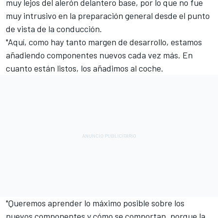
muy lejos del alerón delantero base, por lo que no fue
muy intrusivo en la preparación general desde el punto
de vista de la conducción.
"Aquí, como hay tanto margen de desarrollo, estamos
añadiendo componentes nuevos cada vez más. En
cuanto están listos, los añadimos al coche.
"Queremos aprender lo máximo posible sobre los
nuevos componentes y cómo se comportan, porque la