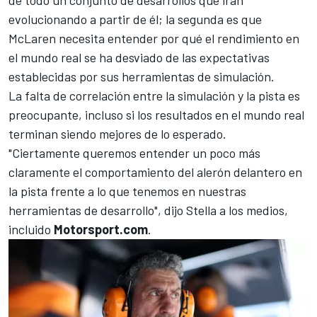
de todo un conjunto de desarrollos que irán
evolucionando a partir de él; la segunda es que
McLaren necesita entender por qué el rendimiento en
el mundo real se ha desviado de las expectativas
establecidas por sus herramientas de simulación.
La falta de correlación entre la simulación y la pista es
preocupante, incluso si los resultados en el mundo real
terminan siendo mejores de lo esperado.
"Ciertamente queremos entender un poco más
claramente el comportamiento del alerón delantero en
la pista frente a lo que tenemos en nuestras
herramientas de desarrollo", dijo Stella a los medios,
incluido
Motorsport.com
.