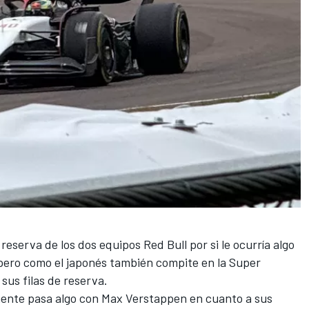
reserva de los dos equipos Red Bull por si le ocurría algo
, pero como el japonés también compite en la Super
sus filas de reserva.
mente pasa algo con
Max Verstappen
en cuanto a sus