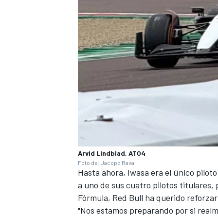
Arvid Lindblad, AT04
Foto de: Jacopo Rava
Hasta ahora, Iwasa era el único piloto 
a uno de sus cuatro pilotos titulares
Fórmula, Red Bull ha querido reforzar 
"Nos estamos preparando por si real