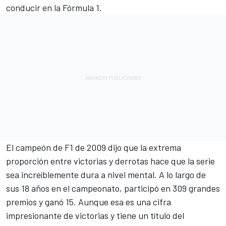
conducir en la Fórmula 1.
El campeón de F1 de 2009 dijo que la extrema
proporción entre victorias y derrotas hace que la serie
sea increíblemente dura a nivel mental. A lo largo de
sus 18 años en el campeonato, participó en 309 grandes
premios y ganó 15. Aunque esa es una cifra
impresionante de victorias y tiene un título del