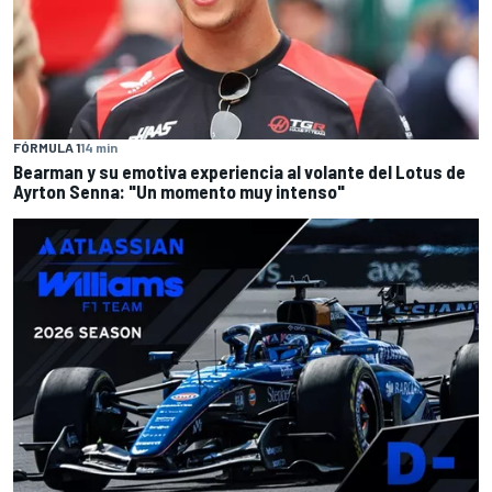
FÓRMULA 1
14 min
Bearman y su emotiva experiencia al volante del Lotus de
Ayrton Senna: "Un momento muy intenso"