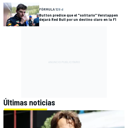
FÓRMULA 1
29 d
Button predice que el "solitario" Verstappen
dejará Red Bull por un destino claro en la F1
Últimas noticias