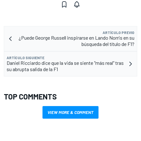
ARTÍCULO PREVIO
¿Puede George Russell inspirarse en Lando Norris en su
búsqueda del título de F1?
ARTÍCULO SIGUIENTE
Daniel Ricciardo dice que la vida se siente "más real" tras
su abrupta salida de la F1
TOP COMMENTS
VIEW MORE & COMMENT