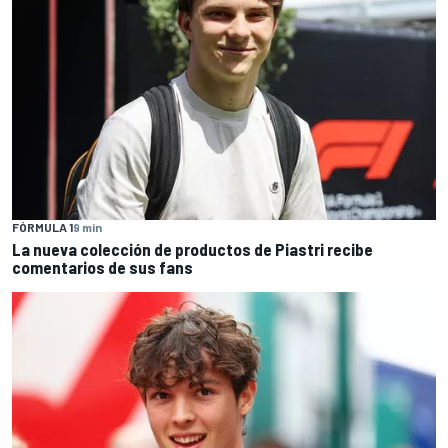
FÓRMULA 1
9 min
La nueva colección de productos de Piastri recibe
comentarios de sus fans