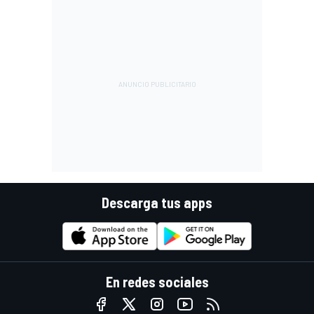
Descarga tus apps
En redes sociales