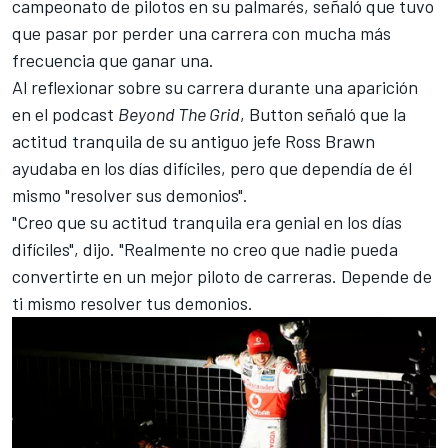
campeonato de pilotos en su palmarés, señaló que tuvo
que pasar por perder una carrera con mucha más
frecuencia que ganar una.
Al reflexionar sobre su carrera durante una aparición
en el podcast
Beyond The Grid
, Button señaló que la
actitud tranquila de su antiguo jefe Ross Brawn
ayudaba en los días difíciles, pero que dependía de él
mismo "resolver sus demonios".
"Creo que su actitud tranquila era genial en los días
difíciles", dijo. "Realmente no creo que nadie pueda
convertirte en un mejor piloto de carreras. Depende de
ti mismo resolver tus demonios.