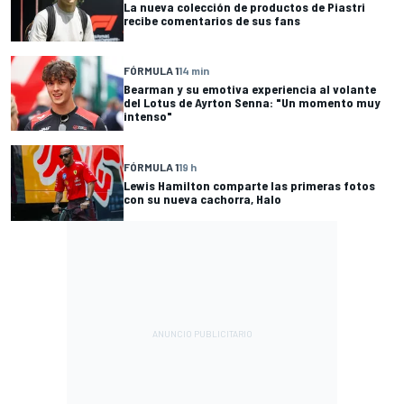
La nueva colección de productos de Piastri
recibe comentarios de sus fans
FÓRMULA 1
14 min
Bearman y su emotiva experiencia al volante
del Lotus de Ayrton Senna: "Un momento muy
intenso"
FÓRMULA 1
19 h
Lewis Hamilton comparte las primeras fotos
con su nueva cachorra, Halo