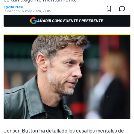
Lydia Mee
Publicado:
17 may 2026, 21:05
AÑADIR COMO FUENTE PREFERENTE
Jenson Button
ha detallado los desafíos mentales de