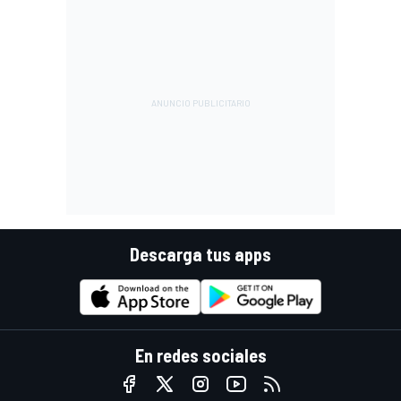
Descarga tus apps
En redes sociales