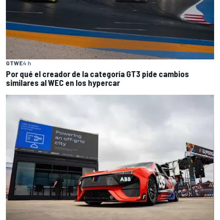
GTWE
4 h
Por qué el creador de la categoría GT3 pide cambios
similares al WEC en los hypercar