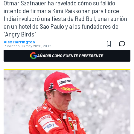
Otmar Szafnauer ha revelado cómo su fallido
intento de firmar a Kimi Raikkonen para Force
India involucró una fiesta de Red Bull, una reunión
en un hotel de Sao Paulo y a los fundadores de
"Angry Birds"
Alex Harrington
Publicado:
16 may 2026, 20:05
AÑADIR COMO FUENTE PREFERENTE