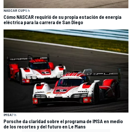
NASCAR CUP
5 h
Cómo NASCAR requirió de su propia estación de energía
eléctrica para la carrera de San Diego
IMSA
7 h
Porsche da claridad sobre el programa de IMSA en medio
de los recortes y del futuro en Le Mans