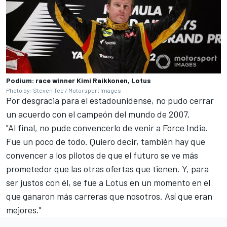
Podium: race winner Kimi Raikkonen, Lotus
Photo by: Steven Tee / Motorsport Images
Por desgracia para el estadounidense, no pudo cerrar
un acuerdo con el campeón del mundo de 2007.
"Al final, no pude convencerlo de venir a Force India.
Fue un poco de todo. Quiero decir, también hay que
convencer a los pilotos de que el futuro se ve más
prometedor que las otras ofertas que tienen. Y, para
ser justos con él, se fue a Lotus en un momento en el
que ganaron más carreras que nosotros. Así que eran
mejores."