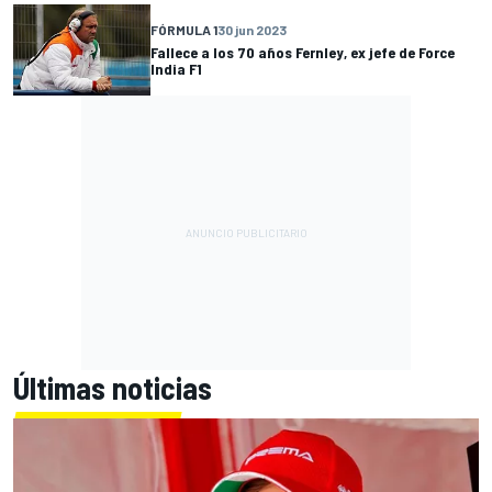
FÓRMULA 1
30 jun 2023
Fallece a los 70 años Fernley, ex jefe de Force
India F1
Últimas noticias