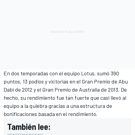
En dos temporadas con el equipo Lotus, sumó 390
puntos, 13 podios y victorias en el Gran Premio de Abu
Dabi de 2012 y el Gran Premio de Australia de 2013. De
hecho, su rendimiento fue tan fuerte que casi llevó al
equipo a la quiebra gracias a una estructura de
bonificaciones basada en el rendimiento.
También lee: