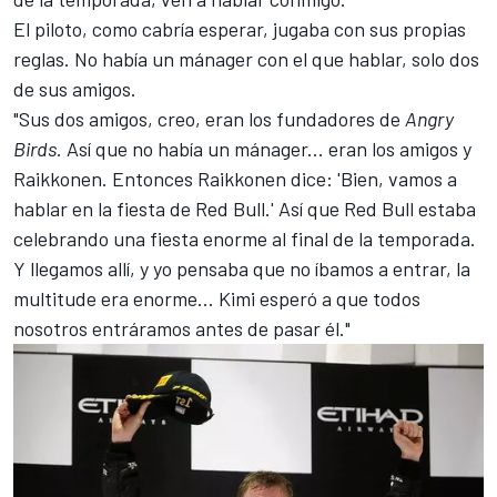
El piloto, como cabría esperar, jugaba con sus propias
reglas. No había un mánager con el que hablar, solo dos
de sus amigos.
"Sus dos amigos, creo, eran los fundadores de
Angry
Birds
. Así que no había un mánager... eran los amigos y
Raikkonen. Entonces Raikkonen dice: 'Bien, vamos a
hablar en la fiesta de Red Bull.' Así que Red Bull estaba
celebrando una fiesta enorme al final de la temporada.
Y llegamos allí, y yo pensaba que no íbamos a entrar, la
multitude era enorme... Kimi esperó a que todos
nosotros entráramos antes de pasar él."