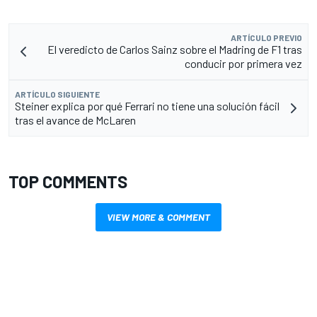
ARTÍCULO PREVIO
El veredicto de Carlos Sainz sobre el Madring de F1 tras
conducir por primera vez
ARTÍCULO SIGUIENTE
Steiner explica por qué Ferrari no tiene una solución fácil
tras el avance de McLaren
TOP COMMENTS
VIEW MORE & COMMENT