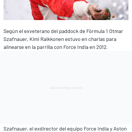
Según el exveterano del paddock de Fórmula 1 Otmar
Szafnauer,
Kimi Raikkonen
estuvo en charlas para
alinearse en la parrilla con Force India en 2012.
Szafnauer, el exdirector del equipo Force India y Aston