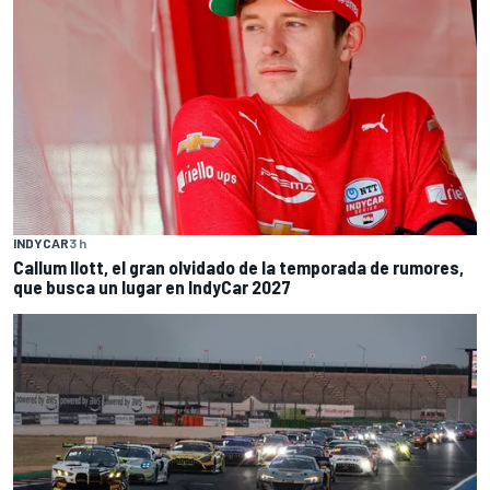
INDYCAR
3 h
Callum Ilott, el gran olvidado de la temporada de rumores,
que busca un lugar en IndyCar 2027