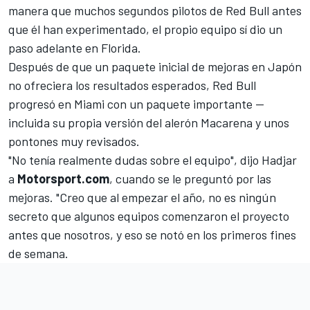
manera que muchos segundos pilotos de Red Bull antes
que él han experimentado, el propio equipo sí dio un
paso adelante en Florida.
Después de que un paquete inicial de mejoras en Japón
no ofreciera los resultados esperados, Red Bull
progresó en Miami con un paquete importante —
incluida su propia versión del alerón Macarena y unos
pontones muy revisados.
"No tenía realmente dudas sobre el equipo", dijo Hadjar
a
Motorsport.com
, cuando se le preguntó por las
mejoras. "Creo que al empezar el año, no es ningún
secreto que algunos equipos comenzaron el proyecto
antes que nosotros, y eso se notó en los primeros fines
de semana.