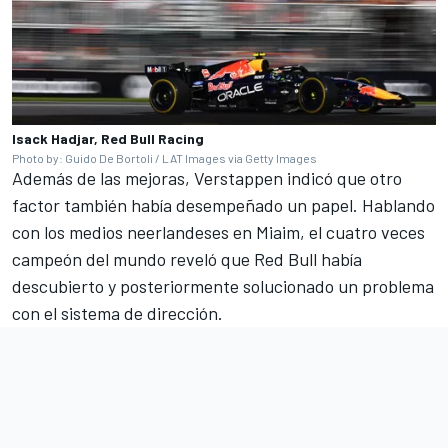
Isack Hadjar, Red Bull Racing
Photo by: Guido De Bortoli / LAT Images via Getty Images
Además de las mejoras, Verstappen indicó que otro
factor también había desempeñado un papel. Hablando
con los medios neerlandeses en Miaim, el cuatro veces
campeón del mundo reveló que Red Bull había
descubierto y posteriormente solucionado un problema
con el sistema de dirección.