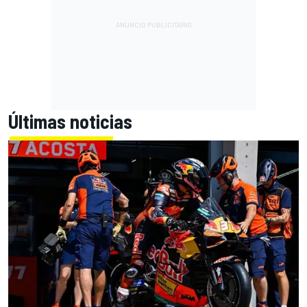
Últimas noticias