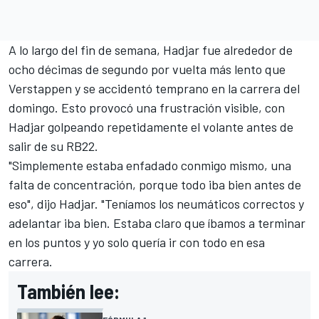
A lo largo del fin de semana, Hadjar fue alrededor de
ocho décimas de segundo por vuelta más lento que
Verstappen y se accidentó temprano en la carrera del
domingo. Esto provocó una frustración visible, con
Hadjar golpeando repetidamente el volante antes de
salir de su RB22.
"Simplemente estaba enfadado conmigo mismo, una
falta de concentración, porque todo iba bien antes de
eso", dijo Hadjar. "Teníamos los neumáticos correctos y
adelantar iba bien. Estaba claro que íbamos a terminar
en los puntos y yo solo quería ir con todo en esa
carrera.
También lee: