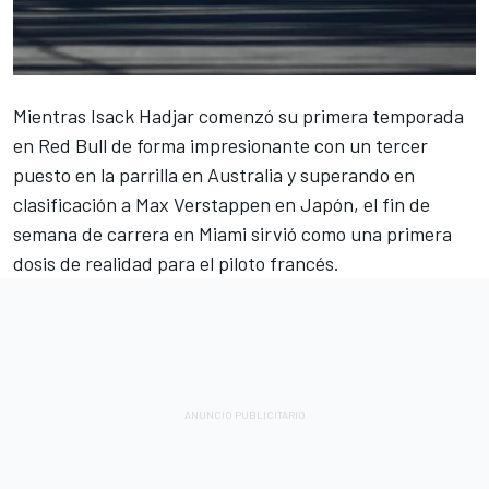
Mientras
Isack Hadjar
comenzó su primera temporada
en Red Bull de forma impresionante con un tercer
puesto en la parrilla en Australia y superando en
clasificación a
Max Verstappen
en Japón, el fin de
semana de carrera en Miami sirvió como una primera
dosis de realidad para el piloto francés.