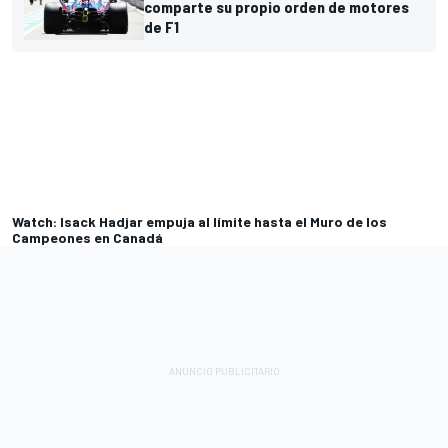
comparte su propio orden de motores
de F1
Watch: Isack Hadjar empuja al límite hasta el Muro de los
Campeones en Canadá