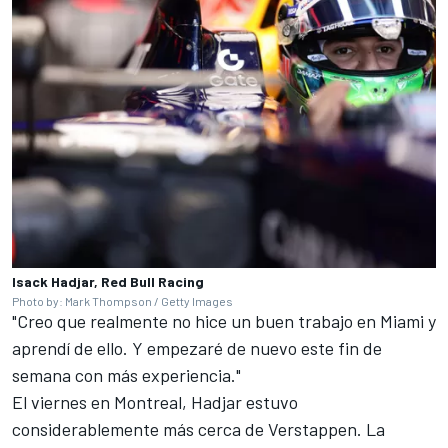
Isack Hadjar, Red Bull Racing
Photo by: Mark Thompson / Getty Images
"Creo que realmente no hice un buen trabajo en Miami y
aprendí de ello. Y empezaré de nuevo este fin de
semana con más experiencia."
El viernes en Montreal, Hadjar estuvo
considerablemente más cerca de Verstappen. La