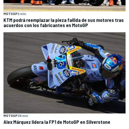
MOTOGP
9 min
KTM podrá reemplazar la pieza fallida de sus motores tras
acuerdos con los fabricantes en MotoGP
MOTOGP
36 min
Alex Márquez lidera la FP1 de MotoGP en Silverstone