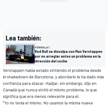
Lea también:
FÓRMULA 1
Red Bull se disculpa con Max Verstappen
por no arreglar antes un problema en la
dirección del coche
Verstappen había estado sintiendo el problema desde
el shakedown de Barcelona, y abordarlo le ha dado más
confianza para atacar. Hadjar, sin embargo, dijo en
Canadá que nunca sintió el mismo problema, lo que
significa que era menos relevante para él.
"Yo no tenía el mismo. No usamos la misma nueva