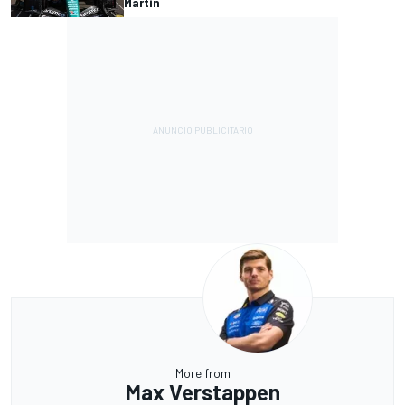
Martin
More from
Max Verstappen