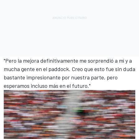
"Pero la mejora definitivamente me sorprendió a mí y a
mucha gente en el paddock. Creo que esto fue sin duda
bastante impresionante por nuestra parte, pero
esperamos incluso más en el futuro."