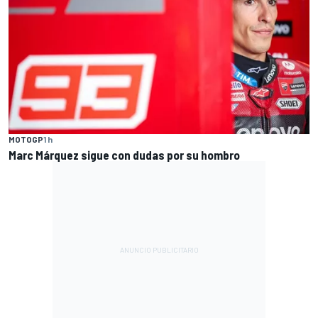
MOTOGP
1 h
Marc Márquez sigue con dudas por su hombro