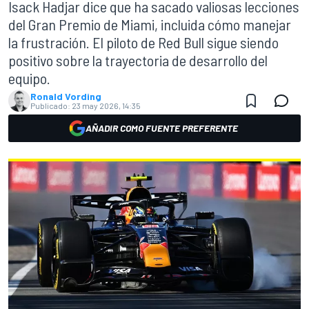
Isack Hadjar dice que ha sacado valiosas lecciones
del Gran Premio de Miami, incluida cómo manejar
la frustración. El piloto de Red Bull sigue siendo
positivo sobre la trayectoria de desarrollo del
equipo.
Ronald Vording
Publicado:
23 may 2026, 14:35
AÑADIR COMO FUENTE PREFERENTE