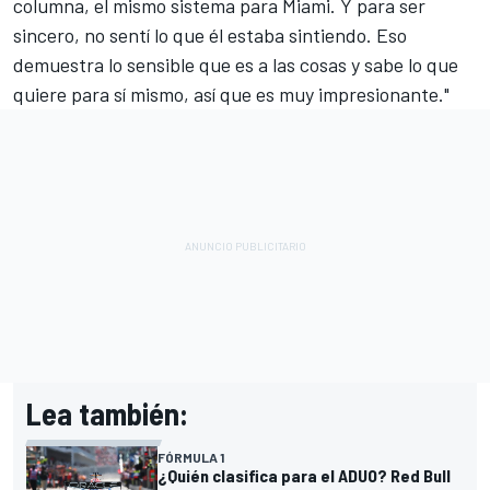
columna, el mismo sistema para Miami. Y para ser
sincero, no sentí lo que él estaba sintiendo. Eso
demuestra lo sensible que es a las cosas y sabe lo que
quiere para sí mismo, así que es muy impresionante."
Lea también:
FÓRMULA 1
¿Quién clasifica para el ADUO? Red Bull