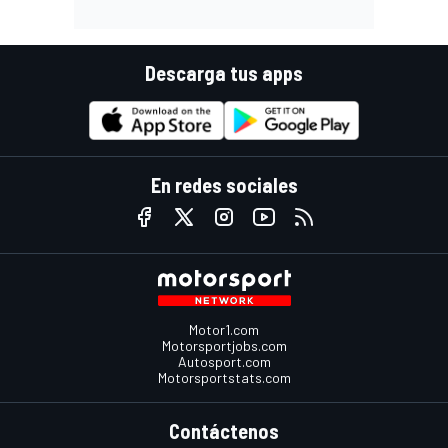
Descarga tus apps
En redes sociales
Motor1.com
Motorsportjobs.com
Autosport.com
Motorsportstats.com
Contáctenos