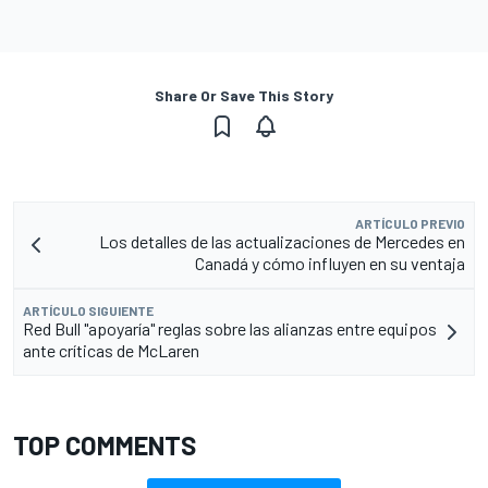
Share Or Save This Story
ARTÍCULO PREVIO
Los detalles de las actualizaciones de Mercedes en
Canadá y cómo influyen en su ventaja
ARTÍCULO SIGUIENTE
Red Bull "apoyaría" reglas sobre las alianzas entre equipos
ante críticas de McLaren
TOP COMMENTS