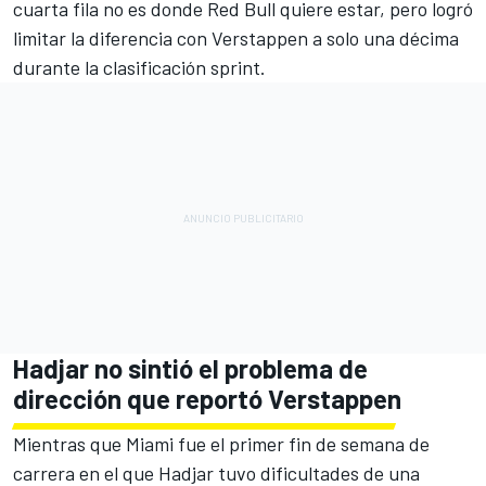
cuarta fila no es donde Red Bull quiere estar, pero logró
limitar la diferencia con Verstappen a solo una décima
durante la clasificación sprint.
Hadjar no sintió el problema de
dirección que reportó Verstappen
Mientras que Miami fue el primer fin de semana de
carrera en el que Hadjar tuvo dificultades de una