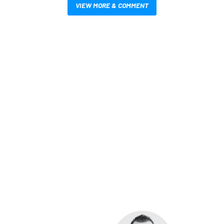
VIEW MORE & COMMENT