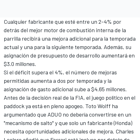
Cualquier fabricante que esté entre un 2-4% por
detrás del mejor motor de combustión interna de la
parrilla recibirá una mejora adicional para la temporada
actual y una para la siguiente temporada. Además, su
asignación de presupuesto de desarrollo aumentará en
$3.0 millones.
Si el déficit supera el 4%, el número de mejoras
permitidas aumenta a dos por temporada y la
asignación de gasto adicional sube a $4.65 millones.
Antes de la decisión real de la FIA, el juego político en el
paddock ya está en pleno apogeo. Toto Wolff ha
argumentado que ADUO no debería convertirse en un
"mecanismo de salto" y que solo un fabricante (Honda)
necesita oportunidades adicionales de mejora.
Charles
Leclerc añadió que Ferrari está incluso por detrás de