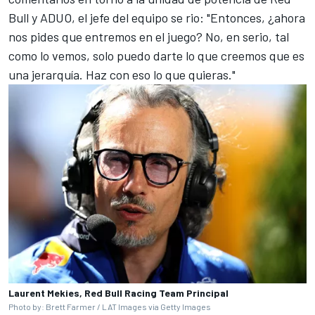
Bull y ADUO, el jefe del equipo se rio: "Entonces, ¿ahora
nos pides que entremos en el juego? No, en serio, tal
como lo vemos, solo puedo darte lo que creemos que es
una jerarquía. Haz con eso lo que quieras."
Laurent Mekies, Red Bull Racing Team Principal
Photo by: Brett Farmer / LAT Images via Getty Images