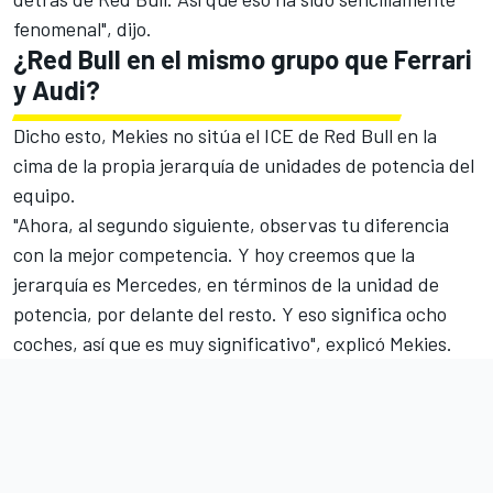
fenomenal", dijo.
¿Red Bull en el mismo grupo que Ferrari
y
Audi
?
Dicho esto, Mekies no sitúa el ICE de Red Bull en la
cima de la propia jerarquía de unidades de potencia del
equipo.
"Ahora, al segundo siguiente, observas tu diferencia
con la mejor competencia. Y hoy creemos que la
jerarquía es
Mercedes
, en términos de la unidad de
potencia, por delante del resto. Y eso significa ocho
coches, así que es muy significativo", explicó Mekies.