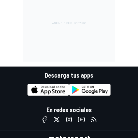
Descarga tus apps
En redes sociales