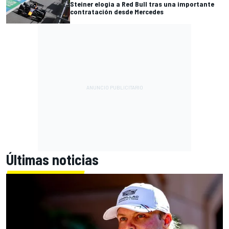
Steiner elogia a Red Bull tras una importante
contratación desde Mercedes
Últimas noticias