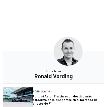
More from
Ronald Vording
FÓRMULA 1
16 h
Por qué Aston Martin es un destino más
atractivo de lo que parece en el mercado de
pilotos de F1