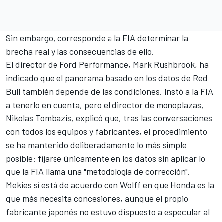
Sin embargo, corresponde a la FIA determinar la
brecha real y las consecuencias de ello.
El director de Ford Performance, Mark Rushbrook, ha
indicado que el panorama basado en los datos de Red
Bull también depende de las condiciones. Instó a la FIA
a tenerlo en cuenta, pero el director de monoplazas,
Nikolas Tombazis, explicó que, tras las conversaciones
con todos los equipos y fabricantes, el procedimiento
se ha mantenido deliberadamente lo más simple
posible: fijarse únicamente en los datos sin aplicar lo
que la FIA llama una "metodología de corrección".
Mekies sí está de acuerdo con Wolff en que Honda es la
que más necesita concesiones, aunque el propio
fabricante japonés no estuvo dispuesto a especular al