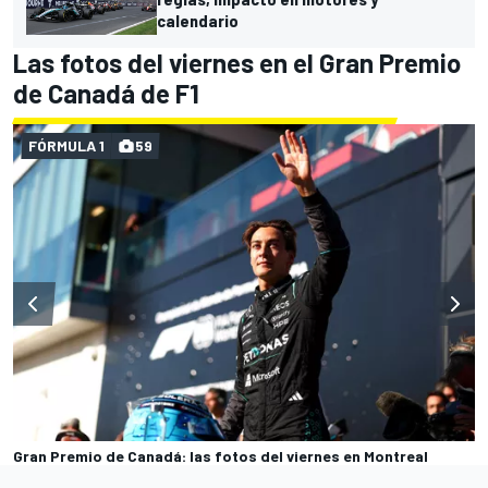
calendario
Las fotos del viernes en el Gran Premio
de Canadá de F1
FÓRMULA 1
59
Gran Premio de Canadá: las fotos del viernes en Montreal