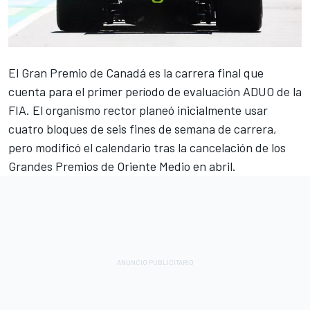
El
Gran Premio de Canadá
es la carrera final que
cuenta para el primer período de evaluación ADUO de la
FIA. El organismo rector planeó inicialmente usar
cuatro bloques de seis fines de semana de carrera,
pero modificó el calendario tras la cancelación de los
Grandes Premios de Oriente Medio en abril.