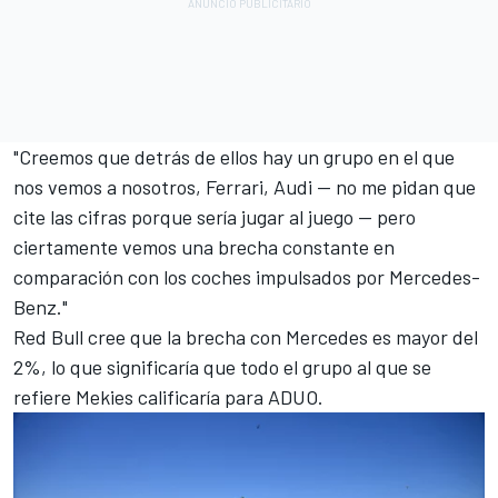
"Creemos que detrás de ellos hay un grupo en el que
nos vemos a nosotros, Ferrari,
Audi
— no me pidan que
cite las cifras porque sería jugar al juego — pero
ciertamente vemos una brecha constante en
comparación con los coches impulsados por Mercedes-
Benz."
Red Bull cree que la brecha con Mercedes es mayor del
2%, lo que significaría que todo el grupo al que se
refiere Mekies calificaría para ADUO.