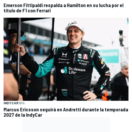
Emerson Fittipaldi respalda a Hamilton en su lucha por el
título de F1 con Ferrari
INDYCAR
13 h
Marcus Ericsson seguirá en Andretti durante la temporada
2027 de la IndyCar