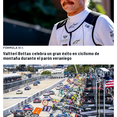
FÓRMULA 1
8 h
Valtteri Bottas celebra un gran éxito en ciclismo de
montaña durante el parón veraniego