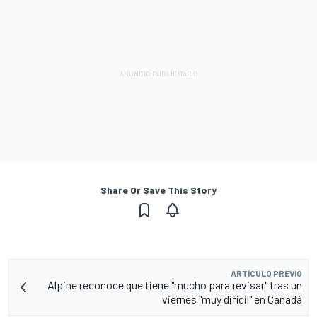
Share Or Save This Story
ARTÍCULO PREVIO
Alpine reconoce que tiene "mucho para revisar" tras un
viernes "muy difícil" en Canadá