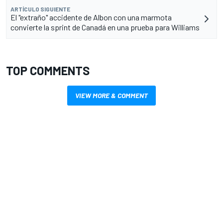
ARTÍCULO SIGUIENTE
El "extraño" accidente de Albon con una marmota
convierte la sprint de Canadá en una prueba para Williams
TOP COMMENTS
VIEW MORE & COMMENT