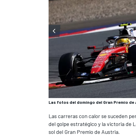
Las fotos del domingo del Gran Premio de A
Las carreras con calor se suceden pe
del golpe estratégico y la victoria de
L
sol del Gran Premio de Austria.