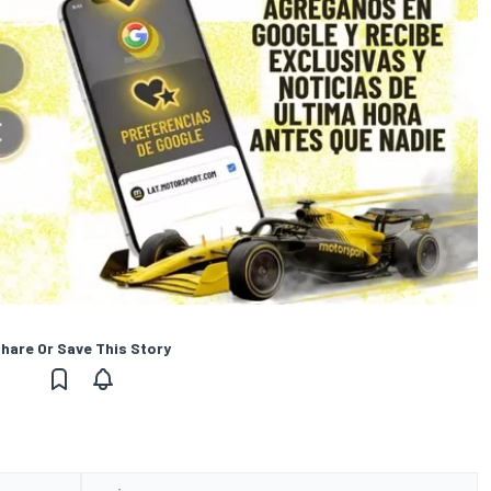
hare Or Save This Story