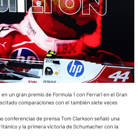
n en un gran premio de Formula 1 con
Ferrari
en el Gran
scitado comparaciones con el también siete veces
las conferencias de prensa Tom Clarkson señaló una
británico y la primera victoria de Schumacher con la