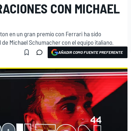
ACIONES CON MICHAEL
ton en un gran premio con Ferrari ha sido
 de Michael Schumacher con el equipo italiano.
AÑADIR COMO FUENTE PREFERENTE
O