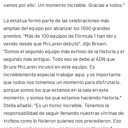
vamos por ello'. Un momento increíble. Gracias a todos."
La estatua formó parte de las celebraciones más
amplias del equipo por alcanzar los 1000 grandes
premios. "Más de 100 equipos de Fórmula 1 han ido y
venido desde que McLaren debutó", dijo Brown.
"Somos el segundo equipo más exitoso de la historia y el
segundo más antiguo. Todo eso se debe al ADN que
Bruce McLaren inculcó en este equipo. Es
increíblemente especial trabajar aquí, y es importante
que todos nos tomemos un momento para disfrutarlo,
porque somos los que estamos en la sala en este
momento, y somos los que estamos haciendo historia."
Stella añadió: "Es un honor increíble. Tenemos la
responsabilidad de seguir llenando nuestras vitrinas de
trofeos como lo hicieron quienes nos precedieron. Eso