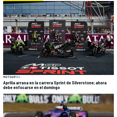
MOTOGP
3 h
Aprilia arrasa en la carrera Sprint de Silverstone; ahora
debe enfocarse en el domingo