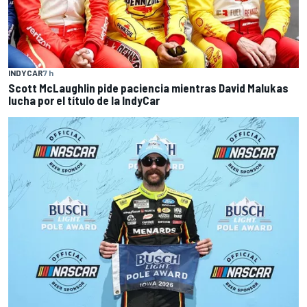
INDYCAR
7 h
Scott McLaughlin pide paciencia mientras David Malukas
lucha por el título de la IndyCar