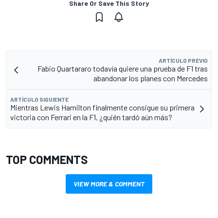
Share Or Save This Story
ARTÍCULO PREVIO
Fabio Quartararo todavía quiere una prueba de F1 tras
abandonar los planes con Mercedes
ARTÍCULO SIGUIENTE
Mientras Lewis Hamilton finalmente consigue su primera
victoria con Ferrari en la F1, ¿quién tardó aún más?
TOP COMMENTS
VIEW MORE & COMMENT