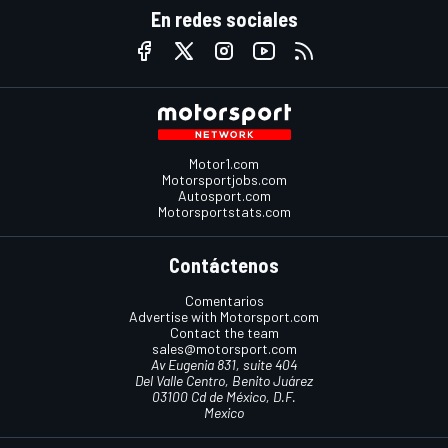
En redes sociales
Motor1.com
Motorsportjobs.com
Autosport.com
Motorsportstats.com
Contáctenos
Comentarios
Advertise with Motorsport.com
Contact the team
sales@motorsport.com
Av Eugenia 831, suite 404
Del Valle Centro, Benito Juárez
03100 Cd de México, D.F.
Mexico