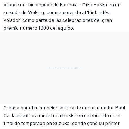
bronce del bicampeón de Fórmula 1
Mika Hakkinen
en
su sede de Woking, conmemorando al 'Finlandés
Volador' como parte de las celebraciones del gran
premio número 1000 del equipo.
Creada por el reconocido artista de deporte motor Paul
Oz, la escultura muestra a Hakkinen celebrando en el
final de temporada en Suzuka, donde ganó su primer