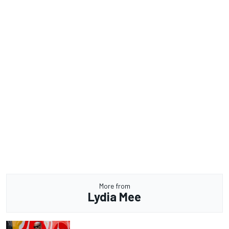
More from
Lydia Mee