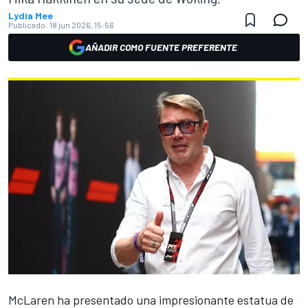
Lydia Mee
Publicado:
18 jun 2026, 15:56
AÑADIR COMO FUENTE PREFERENTE
McLaren
ha presentado una impresionante estatua de