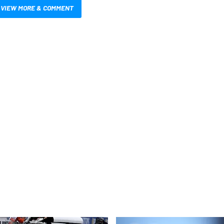
VIEW MORE & COMMENT