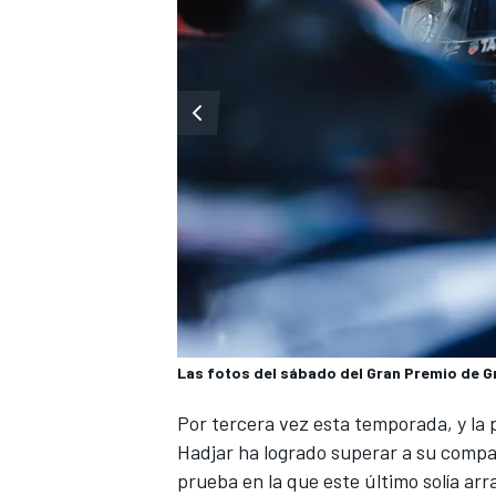
Las fotos del sábado del Gran Premio de G
Por tercera vez esta temporada, y la
Hadjar
ha logrado superar a su comp
prueba en la que este último solía ar