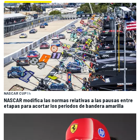
NASCAR CUP
1 h
NASCAR modifica las normas relativas a las pausas entre
etapas para acortar los periodos de bandera amarilla