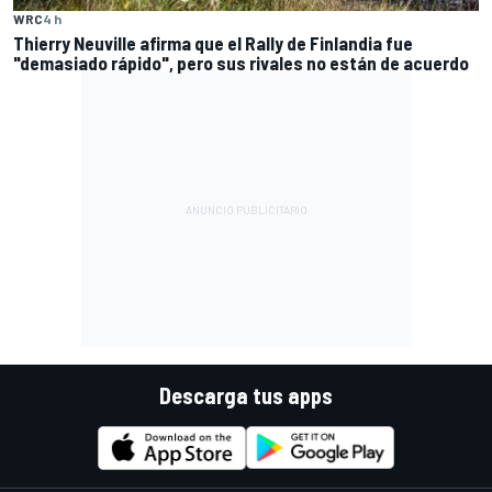
WRC
4 h
Thierry Neuville afirma que el Rally de Finlandia fue
"demasiado rápido", pero sus rivales no están de acuerdo
Descarga tus apps