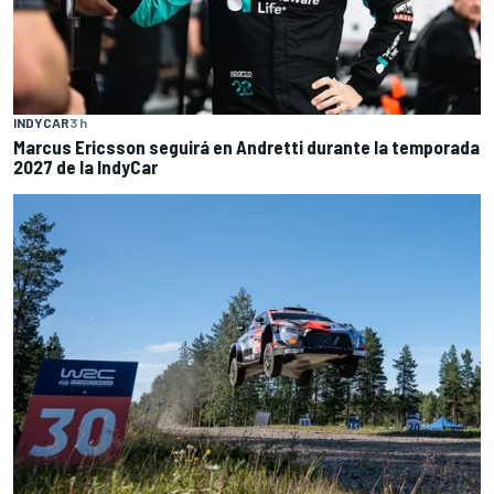
INDYCAR
3 h
Marcus Ericsson seguirá en Andretti durante la temporada
2027 de la IndyCar