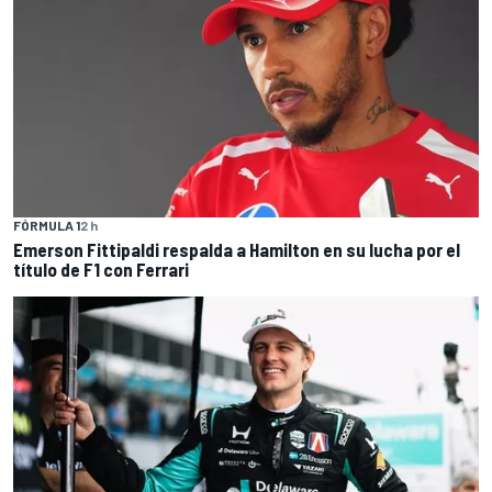
FÓRMULA 1
2 h
Emerson Fittipaldi respalda a Hamilton en su lucha por el
título de F1 con Ferrari