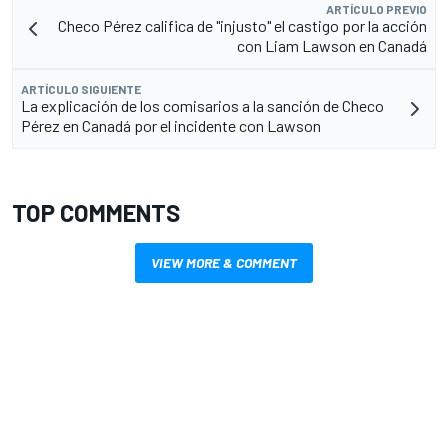
ARTÍCULO PREVIO
Checo Pérez califica de "injusto" el castigo por la acción
con Liam Lawson en Canadá
ARTÍCULO SIGUIENTE
La explicación de los comisarios a la sanción de Checo
Pérez en Canadá por el incidente con Lawson
TOP COMMENTS
VIEW MORE & COMMENT