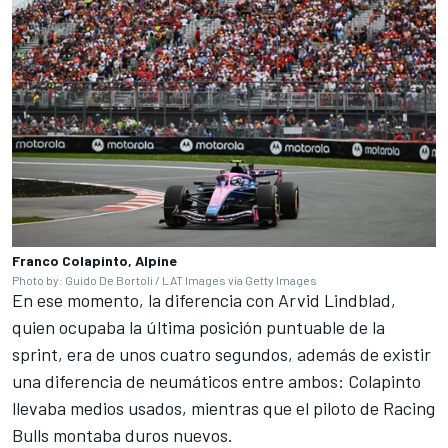
Franco Colapinto, Alpine
Photo by: Guido De Bortoli / LAT Images via Getty Images
En ese momento, la diferencia con
Arvid Lindblad
,
quien ocupaba la última posición puntuable de la
sprint, era de unos cuatro segundos, además de existir
una diferencia de neumáticos entre ambos: Colapinto
llevaba medios usados, mientras que el piloto de Racing
Bulls montaba duros nuevos.