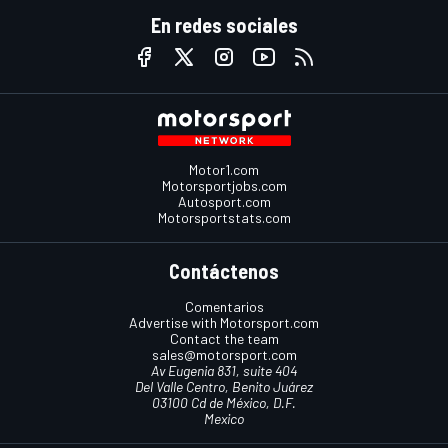
En redes sociales
Motor1.com
Motorsportjobs.com
Autosport.com
Motorsportstats.com
Contáctenos
Comentarios
Advertise with Motorsport.com
Contact the team
sales@motorsport.com
Av Eugenia 831, suite 404
Del Valle Centro, Benito Juárez
03100 Cd de México, D.F.
Mexico