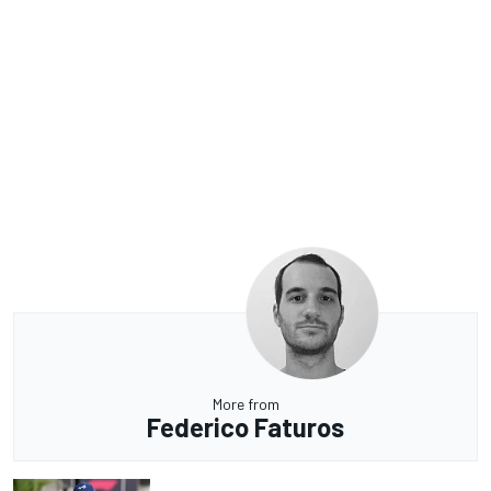
More from
Federico Faturos