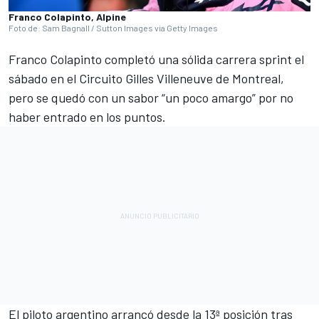
Franco Colapinto, Alpine
Foto de: Sam Bagnall / Sutton Images via Getty Images
Franco Colapinto
completó una sólida carrera sprint el
sábado en el Circuito Gilles Villeneuve de Montreal,
pero se quedó con un sabor “un poco amargo” por no
haber entrado en los puntos.
El piloto argentino arrancó desde la 13ª posición tras