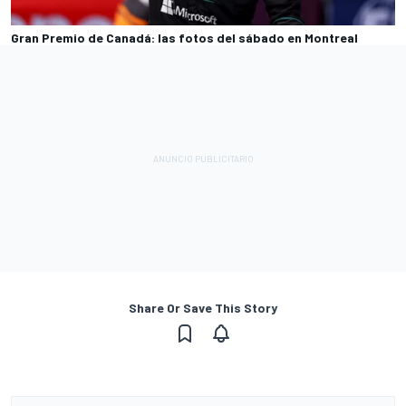
Gran Premio de Canadá: las fotos del sábado en Montreal
Share Or Save This Story