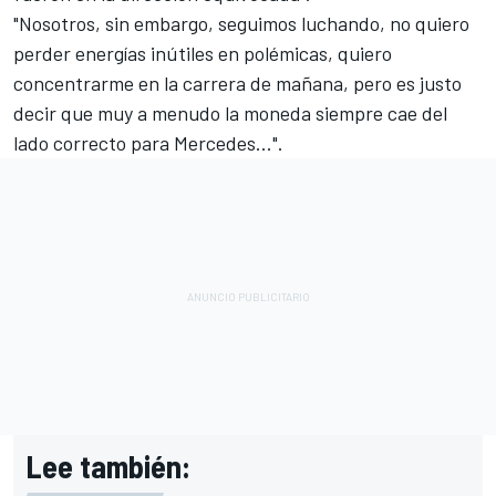
"Nosotros, sin embargo, seguimos luchando, no quiero
perder energías inútiles en polémicas, quiero
concentrarme en la carrera de mañana, pero es justo
decir que muy a menudo la moneda siempre cae del
lado correcto para Mercedes...".
Lee también: