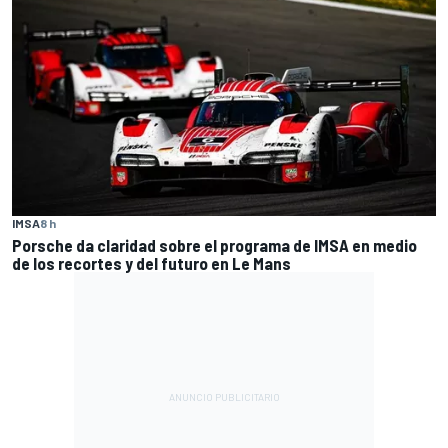
IMSA
8 h
Porsche da claridad sobre el programa de IMSA en medio
de los recortes y del futuro en Le Mans