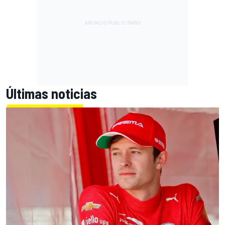
Últimas noticias