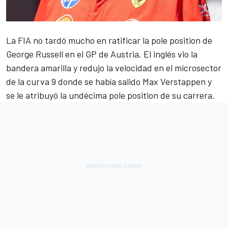
La FIA no tardó mucho en ratificar la pole position de
George Russell
en el GP de Austria. El inglés vio la
bandera amarilla y redujo la velocidad en el microsector
de la curva 9 donde se había salido
Max Verstappen
y
se le atribuyó la undécima pole position de su carrera.