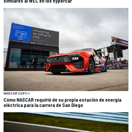
similares al WEC en los hypercar
NASCAR CUP
6 h
Cómo NASCAR requirió de su propia estación de energía
eléctrica para la carrera de San Diego