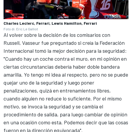
Charles Leclerc, Ferrari, Lewis Hamilton, Ferrari
Foto di: Eric Le Galliot
Al volver sobre la decisión de los comisarios con
Russell, Vasseur fue preguntado si creía la Federación
Internacional tomó la mejor decisión para la seguridad:
"Cuando hay un coche contra el muro, en mi opinión en
ciertas circunstancias debería haber doble bandera
amarilla. Yo tengo mi idea al respecto, pero no se puede
quejar uno de la seguridad y luego poner
penalizaciones, quizá en entrenamientos libres,
cuando alguien no reduce lo suficiente. Por el mismo
motivo, se invoca la seguridad y se cambia el
procedimiento de salida, para luego cambiar de opinión
en una ocasión como esta. Podemos decir que las cosas
fueron en la dirección equivocada".