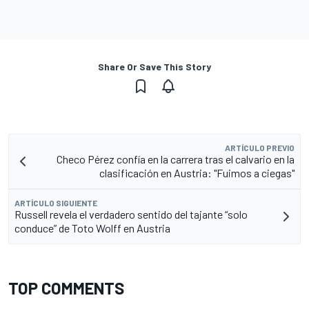
Share Or Save This Story
ARTÍCULO PREVIO
Checo Pérez confía en la carrera tras el calvario en la
clasificación en Austria: "Fuimos a ciegas"
ARTÍCULO SIGUIENTE
Russell revela el verdadero sentido del tajante “solo
conduce” de Toto Wolff en Austria
TOP COMMENTS