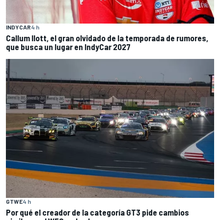
INDYCAR
4 h
Callum Ilott, el gran olvidado de la temporada de rumores,
que busca un lugar en IndyCar 2027
GTWE
4 h
Por qué el creador de la categoría GT3 pide cambios