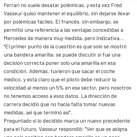
Ferrari
no suele desatar polémicas, y esta vez Fred
Vasseur quiso mantener el equilibrio, sin dejarse llevar
por polémicas fáciles. El francés, sin embargo, se
permitió una referencia a las ventajas concedidas a
Mercedes
de manera muy medida, pero indicativa...
"El primer punto de la cuestión es que solo se mostró
una bandera amarilla: se puede discutir si fue una
decisión correcta poner solo una amarilla en esa
condición. Además, tuvieron que sacar el coche
médico, y está claro que el piloto debe reducir la
velocidad al menos un 5% en ese sector, pero nosotros
no tenemos acceso a esos datos. La dirección de
carrera decidió que no hacía falta tomar nuevas
medidas, así que terminó así".
Preguntado si lo decidido marca un nuevo precedente
para el futuro, Vasseur respondió: "Ver que se asigna