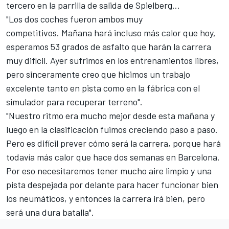
tercero en la parrilla de salida de Spielberg...
"Los dos coches fueron ambos muy
competitivos. Mañana hará incluso más calor que hoy,
esperamos 53 grados de asfalto que harán la carrera
muy difícil. Ayer sufrimos en los entrenamientos libres,
pero sinceramente creo que hicimos un trabajo
excelente tanto en pista como en la fábrica con el
simulador para recuperar terreno".
"Nuestro ritmo era mucho mejor desde esta mañana y
luego en la clasificación fuimos creciendo paso a paso.
Pero es difícil prever cómo será la carrera, porque hará
todavía más calor que hace dos semanas en Barcelona.
Por eso necesitaremos tener mucho aire limpio y una
pista despejada por delante para hacer funcionar bien
los neumáticos, y entonces la carrera irá bien, pero
será una dura batalla".