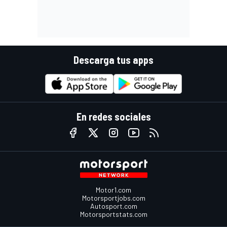
Descarga tus apps
En redes sociales
Motor1.com
Motorsportjobs.com
Autosport.com
Motorsportstats.com