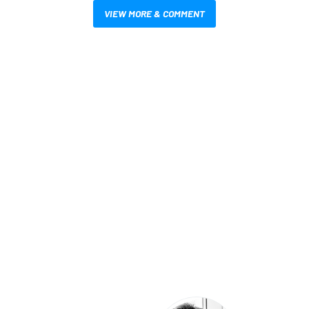
VIEW MORE & COMMENT