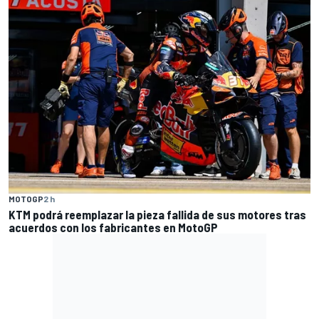
MOTOGP
2 h
KTM podrá reemplazar la pieza fallida de sus motores tras
acuerdos con los fabricantes en MotoGP