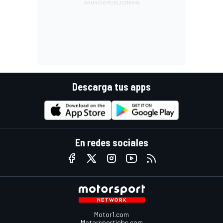
Descarga tus apps
En redes sociales
Motor1.com
Motorsportjobs.com