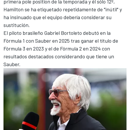
primera pole position de la temporada y él sólo 12º,
Hamilton se ha etiquetado repetidamente de "inútil" y
ha insinuado que el equipo debería considerar su
sustitución.
El piloto brasileño Gabriel Bortoleto debutó en la
Fórmula 1 con Sauber en 2025 tras ganar el título de
Fórmula 3 en 2023 y el de Fórmula 2 en 2024 con
resultados destacados considerando que tiene un
Sauber.