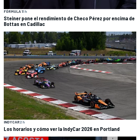
FÓRMULA 1
1 h
Steiner pone el rendimiento de Checo Pérez por encima de
Bottas en Cadillac
INDYCAR
2 h
Los horarios y cómo ver la IndyCar 2026 en Portland