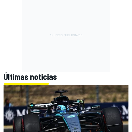
Últimas noticias