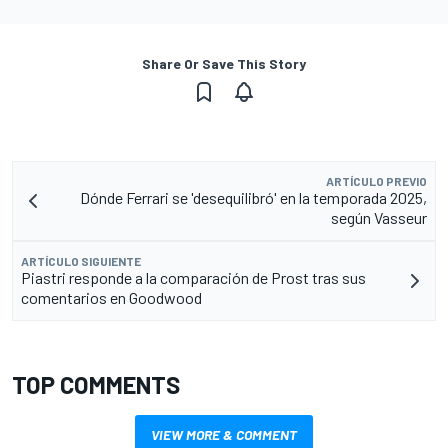
Share Or Save This Story
ARTÍCULO PREVIO
Dónde Ferrari se 'desequilibró' en la temporada 2025,
según Vasseur
ARTÍCULO SIGUIENTE
Piastri responde a la comparación de Prost tras sus
comentarios en Goodwood
TOP COMMENTS
VIEW MORE & COMMENT