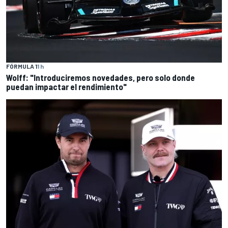
FÓRMULA 1
1 h
Wolff: "Introduciremos novedades, pero solo donde
puedan impactar el rendimiento"