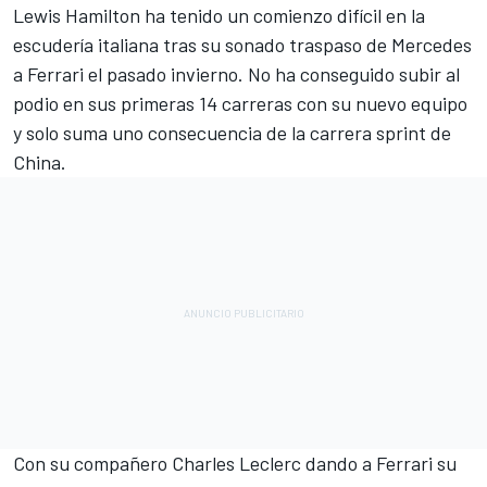
Lewis Hamilton
ha tenido un comienzo difícil en la
escudería italiana tras su sonado traspaso de
Mercedes
a
Ferrari
el pasado invierno. No ha conseguido subir al
podio en sus primeras 14 carreras con su nuevo equipo
y solo suma uno consecuencia de la carrera sprint de
China.
Con su compañero
Charles Leclerc
dando a Ferrari su